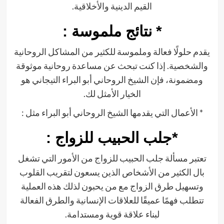
القيم الدينية والأخلاقية.
* نتائج ملموسة :
يقدم حلولًا فعالة وملموسة للكثير من المشاكل الروحانية
والشخصية. إذا كنت تبحث عن مساعدة روحانية موثوقة
ومضمونة، فإن الشيخ الروحاني أبو البراء التيجاني هو
الخيار الأمثل لك.
* الأعمال التي يقدمها الشيخ الروحاني أبو البراء مثل :
*جلب الحبيب للزواج :
تعتبر مسألة جلب الحبيب للزواج من الأمور التي تشغل
بال الكثير من الأشخاص الذين يسعون لتقريب القلوب
وتسهيل طرق الزواج مع من يحبون لذلك هذه العملية
تتطلب فهمًا عميقًا للعلاقات الإنسانية والطرق الفعالة
لبناء علاقة قوية ومستدامة.