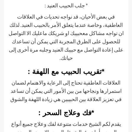
* جلب الحبيب العنيد :
في بعض الأحيان، قد نواجه تحديات في العلاقات
العاطفية، وخاصة عندما يتعلق الأمر بالحبيب العنيد. لذلك
ان تواجه مشاكل معحبيبك او شريكك ماعليك الا التواصل
للحصول على الطرق المجربة التي يمكن أن تساعدك
على إعادة التواصل مع حبيبك العنيد وجلبه مرة أخرى إلى
حياتك.
*تقريب الحبيب مع اللهفة :
العلاقات العاطفية تحتاج إلى الرعاية والاهتمام لضمان
استمرارها ونجاحها من بين الأمور التي يمكن أن تساعد
في تعزيز العلاقة بين الحبيبين هي زيادة اللهفة والشوق
*فك وعلاج السحر :
يقدم لكم الشيخ خدمات متنوعة لفك وعلاج جميع أنواع