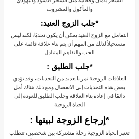
السحر بأمان وفعالية مثل السحر الاسود واليهودي
والمأكول والمشروب
*جلب الزوج العنيد:
التعامل مع الزوج العنيد يمكن أن يكون تحديًا، لكنه ليس
مستحيلاً لذلك من المهم أن يتم بناء علاقة قائمة على
الحب والتفاهم المتبادل
*جلب الطليق :
العلاقات الزوجية تمر بالعديد من التحديات، وقد تؤدي
بعض هذه التحديات إلى الانفصال ومع ذلك هناك أمل
دائمًا في إعادة بناء العلاقة وجلب الطليق للعودة إلى
الحياة الزوجية
*إرجاع الزوجة لبيتها :
تعتبر الحياة الزوجية رحلة مشتركة بين شخصين، تتطلب