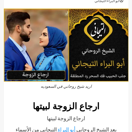
أبو البراء التيجاني
اريد شيخ روحاني في السعوديه
ارجاع الزوجة لبيتها
ارجاع الزوجة لبيتها
يعد الشيخ الروحاني
أبو
البراء
التيجاني من الأسماء