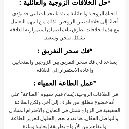
*حل الخلافات الزوجية والعائلية :
الحياة الزوجية والعائلية مليئة بالتحديات التي قد تؤدي
أحيانًا إلى خلافات بين الزوجين. لذلك من المهم التعامل
مع هذه الخلافات بطرق بناءة لضمان استمرارية العلاقة
بشكل صحي وسعيد.
*فك سحر التفريق :
يساعد في فك سحر التفريق بين الزوجين والمتحابين
وإعادة الاستقرار إلى العلاقة.
*عمل الطاعة العمياء :
في العلاقات الزوجية، يُساء فهم مفهوم “الطاعة” على
أنه خضوع مطلق من طرف إلى آخر. ولكن الطاعة
الحقيقية في الزواج تتمثل في التعاون والاحترام المتبادل
والتواصل الفعّال. هنا نقدم بعض الحلول لتعزيز الطاعة
والتفاهم بين الأزواج بطريقة إيجابية وبناءة