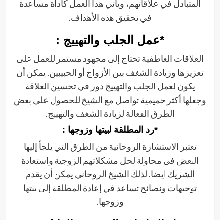
المتبادل في علاقاتهم، ويأتي هذا العمل كأداة مساعدة
في تحقيق هذه الأهداف.
*عمل الجلب والتهييج :
العلاقات العاطفية تحتاج إلى مجهود مستمر للعمل على
تعزيزها وزيادة الشغف بين الأزواج أو الحبيبين. يمكن أن
يكون لعمل الجلب والتهييج دور في تحسين العلاقة
وجعلها أكثر حميمية تواصل مع الشيخ للحصول على بعض
الطرق الفعالة لزيادة الشغف والتهييج.
*رد المطلقة لبيتها وزوجها :
تعتبر الاستشارة الروحانية من الطرق التي يلجأ إليها
البعض في محاولة لحل مشكلاتهم الزوجية واستعادة
الشريك ايضا. لذلك الشيخ الروحاني يمكن أن يقدم
توجيهات ونصائح تساعد في إعادة المطلقة إلى بيتها
وزوجها.