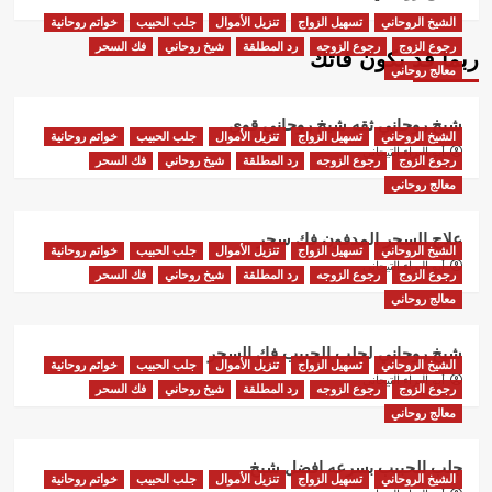
الشيخ الروحاني
تسهيل الزواج
تنزيل الأموال
جلب الحبيب
خواتم روحانية
رجوع الزوج
رجوع الزوجه
رد المطلقة
شيخ روحاني
فك السحر
ربما قد يكون فاتك
معالج روحاني
شيخ روحاني ثقه شيخ روحاني قوي
الشيخ الروحاني
تسهيل الزواج
تنزيل الأموال
جلب الحبيب
خواتم روحانية
أبو البراء التيجاني
رجوع الزوج
رجوع الزوجه
رد المطلقة
شيخ روحاني
فك السحر
معالج روحاني
علاج السحر المدفون فك سحر
الشيخ الروحاني
تسهيل الزواج
تنزيل الأموال
جلب الحبيب
خواتم روحانية
أبو البراء التيجاني
رجوع الزوج
رجوع الزوجه
رد المطلقة
شيخ روحاني
فك السحر
معالج روحاني
شيخ روحاني لجلب الحبيب فك السحر
الشيخ الروحاني
تسهيل الزواج
تنزيل الأموال
جلب الحبيب
خواتم روحانية
أبو البراء التيجاني
رجوع الزوج
رجوع الزوجه
رد المطلقة
شيخ روحاني
فك السحر
معالج روحاني
جلب الحبيب بسرعه افضل شيخ
الشيخ الروحاني
تسهيل الزواج
تنزيل الأموال
جلب الحبيب
خواتم روحانية