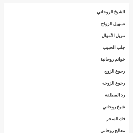
الشيخ الروحاني
تسهيل الزواج
تنزيل الأموال
جلب الحبيب
خواتم روحانية
رجوع الزوج
رجوع الزوجه
رد المطلقة
شيخ روحاني
فك السحر
معالج روحاني