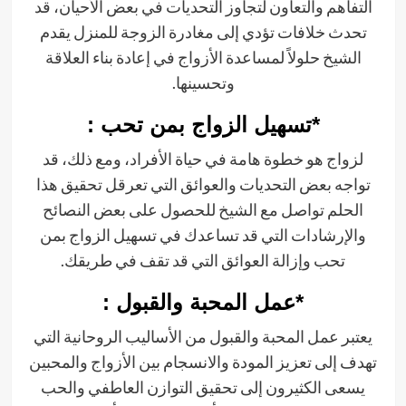
التفاهم والتعاون لتجاوز التحديات في بعض الأحيان، قد
تحدث خلافات تؤدي إلى مغادرة الزوجة للمنزل يقدم
الشيخ حلولاً لمساعدة الأزواج في إعادة بناء العلاقة
وتحسينها.
*تسهيل الزواج بمن تحب :
لزواج هو خطوة هامة في حياة الأفراد، ومع ذلك، قد
تواجه بعض التحديات والعوائق التي تعرقل تحقيق هذا
الحلم تواصل مع الشيخ للحصول على بعض النصائح
والإرشادات التي قد تساعدك في تسهيل الزواج بمن
تحب وإزالة العوائق التي قد تقف في طريقك.
*عمل المحبة والقبول :
يعتبر عمل المحبة والقبول من الأساليب الروحانية التي
تهدف إلى تعزيز المودة والانسجام بين الأزواج والمحبين
يسعى الكثيرون إلى تحقيق التوازن العاطفي والحب