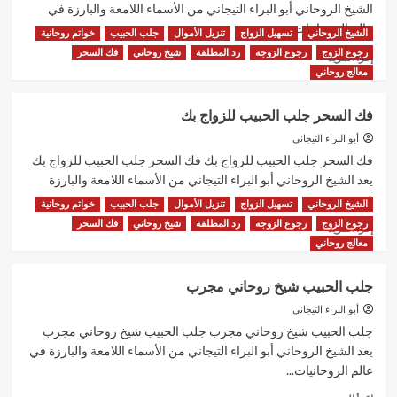
الحبيب
الشيخ الروحاني أبو البراء التيجاني من الأسماء اللامعة والبارزة في
عالم الروحانيات...
الشيخ الروحاني
تسهيل الزواج
تنزيل الأموال
جلب الحبيب
خواتم روحانية
رجوع الزوج
رجوع الزوجه
رد المطلقة
شيخ روحاني
فك السحر
اقرأ
إقرأ المزيد
المزيد
معالج روحاني
عن
علاج
فك السحر جلب الحبيب للزواج بك
السحر
جلب
أبو البراء التيجاني
الحبيب
فك السحر جلب الحبيب للزواج بك فك السحر جلب الحبيب للزواج بك
للزواج
يعد الشيخ الروحاني أبو البراء التيجاني من الأسماء اللامعة والبارزة
في...
الشيخ الروحاني
تسهيل الزواج
تنزيل الأموال
جلب الحبيب
خواتم روحانية
رجوع الزوج
رجوع الزوجه
رد المطلقة
شيخ روحاني
فك السحر
اقرأ
إقرأ المزيد
المزيد
معالج روحاني
عن
فك
جلب الحبيب شيخ روحاني مجرب
السحر
جلب
أبو البراء التيجاني
الحبيب
جلب الحبيب شيخ روحاني مجرب جلب الحبيب شيخ روحاني مجرب
للزواج
يعد الشيخ الروحاني أبو البراء التيجاني من الأسماء اللامعة والبارزة في
بك
عالم الروحانيات...
اقرأ