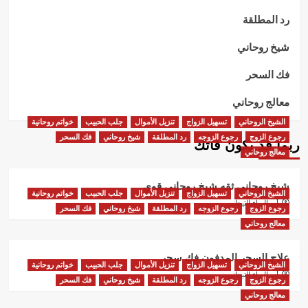
رد المطلقة
شيخ روحاني
فك السحر
معالج روحاني
الشيخ الروحاني
تسهيل الزواج
تنزيل الأموال
جلب الحبيب
خواتم روحانية
رجوع الزوج
رجوع الزوجه
رد المطلقة
شيخ روحاني
فك السحر
ربما قد يكون فاتك
معالج روحاني
شيخ روحاني ثقه شيخ روحاني قوي
الشيخ الروحاني
تسهيل الزواج
تنزيل الأموال
جلب الحبيب
خواتم روحانية
أبو البراء التيجاني
رجوع الزوج
رجوع الزوجه
رد المطلقة
شيخ روحاني
فك السحر
معالج روحاني
علاج السحر المدفون فك سحر
الشيخ الروحاني
تسهيل الزواج
تنزيل الأموال
جلب الحبيب
خواتم روحانية
أبو البراء التيجاني
رجوع الزوج
رجوع الزوجه
رد المطلقة
شيخ روحاني
فك السحر
معالج روحاني