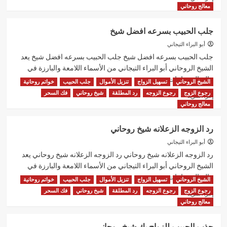
المزيد
معالج روحاني
عن
شيخ
جلب الحبيب بسرعه افضل شيخ
روحاني
لجلب
أبو البراء التيجاني
الحبيب
جلب الحبيب بسرعه افضل شيخ جلب الحبيب بسرعه افضل شيخ يعد
فك
الشيخ الروحاني أبو البراء التيجاني من الأسماء اللامعة والبارزة في
السحر
عالم الروحانيات...
الشيخ الروحاني
تسهيل الزواج
تنزيل الأموال
جلب الحبيب
خواتم روحانية
رجوع الزوج
رجوع الزوجه
رد المطلقة
شيخ روحاني
فك السحر
اقرأ
إقرأ المزيد
المزيد
معالج روحاني
عن
جلب
رد الزوجه الزعلانه شيخ روحاني
الحبيب
بسرعه
أبو البراء التيجاني
افضل
رد الزوجه الزعلانه شيخ روحاني رد الزوجه الزعلانه شيخ روحاني يعد
شيخ
الشيخ الروحاني أبو البراء التيجاني من الأسماء اللامعة والبارزة في
عالم الروحانيات...
الشيخ الروحاني
تسهيل الزواج
تنزيل الأموال
جلب الحبيب
خواتم روحانية
رجوع الزوج
رجوع الزوجه
رد المطلقة
شيخ روحاني
فك السحر
اقرأ
إقرأ المزيد
المزيد
معالج روحاني
عن
رد
جذب الحبيب للزواج بك شيخ روحاني