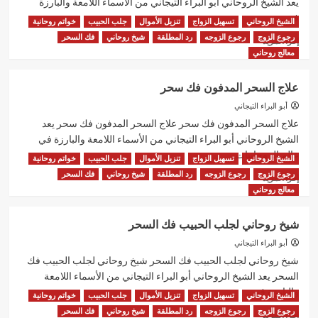
يعد الشيخ الروحاني أبو البراء التيجاني من الأسماء اللامعة والبارزة
في...
الشيخ الروحاني
تسهيل الزواج
تنزيل الأموال
جلب الحبيب
خواتم روحانية
رجوع الزوج
رجوع الزوجه
رد المطلقة
شيخ روحاني
فك السحر
اقرأ
إقرأ المزيد
المزيد
معالج روحاني
عن
شيخ
علاج السحر المدفون فك سحر
روحاني
ثقه
أبو البراء التيجاني
شيخ
علاج السحر المدفون فك سحر علاج السحر المدفون فك سحر يعد
روحاني
الشيخ الروحاني أبو البراء التيجاني من الأسماء اللامعة والبارزة في
قوي
عالم الروحانيات...
الشيخ الروحاني
تسهيل الزواج
تنزيل الأموال
جلب الحبيب
خواتم روحانية
رجوع الزوج
رجوع الزوجه
رد المطلقة
شيخ روحاني
فك السحر
اقرأ
إقرأ المزيد
المزيد
معالج روحاني
عن
علاج
شيخ روحاني لجلب الحبيب فك السحر
السحر
المدفون
أبو البراء التيجاني
فك
شيخ روحاني لجلب الحبيب فك السحر شيخ روحاني لجلب الحبيب فك
سحر
السحر يعد الشيخ الروحاني أبو البراء التيجاني من الأسماء اللامعة
والبارزة في...
الشيخ الروحاني
تسهيل الزواج
تنزيل الأموال
جلب الحبيب
خواتم روحانية
رجوع الزوج
رجوع الزوجه
رد المطلقة
شيخ روحاني
فك السحر
اقرأ
إقرأ المزيد