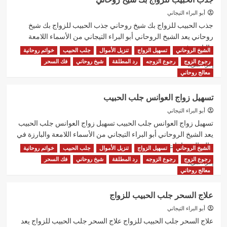
الزوجه
الزعلانه
أبو البراء التيجاني
شيخ
جذب الحبيب للزواج بك شيخ روحاني جذب الحبيب للزواج بك شيخ
روحاني
روحاني يعد الشيخ الروحاني أبو البراء التيجاني من الأسماء اللامعة
والبارزة في...
الشيخ الروحاني
تسهيل الزواج
تنزيل الأموال
جلب الحبيب
خواتم روحانية
رجوع الزوج
رجوع الزوجه
رد المطلقة
شيخ روحاني
فك السحر
اقرأ
إقرأ المزيد
المزيد
معالج روحاني
عن
جذب
تسهيل زواج العوانس جلب الحبيب
الحبيب
للزواج
أبو البراء التيجاني
بك
تسهيل زواج العوانس جلب الحبيب تسهيل زواج العوانس جلب الحبيب
شيخ
يعد الشيخ الروحاني أبو البراء التيجاني من الأسماء اللامعة والبارزة في
روحاني
عالم الروحانيات...
الشيخ الروحاني
تسهيل الزواج
تنزيل الأموال
جلب الحبيب
خواتم روحانية
رجوع الزوج
رجوع الزوجه
رد المطلقة
شيخ روحاني
فك السحر
اقرأ
إقرأ المزيد
المزيد
معالج روحاني
عن
تسهيل
علاج السحر جلب الحبيب للزواج
زواج
العوانس
أبو البراء التيجاني
جلب
علاج السحر جلب الحبيب للزواج علاج السحر جلب الحبيب للزواج يعد