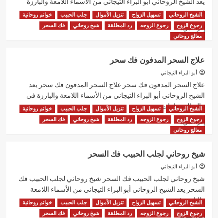
يعد الشيخ الروحاني أبو البراء التيجاني من الأسماء اللامعة والبارزة
في...
الشيخ الروحاني
تسهيل الزواج
تنزيل الأموال
جلب الحبيب
خواتم روحانية
رجوع الزوج
رجوع الزوجه
رد المطلقة
شيخ روحاني
فك السحر
اقرأ
إقرأ المزيد
المزيد
معالج روحاني
عن
شيخ
علاج السحر المدفون فك سحر
روحاني
ثقه
أبو البراء التيجاني
شيخ
علاج السحر المدفون فك سحر علاج السحر المدفون فك سحر يعد
روحاني
الشيخ الروحاني أبو البراء التيجاني من الأسماء اللامعة والبارزة في
قوي
عالم الروحانيات...
الشيخ الروحاني
تسهيل الزواج
تنزيل الأموال
جلب الحبيب
خواتم روحانية
رجوع الزوج
رجوع الزوجه
رد المطلقة
شيخ روحاني
فك السحر
اقرأ
إقرأ المزيد
المزيد
معالج روحاني
عن
علاج
شيخ روحاني لجلب الحبيب فك السحر
السحر
المدفون
أبو البراء التيجاني
فك
شيخ روحاني لجلب الحبيب فك السحر شيخ روحاني لجلب الحبيب فك
سحر
السحر يعد الشيخ الروحاني أبو البراء التيجاني من الأسماء اللامعة
والبارزة في...
الشيخ الروحاني
تسهيل الزواج
تنزيل الأموال
جلب الحبيب
خواتم روحانية
رجوع الزوج
رجوع الزوجه
رد المطلقة
شيخ روحاني
فك السحر
اقرأ
إقرأ المزيد