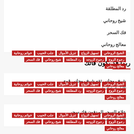
رد المطلقة
شيخ روحاني
فك السحر
معالج روحاني
الشيخ الروحاني
تسهيل الزواج
تنزيل الأموال
جلب الحبيب
خواتم روحانية
رجوع الزوج
رجوع الزوجه
رد المطلقة
شيخ روحاني
فك السحر
ربما قد يكون فاتك
معالج روحاني
شيخ روحاني ثقه شيخ روحاني قوي
الشيخ الروحاني
تسهيل الزواج
تنزيل الأموال
جلب الحبيب
خواتم روحانية
أبو البراء التيجاني
رجوع الزوج
رجوع الزوجه
رد المطلقة
شيخ روحاني
فك السحر
معالج روحاني
علاج السحر المدفون فك سحر
الشيخ الروحاني
تسهيل الزواج
تنزيل الأموال
جلب الحبيب
خواتم روحانية
أبو البراء التيجاني
رجوع الزوج
رجوع الزوجه
رد المطلقة
شيخ روحاني
فك السحر
معالج روحاني