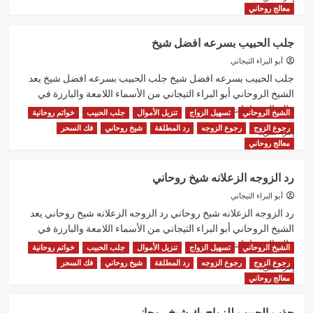
المزيد
معالج روحاني
عن
شيخ
جلب الحبيب بسرعه افضل شيخ
روحاني
لجلب
أبو البراء التيجاني
الحبيب
جلب الحبيب بسرعه افضل شيخ جلب الحبيب بسرعه افضل شيخ يعد
فك
الشيخ الروحاني أبو البراء التيجاني من الأسماء اللامعة والبارزة في
السحر
عالم الروحانيات...
الشيخ الروحاني
تسهيل الزواج
تنزيل الأموال
جلب الحبيب
خواتم روحانية
رجوع الزوج
رجوع الزوجه
رد المطلقة
شيخ روحاني
فك السحر
اقرأ
إقرأ المزيد
المزيد
معالج روحاني
عن
جلب
رد الزوجه الزعلانه شيخ روحاني
الحبيب
بسرعه
أبو البراء التيجاني
افضل
رد الزوجه الزعلانه شيخ روحاني رد الزوجه الزعلانه شيخ روحاني يعد
شيخ
الشيخ الروحاني أبو البراء التيجاني من الأسماء اللامعة والبارزة في
عالم الروحانيات...
الشيخ الروحاني
تسهيل الزواج
تنزيل الأموال
جلب الحبيب
خواتم روحانية
رجوع الزوج
رجوع الزوجه
رد المطلقة
شيخ روحاني
فك السحر
اقرأ
إقرأ المزيد
المزيد
معالج روحاني
عن
رد
جذب الحبيب للزواج بك شيخ روحاني