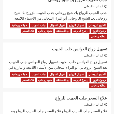
الزوجه
الزعلانه
أبو البراء التيجاني
شيخ
جذب الحبيب للزواج بك شيخ روحاني جذب الحبيب للزواج بك شيخ
روحاني
روحاني يعد الشيخ الروحاني أبو البراء التيجاني من الأسماء اللامعة
والبارزة في...
الشيخ الروحاني
تسهيل الزواج
تنزيل الأموال
جلب الحبيب
خواتم روحانية
رجوع الزوج
رجوع الزوجه
رد المطلقة
شيخ روحاني
فك السحر
اقرأ
إقرأ المزيد
المزيد
معالج روحاني
عن
جذب
تسهيل زواج العوانس جلب الحبيب
الحبيب
للزواج
أبو البراء التيجاني
بك
تسهيل زواج العوانس جلب الحبيب تسهيل زواج العوانس جلب الحبيب
شيخ
يعد الشيخ الروحاني أبو البراء التيجاني من الأسماء اللامعة والبارزة في
روحاني
عالم الروحانيات...
الشيخ الروحاني
تسهيل الزواج
تنزيل الأموال
جلب الحبيب
خواتم روحانية
رجوع الزوج
رجوع الزوجه
رد المطلقة
شيخ روحاني
فك السحر
اقرأ
إقرأ المزيد
المزيد
معالج روحاني
عن
تسهيل
علاج السحر جلب الحبيب للزواج
زواج
العوانس
أبو البراء التيجاني
جلب
علاج السحر جلب الحبيب للزواج علاج السحر جلب الحبيب للزواج يعد