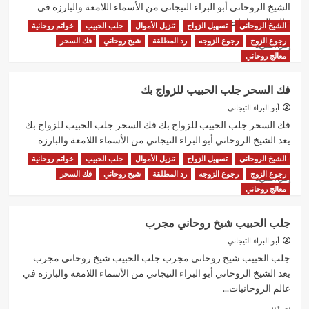
الحبيب
الشيخ الروحاني أبو البراء التيجاني من الأسماء اللامعة والبارزة في
عالم الروحانيات...
الشيخ الروحاني
تسهيل الزواج
تنزيل الأموال
جلب الحبيب
خواتم روحانية
رجوع الزوج
رجوع الزوجه
رد المطلقة
شيخ روحاني
فك السحر
اقرأ
إقرأ المزيد
المزيد
معالج روحاني
عن
علاج
فك السحر جلب الحبيب للزواج بك
السحر
جلب
أبو البراء التيجاني
الحبيب
فك السحر جلب الحبيب للزواج بك فك السحر جلب الحبيب للزواج بك
للزواج
يعد الشيخ الروحاني أبو البراء التيجاني من الأسماء اللامعة والبارزة
في...
الشيخ الروحاني
تسهيل الزواج
تنزيل الأموال
جلب الحبيب
خواتم روحانية
رجوع الزوج
رجوع الزوجه
رد المطلقة
شيخ روحاني
فك السحر
اقرأ
إقرأ المزيد
المزيد
معالج روحاني
عن
فك
جلب الحبيب شيخ روحاني مجرب
السحر
جلب
أبو البراء التيجاني
الحبيب
جلب الحبيب شيخ روحاني مجرب جلب الحبيب شيخ روحاني مجرب
للزواج
يعد الشيخ الروحاني أبو البراء التيجاني من الأسماء اللامعة والبارزة في
بك
عالم الروحانيات...
اقرأ