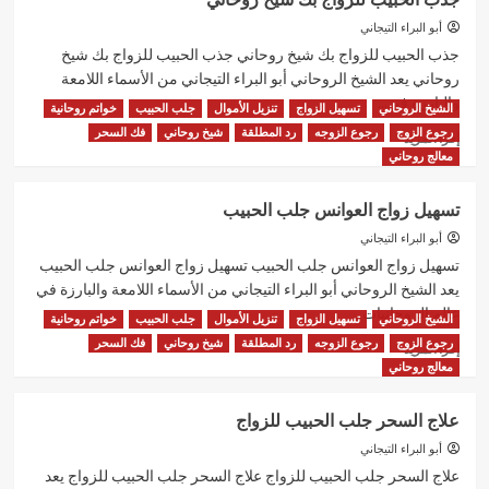
الزوجه
الزعلانه
أبو البراء التيجاني
شيخ
جذب الحبيب للزواج بك شيخ روحاني جذب الحبيب للزواج بك شيخ
روحاني
روحاني يعد الشيخ الروحاني أبو البراء التيجاني من الأسماء اللامعة
والبارزة في...
الشيخ الروحاني
تسهيل الزواج
تنزيل الأموال
جلب الحبيب
خواتم روحانية
رجوع الزوج
رجوع الزوجه
رد المطلقة
شيخ روحاني
فك السحر
اقرأ
إقرأ المزيد
المزيد
معالج روحاني
عن
جذب
تسهيل زواج العوانس جلب الحبيب
الحبيب
للزواج
أبو البراء التيجاني
بك
تسهيل زواج العوانس جلب الحبيب تسهيل زواج العوانس جلب الحبيب
شيخ
يعد الشيخ الروحاني أبو البراء التيجاني من الأسماء اللامعة والبارزة في
روحاني
عالم الروحانيات...
الشيخ الروحاني
تسهيل الزواج
تنزيل الأموال
جلب الحبيب
خواتم روحانية
رجوع الزوج
رجوع الزوجه
رد المطلقة
شيخ روحاني
فك السحر
اقرأ
إقرأ المزيد
المزيد
معالج روحاني
عن
تسهيل
علاج السحر جلب الحبيب للزواج
زواج
العوانس
أبو البراء التيجاني
جلب
علاج السحر جلب الحبيب للزواج علاج السحر جلب الحبيب للزواج يعد