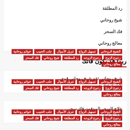
رد المطلقة
شيخ روحاني
فك السحر
معالج روحاني
الشيخ الروحاني
تسهيل الزواج
تنزيل الأموال
جلب الحبيب
خواتم روحانية
رجوع الزوج
رجوع الزوجه
رد المطلقة
شيخ روحاني
فك السحر
ربما قد يكون فاتك
معالج روحاني
شيخ روحاني ثقه شيخ روحاني قوي
الشيخ الروحاني
تسهيل الزواج
تنزيل الأموال
جلب الحبيب
خواتم روحانية
أبو البراء التيجاني
رجوع الزوج
رجوع الزوجه
رد المطلقة
شيخ روحاني
فك السحر
معالج روحاني
علاج السحر المدفون فك سحر
الشيخ الروحاني
تسهيل الزواج
تنزيل الأموال
جلب الحبيب
خواتم روحانية
أبو البراء التيجاني
رجوع الزوج
رجوع الزوجه
رد المطلقة
شيخ روحاني
فك السحر
معالج روحاني