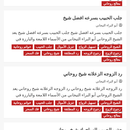
المزيد
معالج روحاني
عن
شيخ
جلب الحبيب بسرعه افضل شيخ
روحاني
لجلب
أبو البراء التيجاني
الحبيب
جلب الحبيب بسرعه افضل شيخ جلب الحبيب بسرعه افضل شيخ يعد
فك
الشيخ الروحاني أبو البراء التيجاني من الأسماء اللامعة والبارزة في
السحر
عالم الروحانيات...
الشيخ الروحاني
تسهيل الزواج
تنزيل الأموال
جلب الحبيب
خواتم روحانية
رجوع الزوج
رجوع الزوجه
رد المطلقة
شيخ روحاني
فك السحر
اقرأ
إقرأ المزيد
المزيد
معالج روحاني
عن
جلب
رد الزوجه الزعلانه شيخ روحاني
الحبيب
بسرعه
أبو البراء التيجاني
افضل
رد الزوجه الزعلانه شيخ روحاني رد الزوجه الزعلانه شيخ روحاني يعد
شيخ
الشيخ الروحاني أبو البراء التيجاني من الأسماء اللامعة والبارزة في
عالم الروحانيات...
الشيخ الروحاني
تسهيل الزواج
تنزيل الأموال
جلب الحبيب
خواتم روحانية
رجوع الزوج
رجوع الزوجه
رد المطلقة
شيخ روحاني
فك السحر
اقرأ
إقرأ المزيد
المزيد
معالج روحاني
عن
رد
جذب الحبيب للزواج بك شيخ روحاني