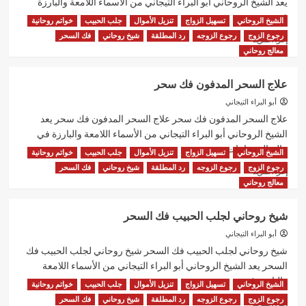
يعد الشيخ الروحاني أبو البراء التيجاني من الأسماء اللامعة والبارزة
في...
الشيخ الروحاني
تسهيل الزواج
تنزيل الأموال
جلب الحبيب
خواتم روحانية
رجوع الزوج
رجوع الزوجه
رد المطلقة
شيخ روحاني
فك السحر
اقرأ
إقرأ المزيد
المزيد
معالج روحاني
عن
شيخ
علاج السحر المدفون فك سحر
روحاني
ثقه
أبو البراء التيجاني
شيخ
علاج السحر المدفون فك سحر علاج السحر المدفون فك سحر يعد
روحاني
الشيخ الروحاني أبو البراء التيجاني من الأسماء اللامعة والبارزة في
قوي
عالم الروحانيات...
الشيخ الروحاني
تسهيل الزواج
تنزيل الأموال
جلب الحبيب
خواتم روحانية
رجوع الزوج
رجوع الزوجه
رد المطلقة
شيخ روحاني
فك السحر
اقرأ
إقرأ المزيد
المزيد
معالج روحاني
عن
علاج
شيخ روحاني لجلب الحبيب فك السحر
السحر
المدفون
أبو البراء التيجاني
فك
شيخ روحاني لجلب الحبيب فك السحر شيخ روحاني لجلب الحبيب فك
سحر
السحر يعد الشيخ الروحاني أبو البراء التيجاني من الأسماء اللامعة
والبارزة في...
الشيخ الروحاني
تسهيل الزواج
تنزيل الأموال
جلب الحبيب
خواتم روحانية
رجوع الزوج
رجوع الزوجه
رد المطلقة
شيخ روحاني
فك السحر
اقرأ
إقرأ المزيد