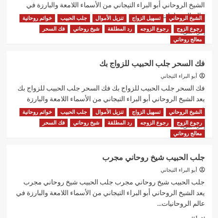
الحبيب
الشيخ الروحاني أبو البراء التيجاني من الأسماء اللامعة والبارزة في
عالم الروحانيات...
الشيخ الروحاني
تسهيل الزواج
تنزيل الأموال
جلب الحبيب
خواتم روحانية
رجوع الزوج
رجوع الزوجه
رد المطلقة
شيخ روحاني
فك السحر
اقرأ
إقرأ المزيد
المزيد
معالج روحاني
عن
علاج
فك السحر جلب الحبيب للزواج بك
السحر
جلب
أبو البراء التيجاني
الحبيب
فك السحر جلب الحبيب للزواج بك فك السحر جلب الحبيب للزواج بك
للزواج
يعد الشيخ الروحاني أبو البراء التيجاني من الأسماء اللامعة والبارزة
في...
الشيخ الروحاني
تسهيل الزواج
تنزيل الأموال
جلب الحبيب
خواتم روحانية
رجوع الزوج
رجوع الزوجه
رد المطلقة
شيخ روحاني
فك السحر
اقرأ
إقرأ المزيد
المزيد
معالج روحاني
عن
فك
جلب الحبيب شيخ روحاني مجرب
السحر
جلب
أبو البراء التيجاني
الحبيب
جلب الحبيب شيخ روحاني مجرب جلب الحبيب شيخ روحاني مجرب
للزواج
يعد الشيخ الروحاني أبو البراء التيجاني من الأسماء اللامعة والبارزة في
بك
عالم الروحانيات...
اقرأ