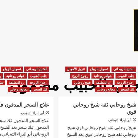
الشيخ الروحاني
تسهيل الزواج
تنزيل الأموال
الشيخ الروحاني
تسهيل الزواج
جلب الحبيب
خواتم روحانية
رجوع الزوج
جلب الحبيب
خواتم روحانية
ر
لب الحبيب مضمون
رجوع الزوجه
رد المطلقة
شيخ روحاني
رجوع الزوجه
رد المطلقة
شيخ
فك السحر
معالج روحاني
فك السحر
معالج روحاني
شيخ روحاني ثقه شيخ روحاني
علاج السحر المدفون 
قوي
أبو البراء التيجاني
علاج السحر المدفون فك سحر
أبو البراء التيجاني
المدفون فك سحر يعد الشيخ
شيخ روحاني ثقه شيخ روحاني قوي شيخ
الروحاني أبو البراء التيجاني 
روحاني ثقه شيخ روحاني قوي يعد الشيخ