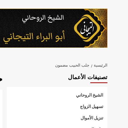
خطي
لى
لمحتوى
الرئيسية
جلب الحبيب مضمون
ج
تصنيفات الأعمال
الشيخ الروحاني
تسهيل الزواج
تنزيل الأموال