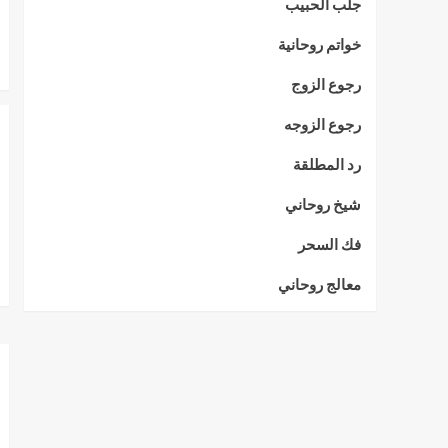
جلب الحبيب
خواتم روحانية
رجوع الزوج
رجوع الزوجه
رد المطلقة
شيخ روحاني
فك السحر
معالج روحاني