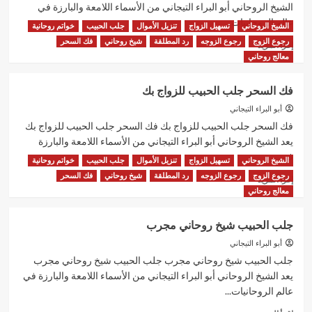
الحبيب
الشيخ الروحاني أبو البراء التيجاني من الأسماء اللامعة والبارزة في
عالم الروحانيات...
الشيخ الروحاني
تسهيل الزواج
تنزيل الأموال
جلب الحبيب
خواتم روحانية
رجوع الزوج
رجوع الزوجه
رد المطلقة
شيخ روحاني
فك السحر
اقرأ
إقرأ المزيد
المزيد
معالج روحاني
عن
علاج
فك السحر جلب الحبيب للزواج بك
السحر
جلب
أبو البراء التيجاني
الحبيب
فك السحر جلب الحبيب للزواج بك فك السحر جلب الحبيب للزواج بك
للزواج
يعد الشيخ الروحاني أبو البراء التيجاني من الأسماء اللامعة والبارزة
في...
الشيخ الروحاني
تسهيل الزواج
تنزيل الأموال
جلب الحبيب
خواتم روحانية
رجوع الزوج
رجوع الزوجه
رد المطلقة
شيخ روحاني
فك السحر
اقرأ
إقرأ المزيد
المزيد
معالج روحاني
عن
فك
جلب الحبيب شيخ روحاني مجرب
السحر
جلب
أبو البراء التيجاني
الحبيب
جلب الحبيب شيخ روحاني مجرب جلب الحبيب شيخ روحاني مجرب
للزواج
يعد الشيخ الروحاني أبو البراء التيجاني من الأسماء اللامعة والبارزة في
بك
عالم الروحانيات...
اقرأ