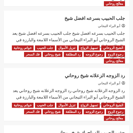
المزيد
معالج روحاني
عن
شيخ
جلب الحبيب بسرعه افضل شيخ
روحاني
لجلب
أبو البراء التيجاني
الحبيب
جلب الحبيب بسرعه افضل شيخ جلب الحبيب بسرعه افضل شيخ يعد
فك
الشيخ الروحاني أبو البراء التيجاني من الأسماء اللامعة والبارزة في
السحر
عالم الروحانيات...
الشيخ الروحاني
تسهيل الزواج
تنزيل الأموال
جلب الحبيب
خواتم روحانية
رجوع الزوج
رجوع الزوجه
رد المطلقة
شيخ روحاني
فك السحر
اقرأ
إقرأ المزيد
المزيد
معالج روحاني
عن
جلب
رد الزوجه الزعلانه شيخ روحاني
الحبيب
بسرعه
أبو البراء التيجاني
افضل
رد الزوجه الزعلانه شيخ روحاني رد الزوجه الزعلانه شيخ روحاني يعد
شيخ
الشيخ الروحاني أبو البراء التيجاني من الأسماء اللامعة والبارزة في
عالم الروحانيات...
الشيخ الروحاني
تسهيل الزواج
تنزيل الأموال
جلب الحبيب
خواتم روحانية
رجوع الزوج
رجوع الزوجه
رد المطلقة
شيخ روحاني
فك السحر
اقرأ
إقرأ المزيد
المزيد
معالج روحاني
عن
رد
جذب الحبيب للزواج بك شيخ روحاني