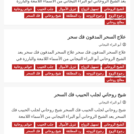
يعد الشيخ الروحاني أبو البراء التيجاني من الأسماء اللامعة والبارزة
في...
الشيخ الروحاني
تسهيل الزواج
تنزيل الأموال
جلب الحبيب
خواتم روحانية
رجوع الزوج
رجوع الزوجه
رد المطلقة
شيخ روحاني
فك السحر
اقرأ
إقرأ المزيد
المزيد
معالج روحاني
عن
شيخ
علاج السحر المدفون فك سحر
روحاني
ثقه
أبو البراء التيجاني
شيخ
علاج السحر المدفون فك سحر علاج السحر المدفون فك سحر يعد
روحاني
الشيخ الروحاني أبو البراء التيجاني من الأسماء اللامعة والبارزة في
قوي
عالم الروحانيات...
الشيخ الروحاني
تسهيل الزواج
تنزيل الأموال
جلب الحبيب
خواتم روحانية
رجوع الزوج
رجوع الزوجه
رد المطلقة
شيخ روحاني
فك السحر
اقرأ
إقرأ المزيد
المزيد
معالج روحاني
عن
علاج
شيخ روحاني لجلب الحبيب فك السحر
السحر
المدفون
أبو البراء التيجاني
فك
شيخ روحاني لجلب الحبيب فك السحر شيخ روحاني لجلب الحبيب فك
سحر
السحر يعد الشيخ الروحاني أبو البراء التيجاني من الأسماء اللامعة
والبارزة في...
الشيخ الروحاني
تسهيل الزواج
تنزيل الأموال
جلب الحبيب
خواتم روحانية
رجوع الزوج
رجوع الزوجه
رد المطلقة
شيخ روحاني
فك السحر
اقرأ
إقرأ المزيد