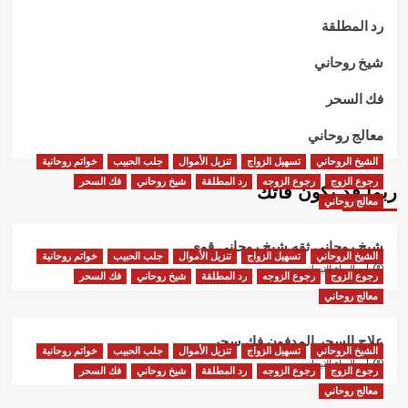
رد المطلقة
شيخ روحاني
فك السحر
معالج روحاني
الشيخ الروحاني
تسهيل الزواج
تنزيل الأموال
جلب الحبيب
خواتم روحانية
رجوع الزوج
رجوع الزوجه
رد المطلقة
شيخ روحاني
فك السحر
ربما قد يكون فاتك
معالج روحاني
شيخ روحاني ثقه شيخ روحاني قوي
الشيخ الروحاني
تسهيل الزواج
تنزيل الأموال
جلب الحبيب
خواتم روحانية
أبو البراء التيجاني
رجوع الزوج
رجوع الزوجه
رد المطلقة
شيخ روحاني
فك السحر
معالج روحاني
علاج السحر المدفون فك سحر
الشيخ الروحاني
تسهيل الزواج
تنزيل الأموال
جلب الحبيب
خواتم روحانية
أبو البراء التيجاني
رجوع الزوج
رجوع الزوجه
رد المطلقة
شيخ روحاني
فك السحر
معالج روحاني