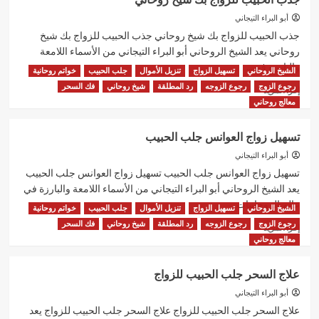
الزوجه
الزعلانه
أبو البراء التيجاني
شيخ
جذب الحبيب للزواج بك شيخ روحاني جذب الحبيب للزواج بك شيخ
روحاني
روحاني يعد الشيخ الروحاني أبو البراء التيجاني من الأسماء اللامعة
والبارزة في...
الشيخ الروحاني
تسهيل الزواج
تنزيل الأموال
جلب الحبيب
خواتم روحانية
رجوع الزوج
رجوع الزوجه
رد المطلقة
شيخ روحاني
فك السحر
اقرأ
إقرأ المزيد
المزيد
معالج روحاني
عن
جذب
تسهيل زواج العوانس جلب الحبيب
الحبيب
للزواج
أبو البراء التيجاني
بك
تسهيل زواج العوانس جلب الحبيب تسهيل زواج العوانس جلب الحبيب
شيخ
يعد الشيخ الروحاني أبو البراء التيجاني من الأسماء اللامعة والبارزة في
روحاني
عالم الروحانيات...
الشيخ الروحاني
تسهيل الزواج
تنزيل الأموال
جلب الحبيب
خواتم روحانية
رجوع الزوج
رجوع الزوجه
رد المطلقة
شيخ روحاني
فك السحر
اقرأ
إقرأ المزيد
المزيد
معالج روحاني
عن
تسهيل
علاج السحر جلب الحبيب للزواج
زواج
العوانس
أبو البراء التيجاني
جلب
علاج السحر جلب الحبيب للزواج علاج السحر جلب الحبيب للزواج يعد