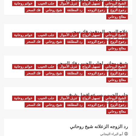
شيخ روحاني ثقه شيخ روحاني قوي
الشيخ الروحاني
تسهيل الزواج
تنزيل الأموال
جلب الحبيب
خواتم روحانية
أبو البراء التيجاني
رجوع الزوج
رجوع الزوجه
رد المطلقة
شيخ روحاني
فك السحر
معالج روحاني
علاج السحر المدفون فك سحر
الشيخ الروحاني
تسهيل الزواج
تنزيل الأموال
جلب الحبيب
خواتم روحانية
أبو البراء التيجاني
رجوع الزوج
رجوع الزوجه
رد المطلقة
شيخ روحاني
فك السحر
معالج روحاني
شيخ روحاني لجلب الحبيب فك السحر
الشيخ الروحاني
تسهيل الزواج
تنزيل الأموال
جلب الحبيب
خواتم روحانية
أبو البراء التيجاني
رجوع الزوج
رجوع الزوجه
رد المطلقة
شيخ روحاني
فك السحر
معالج روحاني
جلب الحبيب بسرعه افضل شيخ
الشيخ الروحاني
تسهيل الزواج
تنزيل الأموال
جلب الحبيب
خواتم روحانية
أبو البراء التيجاني
رجوع الزوج
رجوع الزوجه
رد المطلقة
شيخ روحاني
فك السحر
معالج روحاني
رد الزوجه الزعلانه شيخ روحاني
أبو البراء التيجاني