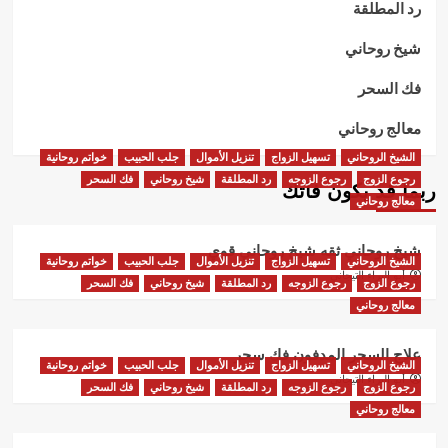
رد المطلقة
شيخ روحاني
فك السحر
معالج روحاني
الشيخ الروحاني
تسهيل الزواج
تنزيل الأموال
جلب الحبيب
خواتم روحانية
رجوع الزوج
رجوع الزوجه
رد المطلقة
شيخ روحاني
فك السحر
ربما قد يكون فاتك
معالج روحاني
شيخ روحاني ثقه شيخ روحاني قوي
الشيخ الروحاني
تسهيل الزواج
تنزيل الأموال
جلب الحبيب
خواتم روحانية
أبو البراء التيجاني
رجوع الزوج
رجوع الزوجه
رد المطلقة
شيخ روحاني
فك السحر
معالج روحاني
علاج السحر المدفون فك سحر
الشيخ الروحاني
تسهيل الزواج
تنزيل الأموال
جلب الحبيب
خواتم روحانية
أبو البراء التيجاني
رجوع الزوج
رجوع الزوجه
رد المطلقة
شيخ روحاني
فك السحر
معالج روحاني