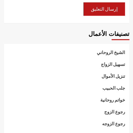
تصنيفات الأعمال
الشيخ الروحاني
تسهيل الزواج
تنزيل الأموال
جلب الحبيب
خواتم روحانية
رجوع الزوج
رجوع الزوجه