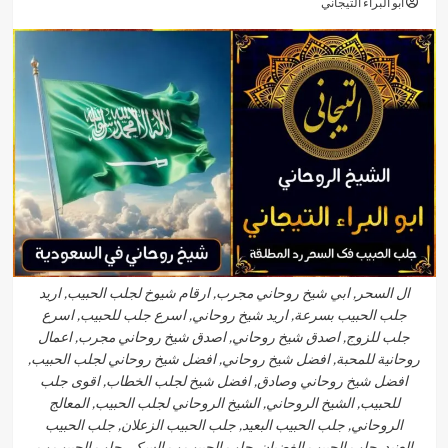
أبو البراء التيجاني
ال السحر, ابي شيخ روحاني مجرب, ارقام شيوخ لجلب الحبيب, اريد
جلب الحبيب بسرعة, اريد شيخ روحاني, اسرع جلب للحبيب, اسرع
جلب للزوج, اصدق شيخ روحاني, اصدق شيخ روحاني مجرب, اعمال
روحانية للمحبة, افضل شيخ روحاني, افضل شيخ روحاني لجلب الحبيب,
افضل شيخ روحاني وصادق, افضل شيخ لجلب الخطاب, اقوى جلب
للحبيب, الشيخ الروحاني, الشيخ الروحاني لجلب الحبيب, المعالج
الروحاني, جلب الحبيب البعيد, جلب الحبيب الزعلان, جلب الحبيب
العنيد, جلب الحبيب الغضبان, جلب الحبيب ب السكر, جلب الحبيب ب