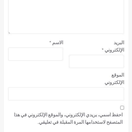
البريد
الاسم
*
الإلكتروني
*
الموقع
الإلكتروني
احفظ اسمي، بريدي الإلكتروني، والموقع الإلكتروني في هذا
المتصفح لاستخدامها المرة المقبلة في تعليقي.