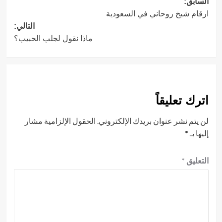
تصفّح
السابق:
ارقام شيخ روحاني في السعودية
المقالات
التالي:
ماذا نقول لجلب الحبيب؟
اترك تعليقاً
لن يتم نشر عنوان بريدك الإلكتروني.
الحقول الإلزامية مشار
إليها بـ
*
التعليق
*