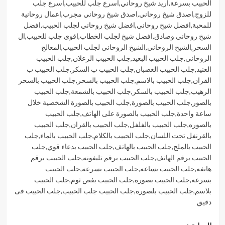
الحبيب بسرعة
,
اريد شيخ روحاني
,
اسرع جلب للحبيب
,
اسرع جلب
للزوج
,
اصدق شيخ روحاني
,
اصدق شيخ روحاني مجرب
,
اعمال روحانية
للمحبة
,
افضل شيخ روحاني
,
افضل شيخ روحاني لجلب الحبيب
,
افضل
شيخ روحاني وصادق
,
افضل شيخ لجلب الخطاب
,
اقوى جلب للحبيب
,
ال
السحر
,
الشيخ الروحاني
,
الشيخ الروحاني لجلب الحبيب
,
المعالج
الروحاني
,
جلب الحبيب البعيد
,
جلب الحبيب الزعلان
,
جلب الحبيب
العنيد
,
جلب الحبيب الغضبان
,
جلب الحبيب ب السكر
,
جلب الحبيب ب
القران
,
جلب الحبيب بالاسم
,
جلب الحبيب بالسحر
,
جلب الحبيب بالسحر
الرهيب
,
جلب الحبيب بالسكر
,
جلب الحبيب بالشمعة
,
جلب الحبيب
بالصور
,
جلب الحبيب بالصورة
,
جلب الحبيب بالصورة الشخصية خلال
ساعة واحدة
,
جلب الحبيب بالصورة على الهاتف
,
جلب الحبيب
بالصوره
,
جلب الحبيب بالفلفل
,
جلب الحبيب بالقران
,
جلب الحبيب
بالقرنفل تحت اللسان
,
جلب الحبيب بالكلام
,
جلب الحبيب بالماء
,
جلب
الحبيب بالملح
,
جلب الحبيب بالهاتف
,
جلب الحبيب بدعاء قوي
,
جلب
الحبيب برقم الهاتف
,
جلب الحبيب برقم تليفونه
,
جلب الحبيب برقم
هاتفه
,
جلب الحبيب بساعه
,
جلب الحبيب بسرعة
,
جلب الحبيب
بسرعه
,
جلب الحبيب بصورة
,
جلب الحبيب بفص ثوم
,
جلب الحبيب
بلاسم
,
جلب الحبيب بلصوره
,
جلب الحبيب جلب الحبيب
,
جلب الحبيب فى
دقيق