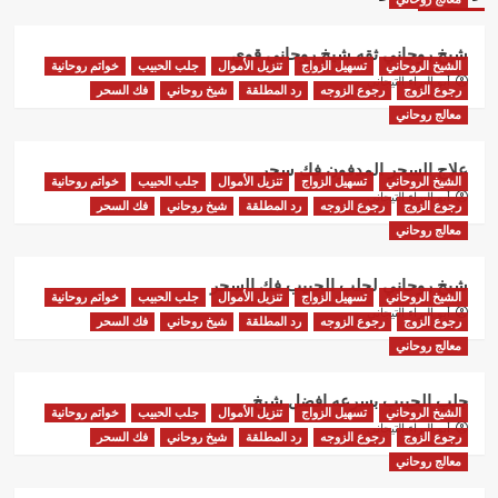
شيخ روحاني ثقه شيخ روحاني قوي
الشيخ الروحاني
تسهيل الزواج
تنزيل الأموال
جلب الحبيب
خواتم روحانية
أبو البراء التيجاني
رجوع الزوج
رجوع الزوجه
رد المطلقة
شيخ روحاني
فك السحر
معالج روحاني
علاج السحر المدفون فك سحر
الشيخ الروحاني
تسهيل الزواج
تنزيل الأموال
جلب الحبيب
خواتم روحانية
أبو البراء التيجاني
رجوع الزوج
رجوع الزوجه
رد المطلقة
شيخ روحاني
فك السحر
معالج روحاني
شيخ روحاني لجلب الحبيب فك السحر
الشيخ الروحاني
تسهيل الزواج
تنزيل الأموال
جلب الحبيب
خواتم روحانية
أبو البراء التيجاني
رجوع الزوج
رجوع الزوجه
رد المطلقة
شيخ روحاني
فك السحر
معالج روحاني
جلب الحبيب بسرعه افضل شيخ
الشيخ الروحاني
تسهيل الزواج
تنزيل الأموال
جلب الحبيب
خواتم روحانية
أبو البراء التيجاني
رجوع الزوج
رجوع الزوجه
رد المطلقة
شيخ روحاني
فك السحر
معالج روحاني