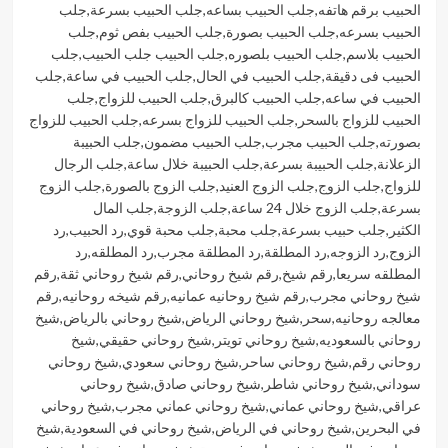
الحبيب برقم هاتفه
,
جلب الحبيب بساعه
,
جلب الحبيب بسرعة
,
جلب
الحبيب بسرعه
,
جلب الحبيب بصورة
,
جلب الحبيب بفص ثوم
,
جلب
الحبيب بلاسم
,
جلب الحبيب بلصوره
,
جلب الحبيب جلب الحبيب
,
جلب
الحبيب فى دقيقة
,
جلب الحبيب في الحال
,
جلب الحبيب في ساعة
,
جلب
الحبيب في ساعه
,
جلب الحبيب كالبرق
,
جلب الحبيب للزواج
,
جلب
الحبيب للزواج بالسحر
,
جلب الحبيب للزواج بسرعه
,
جلب الحبيب للزواج
بصورته
,
جلب الحبيب مجرب
,
جلب الحبيب مضمون
,
جلب الحبيبة
الزعلانة
,
جلب الحبيبة بسرعة
,
جلب الحبيبة خلال ساعة
,
جلب الرجال
للزواج
,
جلب الزوج
,
جلب الزوج العنيد
,
جلب الزوج بالصورة
,
جلب الزوج
بسرعة
,
جلب الزوج خلال 24 ساعة
,
جلب الزوجة
,
جلب المال
الكثير
,
جلب حبيب بسرعة
,
جلب محبة
,
جلب محبة قوي
,
رد الحبيب
,
رد
الزوج
,
رد الزوجه
,
رد المطلقة
,
رد المطلقة مجرب
,
رد المطلقه
,
رد
المطلقه سريعا
,
رقم شيخ
,
رقم شيخ روحاني
,
رقم شيخ روحاني ثقة
,
رقم
شيخ روحاني مجرب
,
رقم شيخ روحانيه عمانيه
,
رقم شيخه روحانيه
,
رقم
معالجه روحانيه
,
سحر
,
شيخ روحاني الرياض
,
شيخ روحاني بالرياض
,
شيخ
روحاني بالسعوديه
,
شيخ روحاني تويتر
,
شيخ روحاني حقيقي
,
شيخ
روحاني رقم
,
شيخ روحاني ساحر
,
شيخ روحاني سعودي
,
شيخ روحاني
سوداني
,
شيخ روحاني شاطر
,
شيخ روحاني صادق
,
شيخ روحاني
عراقي
,
شيخ روحاني عماني
,
شيخ روحاني عماني مجرب
,
شيخ روحاني
في البحرين
,
شيخ روحاني في الرياض
,
شيخ روحاني في السعودية
,
شيخ