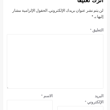
اترك تعليقاً
لن يتم نشر عنوان بريدك الإلكتروني.
الحقول الإلزامية مشار
إليها بـ
*
التعليق
*
البريد
الاسم
*
الإلكتروني
*