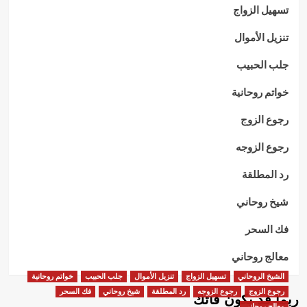
تسهيل الزواج
تنزيل الأموال
جلب الحبيب
خواتم روحانية
رجوع الزوج
رجوع الزوجه
رد المطلقة
شيخ روحاني
فك السحر
معالج روحاني
الشيخ الروحاني
تسهيل الزواج
تنزيل الأموال
جلب الحبيب
خواتم روحانية
رجوع الزوج
رجوع الزوجه
رد المطلقة
شيخ روحاني
فك السحر
ربما قد يكون فاتك
معالج روحاني