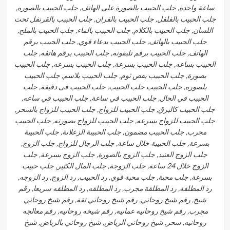
ساعة واحدة, جلب الحبيب بالصورة على الهاتف, جلب الحبيب بالصوره,
جلب الحبيب بالفلفل, جلب الحبيب بالقران, جلب الحبيب بالقرنفل تحت
اللسان, جلب الحبيب بالكلام, جلب الحبيب بالماء, جلب الحبيب بالملح,
جلب الحبيب بالهاتف, جلب الحبيب بدعاء قوي, جلب الحبيب برقم
الهاتف, جلب الحبيب برقم تليفونه, جلب الحبيب برقم هاتفه, جلب
الحبيب بساعه, جلب الحبيب بسرعة, جلب الحبيب بسرعه, جلب الحبيب
بصورة, جلب الحبيب بفص ثوم, جلب الحبيب بلاسم, جلب الحبيب
بلصوره, جلب الحبيب جلب الحبيب, جلب الحبيب فى دقيقة, جلب
الحبيب في الحال, جلب الحبيب في ساعة, جلب الحبيب في ساعه,
جلب الحبيب كالبرق, جلب الحبيب للزواج, جلب الحبيب للزواج بالسحر,
جلب الحبيب للزواج بسرعه, جلب الحبيب للزواج بصورته, جلب الحبيب
مجرب, جلب الحبيب مضمون, جلب الحبيبة الزعلانة, جلب الحبيبة
بسرعة, جلب الحبيبة خلال ساعة, جلب الرجال للزواج, جلب الزوج,
جلب الزوج العنيد, جلب الزوج بالصورة, جلب الزوج بسرعة, جلب
الزوج خلال 24 ساعة, جلب الزوجة, جلب المال الكثير, جلب حبيب
بسرعة, جلب محبة, جلب محبة قوي, رد الحبيب, رد الزوج, رد الزوجه,
رد المطلقة, رد المطلقة مجرب, رد المطلقه, رد المطلقه سريعا, رقم
شيخ, رقم شيخ روحاني, رقم شيخ روحاني ثقة, رقم شيخ روحاني
مجرب, رقم شيخ روحانيه عمانيه, رقم شيخه روحانيه, رقم معالجه
روحانيه, سحر, شيخ روحاني الرياض, شيخ روحاني بالرياض, شيخ