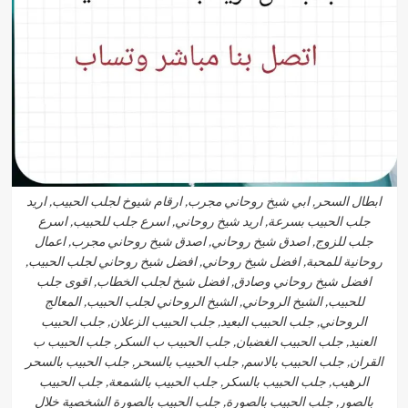
ابطال السحر, ابي شيخ روحاني مجرب, ارقام شيوخ لجلب الحبيب, اريد
جلب الحبيب بسرعة, اريد شيخ روحاني, اسرع جلب للحبيب, اسرع
جلب للزوج, اصدق شيخ روحاني, اصدق شيخ روحاني مجرب, اعمال
روحانية للمحبة, افضل شيخ روحاني, افضل شيخ روحاني لجلب الحبيب,
افضل شيخ روحاني وصادق, افضل شيخ لجلب الخطاب, اقوى جلب
للحبيب, الشيخ الروحاني, الشيخ الروحاني لجلب الحبيب, المعالج
الروحاني, جلب الحبيب البعيد, جلب الحبيب الزعلان, جلب الحبيب
العنيد, جلب الحبيب الغضبان, جلب الحبيب ب السكر, جلب الحبيب ب
القران, جلب الحبيب بالاسم, جلب الحبيب بالسحر, جلب الحبيب بالسحر
الرهيب, جلب الحبيب بالسكر, جلب الحبيب بالشمعة, جلب الحبيب
بالصور, جلب الحبيب بالصورة, جلب الحبيب بالصورة الشخصية خلال