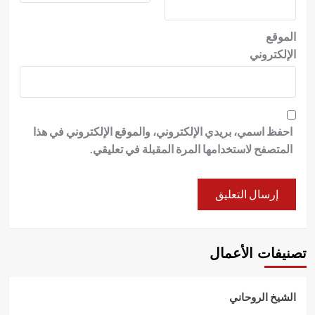
الموقع
الإلكتروني
احفظ اسمي، بريدي الإلكتروني، والموقع الإلكتروني في هذا
المتصفح لاستخدامها المرة المقبلة في تعليقي.
تصنيفات الأعمال
الشيخ الروحاني