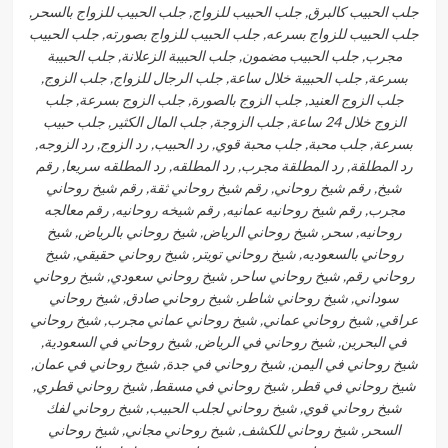
جلب الحبيب كالبرق, جلب الحبيب للزواج, جلب الحبيب للزواج بالسحر,
جلب الحبيب للزواج بسرعه, جلب الحبيب للزواج بصورته, جلب الحبيب
مجرب, جلب الحبيب مضمون, جلب الحبيبة الزعلانة, جلب الحبيبة
بسرعة, جلب الحبيبة خلال ساعة, جلب الرجال للزواج, جلب الزوج,
جلب الزوج العنيد, جلب الزوج بالصورة, جلب الزوج بسرعة, جلب
الزوج خلال 24 ساعة, جلب الزوجة, جلب المال الكثير, جلب حبيب
بسرعة, جلب محبة, جلب محبة قوي, رد الحبيب, رد الزوج, رد الزوجه,
رد المطلقة, رد المطلقة مجرب, رد المطلقه, رد المطلقه سريعا, رقم
شيخ, رقم شيخ روحاني, رقم شيخ روحاني ثقة, رقم شيخ روحاني
مجرب, رقم شيخ روحانيه عمانيه, رقم شيخه روحانيه, رقم معالجه
روحانيه, سحر, شيخ روحاني الرياض, شيخ روحاني بالرياض, شيخ
روحاني بالسعوديه, شيخ روحاني تويتر, شيخ روحاني حقيقي, شيخ
روحاني رقم, شيخ روحاني ساحر, شيخ روحاني سعودي, شيخ روحاني
سوداني, شيخ روحاني شاطر, شيخ روحاني صادق, شيخ روحاني
عراقي, شيخ روحاني عماني, شيخ روحاني عماني مجرب, شيخ روحاني
في البحرين, شيخ روحاني في الرياض, شيخ روحاني في السعودية,
شيخ روحاني في اليمن, شيخ روحاني في جدة, شيخ روحاني في عمان,
شيخ روحاني في قطر, شيخ روحاني في مسقط, شيخ روحاني قطري,
شيخ روحاني قوي, شيخ روحاني لجلب الحبيب, شيخ روحاني لفك
السحر, شيخ روحاني للكشف, شيخ روحاني مجاني, شيخ روحاني