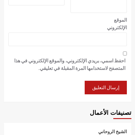
الموقع
الإلكتروني
احفظ اسمي، بريدي الإلكتروني، والموقع الإلكتروني في هذا
المتصفح لاستخدامها المرة المقبلة في تعليقي.
تصنيفات الأعمال
الشيخ الروحاني