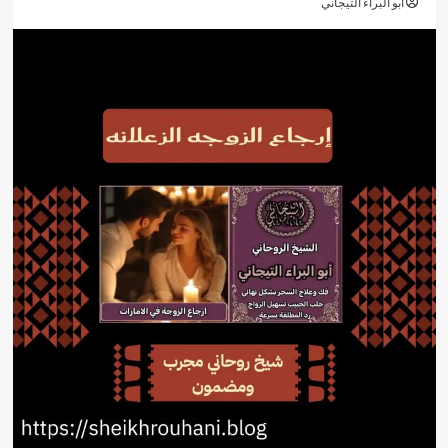
أبو البراء التيجاني