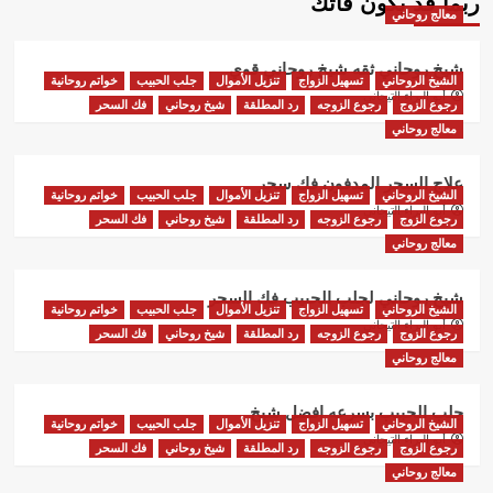
ربما قد يكون فاتك
معالج روحاني
شيخ روحاني ثقه شيخ روحاني قوي
الشيخ الروحاني
تسهيل الزواج
تنزيل الأموال
جلب الحبيب
خواتم روحانية
أبو البراء التيجاني
رجوع الزوج
رجوع الزوجه
رد المطلقة
شيخ روحاني
فك السحر
معالج روحاني
علاج السحر المدفون فك سحر
الشيخ الروحاني
تسهيل الزواج
تنزيل الأموال
جلب الحبيب
خواتم روحانية
أبو البراء التيجاني
رجوع الزوج
رجوع الزوجه
رد المطلقة
شيخ روحاني
فك السحر
معالج روحاني
شيخ روحاني لجلب الحبيب فك السحر
الشيخ الروحاني
تسهيل الزواج
تنزيل الأموال
جلب الحبيب
خواتم روحانية
أبو البراء التيجاني
رجوع الزوج
رجوع الزوجه
رد المطلقة
شيخ روحاني
فك السحر
معالج روحاني
جلب الحبيب بسرعه افضل شيخ
الشيخ الروحاني
تسهيل الزواج
تنزيل الأموال
جلب الحبيب
خواتم روحانية
أبو البراء التيجاني
رجوع الزوج
رجوع الزوجه
رد المطلقة
شيخ روحاني
فك السحر
معالج روحاني