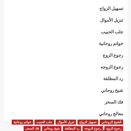
تسهيل الزواج
تنزيل الأموال
جلب الحبيب
خواتم روحانية
رجوع الزوج
رجوع الزوجه
رد المطلقة
شيخ روحاني
فك السحر
معالج روحاني
الشيخ الروحاني
تسهيل الزواج
تنزيل الأموال
جلب الحبيب
خواتم روحانية
رجوع الزوج
رجوع الزوجه
رد المطلقة
شيخ روحاني
فك السحر