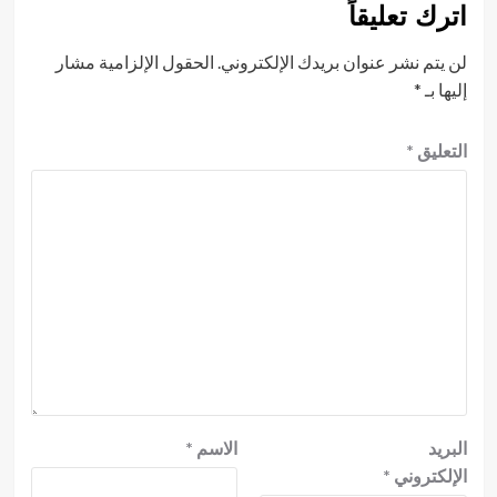
اترك تعليقاً
لن يتم نشر عنوان بريدك الإلكتروني.
الحقول الإلزامية مشار
إليها بـ
*
التعليق
*
البريد
الاسم
*
الإلكتروني
*