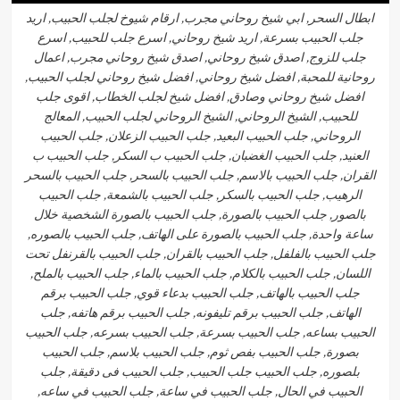
ابطال السحر, ابي شيخ روحاني مجرب, ارقام شيوخ لجلب الحبيب, اريد
جلب الحبيب بسرعة, اريد شيخ روحاني, اسرع جلب للحبيب, اسرع
جلب للزوج, اصدق شيخ روحاني, اصدق شيخ روحاني مجرب, اعمال
روحانية للمحبة, افضل شيخ روحاني, افضل شيخ روحاني لجلب الحبيب,
افضل شيخ روحاني وصادق, افضل شيخ لجلب الخطاب, اقوى جلب
للحبيب, الشيخ الروحاني, الشيخ الروحاني لجلب الحبيب, المعالج
الروحاني, جلب الحبيب البعيد, جلب الحبيب الزعلان, جلب الحبيب
العنيد, جلب الحبيب الغضبان, جلب الحبيب ب السكر, جلب الحبيب ب
القران, جلب الحبيب بالاسم, جلب الحبيب بالسحر, جلب الحبيب بالسحر
الرهيب, جلب الحبيب بالسكر, جلب الحبيب بالشمعة, جلب الحبيب
بالصور, جلب الحبيب بالصورة, جلب الحبيب بالصورة الشخصية خلال
ساعة واحدة, جلب الحبيب بالصورة على الهاتف, جلب الحبيب بالصوره,
جلب الحبيب بالفلفل, جلب الحبيب بالقران, جلب الحبيب بالقرنفل تحت
اللسان, جلب الحبيب بالكلام, جلب الحبيب بالماء, جلب الحبيب بالملح,
جلب الحبيب بالهاتف, جلب الحبيب بدعاء قوي, جلب الحبيب برقم
الهاتف, جلب الحبيب برقم تليفونه, جلب الحبيب برقم هاتفه, جلب
الحبيب بساعه, جلب الحبيب بسرعة, جلب الحبيب بسرعه, جلب الحبيب
بصورة, جلب الحبيب بفص ثوم, جلب الحبيب بلاسم, جلب الحبيب
بلصوره, جلب الحبيب جلب الحبيب, جلب الحبيب فى دقيقة, جلب
الحبيب في الحال, جلب الحبيب في ساعة, جلب الحبيب في ساعه,