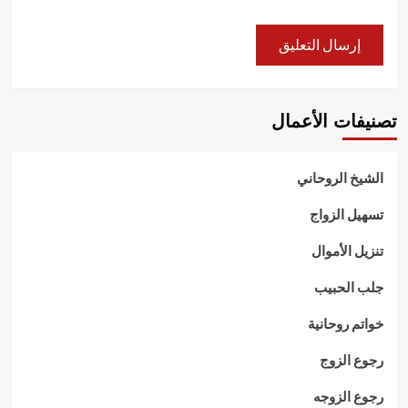
تصنيفات الأعمال
الشيخ الروحاني
تسهيل الزواج
تنزيل الأموال
جلب الحبيب
خواتم روحانية
رجوع الزوج
رجوع الزوجه