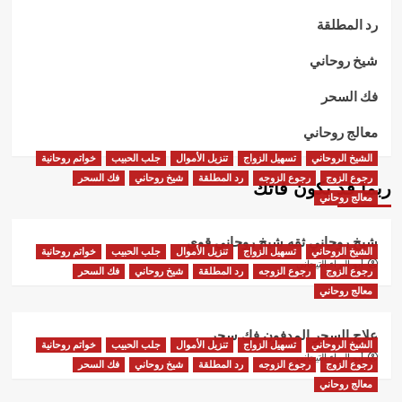
رد المطلقة
شيخ روحاني
فك السحر
معالج روحاني
الشيخ الروحاني
تسهيل الزواج
تنزيل الأموال
جلب الحبيب
خواتم روحانية
رجوع الزوج
رجوع الزوجه
رد المطلقة
شيخ روحاني
فك السحر
ربما قد يكون فاتك
معالج روحاني
شيخ روحاني ثقه شيخ روحاني قوي
الشيخ الروحاني
تسهيل الزواج
تنزيل الأموال
جلب الحبيب
خواتم روحانية
أبو البراء التيجاني
رجوع الزوج
رجوع الزوجه
رد المطلقة
شيخ روحاني
فك السحر
معالج روحاني
علاج السحر المدفون فك سحر
الشيخ الروحاني
تسهيل الزواج
تنزيل الأموال
جلب الحبيب
خواتم روحانية
أبو البراء التيجاني
رجوع الزوج
رجوع الزوجه
رد المطلقة
شيخ روحاني
فك السحر
معالج روحاني