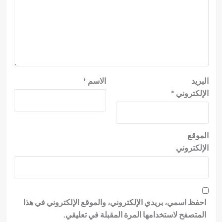
البريد
الاسم
*
الإلكتروني
*
الموقع
الإلكتروني
احفظ اسمي، بريدي الإلكتروني، والموقع الإلكتروني في هذا
المتصفح لاستخدامها المرة المقبلة في تعليقي.