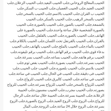
الحبيب
,
المعالج الروحاني
,
جلب الحبيب البعيد
,
جلب الحبيب الزعلان
,
جلب
الحبيب العنيد
,
جلب الحبيب الغضبان
,
جلب الحبيب ب السكر
,
جلب
الحبيب ب القران
,
جلب الحبيب بالاسم
,
جلب الحبيب بالسحر
,
جلب
الحبيب بالسحر الرهيب
,
جلب الحبيب بالسكر
,
جلب الحبيب
بالشمعة
,
جلب الحبيب بالصور
,
جلب الحبيب بالصورة
,
جلب الحبيب
بالصورة الشخصية خلال ساعة واحدة
,
جلب الحبيب بالصورة على
الهاتف
,
جلب الحبيب بالصوره
,
جلب الحبيب بالفلفل
,
جلب الحبيب
بالقران
,
جلب الحبيب بالقرنفل تحت اللسان
,
جلب الحبيب بالكلام
,
جلب
الحبيب بالماء
,
جلب الحبيب بالملح
,
جلب الحبيب بالهاتف
,
جلب الحبيب
بدعاء قوي
,
جلب الحبيب برقم الهاتف
,
جلب الحبيب برقم تليفونه
,
جلب
الحبيب برقم هاتفه
,
جلب الحبيب بساعه
,
جلب الحبيب بسرعة
,
جلب
الحبيب بسرعه
,
جلب الحبيب بصورة
,
جلب الحبيب بفص ثوم
,
جلب
الحبيب بلاسم
,
جلب الحبيب بلصوره
,
جلب الحبيب جلب الحبيب
,
جلب
الحبيب فى دقيقة
,
جلب الحبيب في الحال
,
جلب الحبيب في ساعة
,
جلب
الحبيب في ساعه
,
جلب الحبيب كالبرق
,
جلب الحبيب للزواج
,
جلب
الحبيب للزواج بالسحر
,
جلب الحبيب للزواج بسرعه
,
جلب الحبيب للزواج
بصورته
,
جلب الحبيب مجرب
,
جلب الحبيب مضمون
,
جلب الحبيبة
الزعلانة
,
جلب الحبيبة بسرعة
,
جلب الحبيبة خلال ساعة
,
جلب الرجال
للزواج
,
جلب الزوج
,
جلب الزوج العنيد
,
جلب الزوج بالصورة
,
جلب الزوج
بسرعة
,
جلب الزوج خلال 24 ساعة
,
جلب الزوجة
,
جلب المال