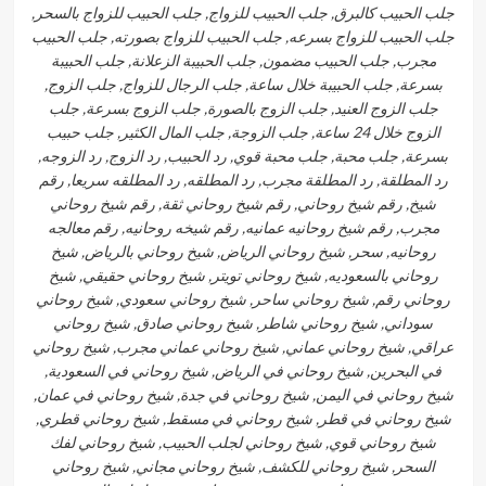
جلب الحبيب كالبرق, جلب الحبيب للزواج, جلب الحبيب للزواج بالسحر,
جلب الحبيب للزواج بسرعه, جلب الحبيب للزواج بصورته, جلب الحبيب
مجرب, جلب الحبيب مضمون, جلب الحبيبة الزعلانة, جلب الحبيبة
بسرعة, جلب الحبيبة خلال ساعة, جلب الرجال للزواج, جلب الزوج,
جلب الزوج العنيد, جلب الزوج بالصورة, جلب الزوج بسرعة, جلب
الزوج خلال 24 ساعة, جلب الزوجة, جلب المال الكثير, جلب حبيب
بسرعة, جلب محبة, جلب محبة قوي, رد الحبيب, رد الزوج, رد الزوجه,
رد المطلقة, رد المطلقة مجرب, رد المطلقه, رد المطلقه سريعا, رقم
شيخ, رقم شيخ روحاني, رقم شيخ روحاني ثقة, رقم شيخ روحاني
مجرب, رقم شيخ روحانيه عمانيه, رقم شيخه روحانيه, رقم معالجه
روحانيه, سحر, شيخ روحاني الرياض, شيخ روحاني بالرياض, شيخ
روحاني بالسعوديه, شيخ روحاني تويتر, شيخ روحاني حقيقي, شيخ
روحاني رقم, شيخ روحاني ساحر, شيخ روحاني سعودي, شيخ روحاني
سوداني, شيخ روحاني شاطر, شيخ روحاني صادق, شيخ روحاني
عراقي, شيخ روحاني عماني, شيخ روحاني عماني مجرب, شيخ روحاني
في البحرين, شيخ روحاني في الرياض, شيخ روحاني في السعودية,
شيخ روحاني في اليمن, شيخ روحاني في جدة, شيخ روحاني في عمان,
شيخ روحاني في قطر, شيخ روحاني في مسقط, شيخ روحاني قطري,
شيخ روحاني قوي, شيخ روحاني لجلب الحبيب, شيخ روحاني لفك
السحر, شيخ روحاني للكشف, شيخ روحاني مجاني, شيخ روحاني