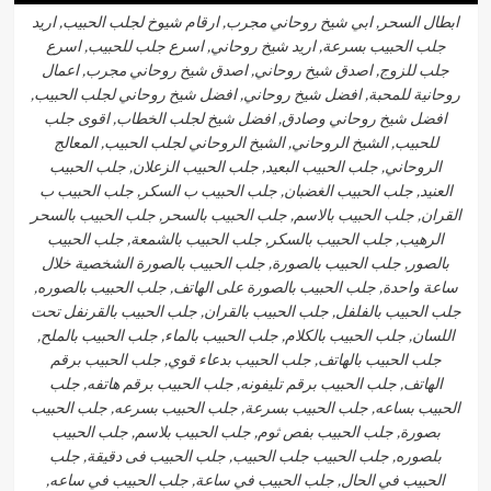
ابطال السحر, ابي شيخ روحاني مجرب, ارقام شيوخ لجلب الحبيب, اريد
جلب الحبيب بسرعة, اريد شيخ روحاني, اسرع جلب للحبيب, اسرع
جلب للزوج, اصدق شيخ روحاني, اصدق شيخ روحاني مجرب, اعمال
روحانية للمحبة, افضل شيخ روحاني, افضل شيخ روحاني لجلب الحبيب,
افضل شيخ روحاني وصادق, افضل شيخ لجلب الخطاب, اقوى جلب
للحبيب, الشيخ الروحاني, الشيخ الروحاني لجلب الحبيب, المعالج
الروحاني, جلب الحبيب البعيد, جلب الحبيب الزعلان, جلب الحبيب
العنيد, جلب الحبيب الغضبان, جلب الحبيب ب السكر, جلب الحبيب ب
القران, جلب الحبيب بالاسم, جلب الحبيب بالسحر, جلب الحبيب بالسحر
الرهيب, جلب الحبيب بالسكر, جلب الحبيب بالشمعة, جلب الحبيب
بالصور, جلب الحبيب بالصورة, جلب الحبيب بالصورة الشخصية خلال
ساعة واحدة, جلب الحبيب بالصورة على الهاتف, جلب الحبيب بالصوره,
جلب الحبيب بالفلفل, جلب الحبيب بالقران, جلب الحبيب بالقرنفل تحت
اللسان, جلب الحبيب بالكلام, جلب الحبيب بالماء, جلب الحبيب بالملح,
جلب الحبيب بالهاتف, جلب الحبيب بدعاء قوي, جلب الحبيب برقم
الهاتف, جلب الحبيب برقم تليفونه, جلب الحبيب برقم هاتفه, جلب
الحبيب بساعه, جلب الحبيب بسرعة, جلب الحبيب بسرعه, جلب الحبيب
بصورة, جلب الحبيب بفص ثوم, جلب الحبيب بلاسم, جلب الحبيب
بلصوره, جلب الحبيب جلب الحبيب, جلب الحبيب فى دقيقة, جلب
الحبيب في الحال, جلب الحبيب في ساعة, جلب الحبيب في ساعه,