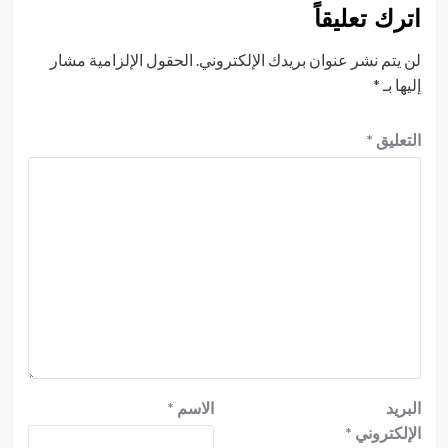
اترك تعليقاً
لن يتم نشر عنوان بريدك الإلكتروني.
الحقول الإلزامية مشار
إليها بـ
*
التعليق
*
البريد
الاسم
*
الإلكتروني
*