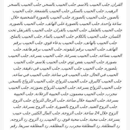
القران, جلب الحبيب بالاسم, جلب الحبيب بالسحر, جلب الحبيب بالسحر
الرهيب, جلب الحبيب بالسكر, جلب الحبيب بالشمعة, جلب الحبيب
بالصور, جلب الحبيب بالصورة, جلب الحبيب بالصورة الشخصية خلال
ساعة واحدة, جلب الحبيب بالصورة على الهاتف, جلب الحبيب بالصوره,
جلب الحبيب بالفلفل, جلب الحبيب بالقران, جلب الحبيب بالقرنفل تحت
اللسان, جلب الحبيب بالكلام, جلب الحبيب بالماء, جلب الحبيب بالملح,
جلب الحبيب بالهاتف, جلب الحبيب بدعاء قوي, جلب الحبيب برقم
الهاتف, جلب الحبيب برقم تليفونه, جلب الحبيب برقم هاتفه, جلب
الحبيب بساعه, جلب الحبيب بسرعة, جلب الحبيب بسرعه, جلب الحبيب
بصورة, جلب الحبيب بفص ثوم, جلب الحبيب بلاسم, جلب الحبيب
بلصوره, جلب الحبيب جلب الحبيب, جلب الحبيب فى دقيقة, جلب
الحبيب في الحال, جلب الحبيب في ساعة, جلب الحبيب في ساعه,
جلب الحبيب كالبرق, جلب الحبيب للزواج, جلب الحبيب للزواج بالسحر,
جلب الحبيب للزواج بسرعه, جلب الحبيب للزواج بصورته, جلب الحبيب
مجرب, جلب الحبيب مضمون, جلب الحبيبة الزعلانة, جلب الحبيبة
بسرعة, جلب الحبيبة خلال ساعة, جلب الرجال للزواج, جلب الزوج,
جلب الزوج العنيد, جلب الزوج بالصورة, جلب الزوج بسرعة, جلب
الزوج خلال 24 ساعة, جلب الزوجة, جلب المال الكثير, جلب حبيب
بسرعة, جلب محبة, جلب محبة قوي, رد الحبيب, رد الزوج, رد الزوجه,
رد المطلقة, رد المطلقة مجرب, رد المطلقه, رد المطلقه سريعا, رقم