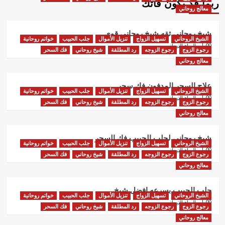
ربما قد يكون فاتك
معالج روحاني
شيخ روحاني ثقه شيخ روحاني قوي
الشيخ الروحاني
تسهيل الزواج
تنزيل الأموال
جلب الحبيب
خواتم روحانية
أبو البراء التيجاني
رجوع الزوج
رجوع الزوجه
رد المطلقة
شيخ روحاني
فك السحر
معالج روحاني
علاج السحر المدفون فك سحر
الشيخ الروحاني
تسهيل الزواج
تنزيل الأموال
جلب الحبيب
خواتم روحانية
أبو البراء التيجاني
رجوع الزوج
رجوع الزوجه
رد المطلقة
شيخ روحاني
فك السحر
معالج روحاني
شيخ روحاني لجلب الحبيب فك السحر
الشيخ الروحاني
تسهيل الزواج
تنزيل الأموال
جلب الحبيب
خواتم روحانية
أبو البراء التيجاني
رجوع الزوج
رجوع الزوجه
رد المطلقة
شيخ روحاني
فك السحر
معالج روحاني
جلب الحبيب بسرعه افضل شيخ
الشيخ الروحاني
تسهيل الزواج
تنزيل الأموال
جلب الحبيب
خواتم روحانية
أبو البراء التيجاني
رجوع الزوج
رجوع الزوجه
رد المطلقة
شيخ روحاني
فك السحر
معالج روحاني