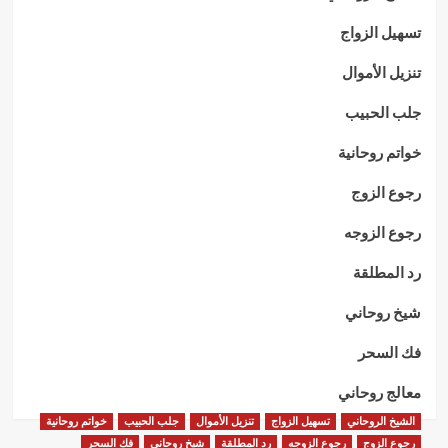
تسهيل الزواج
تنزيل الأموال
جلب الحبيب
خواتم روحانية
رجوع الزوج
رجوع الزوجه
رد المطلقة
شيخ روحاني
فك السحر
معالج روحاني
الشيخ الروحاني
تسهيل الزواج
تنزيل الأموال
جلب الحبيب
خواتم روحانية
رجوع الزوج
رجوع الزوجه
رد المطلقة
شيخ روحاني
فك السحر