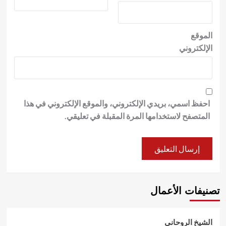
الموقع
الإلكتروني
احفظ اسمي، بريدي الإلكتروني، والموقع الإلكتروني في هذا
المتصفح لاستخدامها المرة المقبلة في تعليقي.
تصنيفات الأعمال
الشيخ الروحاني