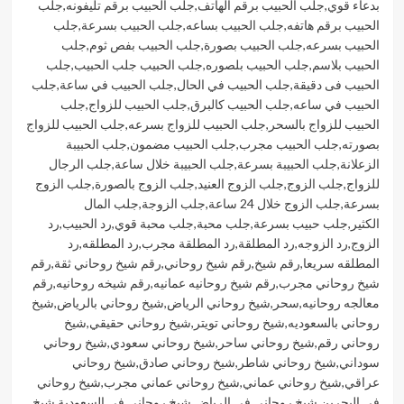
بدعاء قوي
,
جلب الحبيب برقم الهاتف
,
جلب الحبيب برقم تليفونه
,
جلب
الحبيب برقم هاتفه
,
جلب الحبيب بساعه
,
جلب الحبيب بسرعة
,
جلب
الحبيب بسرعه
,
جلب الحبيب بصورة
,
جلب الحبيب بفص ثوم
,
جلب
الحبيب بلاسم
,
جلب الحبيب بلصوره
,
جلب الحبيب جلب الحبيب
,
جلب
الحبيب فى دقيقة
,
جلب الحبيب في الحال
,
جلب الحبيب في ساعة
,
جلب
الحبيب في ساعه
,
جلب الحبيب كالبرق
,
جلب الحبيب للزواج
,
جلب
الحبيب للزواج بالسحر
,
جلب الحبيب للزواج بسرعه
,
جلب الحبيب للزواج
بصورته
,
جلب الحبيب مجرب
,
جلب الحبيب مضمون
,
جلب الحبيبة
الزعلانة
,
جلب الحبيبة بسرعة
,
جلب الحبيبة خلال ساعة
,
جلب الرجال
للزواج
,
جلب الزوج
,
جلب الزوج العنيد
,
جلب الزوج بالصورة
,
جلب الزوج
بسرعة
,
جلب الزوج خلال 24 ساعة
,
جلب الزوجة
,
جلب المال
الكثير
,
جلب حبيب بسرعة
,
جلب محبة
,
جلب محبة قوي
,
رد الحبيب
,
رد
الزوج
,
رد الزوجه
,
رد المطلقة
,
رد المطلقة مجرب
,
رد المطلقه
,
رد
المطلقه سريعا
,
رقم شيخ
,
رقم شيخ روحاني
,
رقم شيخ روحاني ثقة
,
رقم
شيخ روحاني مجرب
,
رقم شيخ روحانيه عمانيه
,
رقم شيخه روحانيه
,
رقم
معالجه روحانيه
,
سحر
,
شيخ روحاني الرياض
,
شيخ روحاني بالرياض
,
شيخ
روحاني بالسعوديه
,
شيخ روحاني تويتر
,
شيخ روحاني حقيقي
,
شيخ
روحاني رقم
,
شيخ روحاني ساحر
,
شيخ روحاني سعودي
,
شيخ روحاني
سوداني
,
شيخ روحاني شاطر
,
شيخ روحاني صادق
,
شيخ روحاني
عراقي
,
شيخ روحاني عماني
,
شيخ روحاني عماني مجرب
,
شيخ روحاني
في البحرين
,
شيخ روحاني في الرياض
,
شيخ روحاني في السعودية
,
شيخ