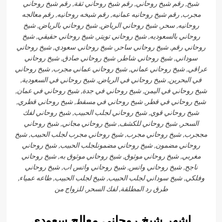
شيخ, رقم شيخ روحاني, رقم شيخ روحاني ثقة, رقم شيخ روحاني
مجرب, رقم شيخ روحانيه عمانيه, رقم شيخه روحانيه, رقم معالجه
روحانيه, سحر, شيخ روحاني الرياض, شيخ روحاني بالرياض, شيخ
روحاني بالسعوديه, شيخ روحاني تويتر, شيخ روحاني حقيقي, شيخ
روحاني رقم, شيخ روحاني ساحر, شيخ روحاني سعودي, شيخ روحاني
سوداني, شيخ روحاني شاطر, شيخ روحاني صادق, شيخ روحاني
عراقي, شيخ روحاني عماني, شيخ روحاني عماني مجرب, شيخ روحاني
في البحرين, شيخ روحاني في الرياض, شيخ روحاني في السعودية,
شيخ روحاني في اليمن, شيخ روحاني في جدة, شيخ روحاني في عمان,
شيخ روحاني في قطر, شيخ روحاني في مسقط, شيخ روحاني قطري,
شيخ روحاني قوي, شيخ روحاني لجلب الحبيب, شيخ روحاني لفك
السحر, شيخ روحاني للكشف, شيخ روحاني مجاني, شيخ روحاني
مججرب, شيخ روحاني مجرب, شيخ روحاني مجرب لجلب الحبيب, شيخ
روحاني مضمون, شيخ روحاني مضمونلجلب الحبيب, شيخ روحاني
مغربي, شيخ روحاني موثوق, شيخ روحاني موثوق به, شيخ روحاني
ناجح, شيخ روحاني واتس, شيخ روحاني واتس اب, شيخ روحاني
وفلكي, شيخ سوداني لجلب الحبيب, شيخ لجلب الحبيب, طاعه عمياء,
طرق رد المطلقة, لفك السحر, للزواج من
اشهر شيخ روحاني معالج سعودي