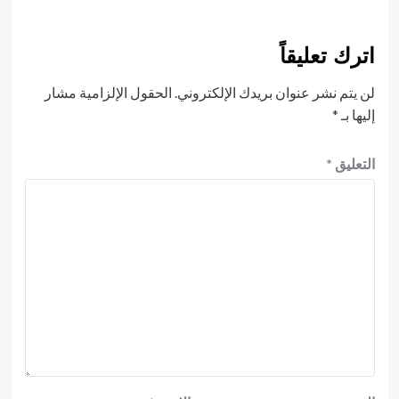
اترك تعليقاً
لن يتم نشر عنوان بريدك الإلكتروني.
الحقول الإلزامية مشار
إليها بـ
*
التعليق
*