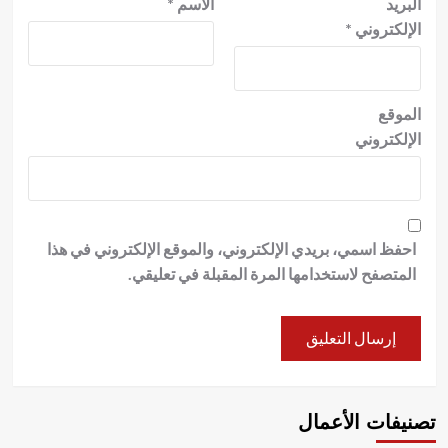
البريد
الاسم
*
الإلكتروني
*
الموقع
الإلكتروني
احفظ اسمي، بريدي الإلكتروني، والموقع الإلكتروني في هذا
المتصفح لاستخدامها المرة المقبلة في تعليقي.
تصنيفات الأعمال