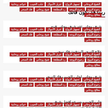
الشيخ الروحاني
تسهيل الزواج
تنزيل الأموال
جلب الحبيب
خواتم روحانية
رجوع الزوج
رجوع الزوجه
رد المطلقة
شيخ روحاني
فك السحر
ربما قد يكون فاتك
معالج روحاني
شيخ روحاني ثقه شيخ روحاني قوي
الشيخ الروحاني
تسهيل الزواج
تنزيل الأموال
جلب الحبيب
خواتم روحانية
أبو البراء التيجاني
رجوع الزوج
رجوع الزوجه
رد المطلقة
شيخ روحاني
فك السحر
معالج روحاني
علاج السحر المدفون فك سحر
الشيخ الروحاني
تسهيل الزواج
تنزيل الأموال
جلب الحبيب
خواتم روحانية
أبو البراء التيجاني
رجوع الزوج
رجوع الزوجه
رد المطلقة
شيخ روحاني
فك السحر
معالج روحاني
شيخ روحاني لجلب الحبيب فك السحر
الشيخ الروحاني
تسهيل الزواج
تنزيل الأموال
جلب الحبيب
خواتم روحانية
أبو البراء التيجاني
رجوع الزوج
رجوع الزوجه
رد المطلقة
شيخ روحاني
فك السحر
معالج روحاني
جلب الحبيب بسرعه افضل شيخ
الشيخ الروحاني
تسهيل الزواج
تنزيل الأموال
جلب الحبيب
خواتم روحانية
أبو البراء التيجاني