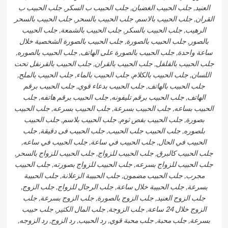
العنيد, جلب الحبيب الغضبان, جلب الحبيب ب السكر, جلب الحبيب ب
القران, جلب الحبيب بالاسم, جلب الحبيب بالسحر, جلب الحبيب بالسحر
الرهيب, جلب الحبيب بالسكر, جلب الحبيب بالشمعة, جلب الحبيب
بالصور, جلب الحبيب بالصورة, جلب الحبيب بالصورة الشخصية خلال
ساعة واحدة, جلب الحبيب بالصورة على الهاتف, جلب الحبيب بالصوره,
جلب الحبيب بالفلفل, جلب الحبيب بالقران, جلب الحبيب بالقرنفل تحت
اللسان, جلب الحبيب بالكلام, جلب الحبيب بالماء, جلب الحبيب بالملح,
جلب الحبيب بالهاتف, جلب الحبيب بدعاء قوي, جلب الحبيب برقم
الهاتف, جلب الحبيب برقم تليفونه, جلب الحبيب برقم هاتفه, جلب
الحبيب بساعه, جلب الحبيب بسرعة, جلب الحبيب بسرعه, جلب الحبيب
بصورة, جلب الحبيب بفص ثوم, جلب الحبيب بلاسم, جلب الحبيب
بلصوره, جلب الحبيب جلب الحبيب, جلب الحبيب فى دقيقة, جلب
الحبيب في الحال, جلب الحبيب في ساعة, جلب الحبيب في ساعه,
جلب الحبيب كالبرق, جلب الحبيب للزواج, جلب الحبيب للزواج بالسحر,
جلب الحبيب للزواج بسرعه, جلب الحبيب للزواج بصورته, جلب الحبيب
مجرب, جلب الحبيب مضمون, جلب الحبيبة الزعلانة, جلب الحبيبة
بسرعة, جلب الحبيبة خلال ساعة, جلب الرجال للزواج, جلب الزوج,
جلب الزوج العنيد, جلب الزوج بالصورة, جلب الزوج بسرعة, جلب
الزوج خلال 24 ساعة, جلب الزوجة, جلب المال الكثير, جلب حبيب
بسرعة, جلب محبة, جلب محبة قوي, رد الحبيب, رد الزوج, رد الزوجه,