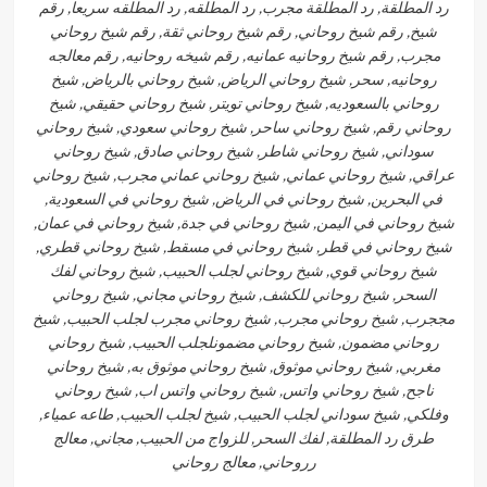
رد المطلقة, رد المطلقة مجرب, رد المطلقه, رد المطلقه سريعا, رقم
شيخ, رقم شيخ روحاني, رقم شيخ روحاني ثقة, رقم شيخ روحاني
مجرب, رقم شيخ روحانيه عمانيه, رقم شيخه روحانيه, رقم معالجه
روحانيه, سحر, شيخ روحاني الرياض, شيخ روحاني بالرياض, شيخ
روحاني بالسعوديه, شيخ روحاني تويتر, شيخ روحاني حقيقي, شيخ
روحاني رقم, شيخ روحاني ساحر, شيخ روحاني سعودي, شيخ روحاني
سوداني, شيخ روحاني شاطر, شيخ روحاني صادق, شيخ روحاني
عراقي, شيخ روحاني عماني, شيخ روحاني عماني مجرب, شيخ روحاني
في البحرين, شيخ روحاني في الرياض, شيخ روحاني في السعودية,
شيخ روحاني في اليمن, شيخ روحاني في جدة, شيخ روحاني في عمان,
شيخ روحاني في قطر, شيخ روحاني في مسقط, شيخ روحاني قطري,
شيخ روحاني قوي, شيخ روحاني لجلب الحبيب, شيخ روحاني لفك
السحر, شيخ روحاني للكشف, شيخ روحاني مجاني, شيخ روحاني
مججرب, شيخ روحاني مجرب, شيخ روحاني مجرب لجلب الحبيب, شيخ
روحاني مضمون, شيخ روحاني مضمونلجلب الحبيب, شيخ روحاني
مغربي, شيخ روحاني موثوق, شيخ روحاني موثوق به, شيخ روحاني
ناجح, شيخ روحاني واتس, شيخ روحاني واتس اب, شيخ روحاني
وفلكي, شيخ سوداني لجلب الحبيب, شيخ لجلب الحبيب, طاعه عمياء,
طرق رد المطلقة, لفك السحر, للزواج من الحبيب, مجاني, معالج
رروحاني, معالج روحاني