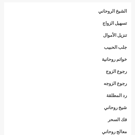
الشيخ الروحاني
تسهيل الزواج
تنزيل الأموال
جلب الحبيب
خواتم روحانية
رجوع الزوج
رجوع الزوجه
رد المطلقة
شيخ روحاني
فك السحر
معالج روحاني