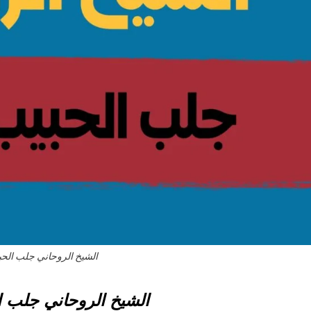
الشيخ الروحاني جلب الحب
الشيخ الروحاني جلب ا