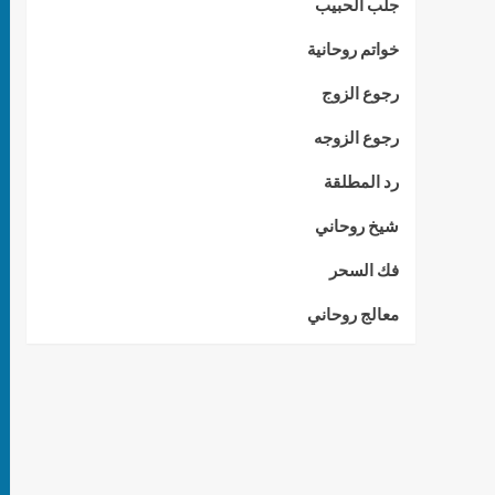
جلب الحبيب
خواتم روحانية
رجوع الزوج
رجوع الزوجه
رد المطلقة
شيخ روحاني
فك السحر
معالج روحاني