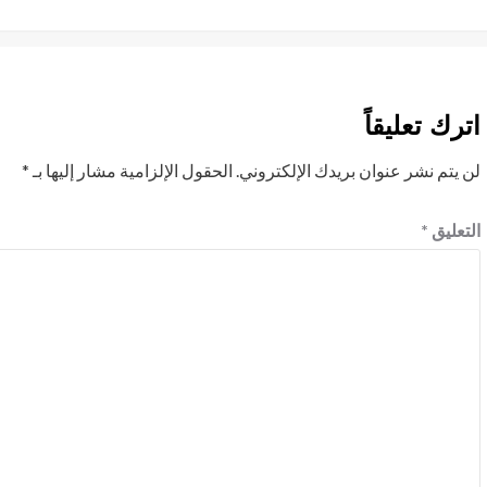
المقالات
اترك تعليقاً
لن يتم نشر عنوان بريدك الإلكتروني.
الحقول الإلزامية مشار إليها بـ
*
التعليق
*