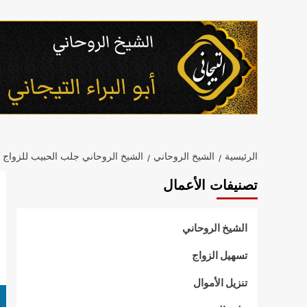
خطي
لى
لمحتوى
الرئيسية
الشيخ الروحاني
الشيخ الروحاني جلب الحبيب للزواج
تصنيفات الأعمال
الشيخ الروحاني
تسهيل الزواج
تنزيل الأموال