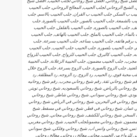
افضل شيخ روحاني, افضل شيخ روحاني لجلب الحبيب, افضل شيخ
الشيخ الروحاني لجلب الحبيب, المعالج الروحاني, جلب الحبيب
لحبيب ب السكر, جلب الحبيب ب القران, جلب الحبيب بالاسم, جلب
يب بالشمعة, جلب الحبيب بالصور, جلب الحبيب بالصورة, جلب
تف, جلب الحبيب بالصوره, جلب الحبيب بالفلفل, جلب الحبيب
بالماء, جلب الحبيب بالملح, جلب الحبيب بالهاتف, جلب الحبيب
يب برقم هاتفه, جلب الحبيب بساعه, جلب الحبيب بسرعة, جلب
, جلب الحبيب بلصوره, جلب الحبيب جلب الحبيب, جلب الحبيب
 جلب الحبيب كالبرق, جلب الحبيب للزواج, جلب الحبيب للزواج
مجرب, جلب الحبيب مضمون, جلب الحبيبة الزعلانة, جلب الحبيبة
لعنيد, جلب الزوج بالصورة, جلب الزوج بسرعة, جلب الزوج خلال
 محبة قوي, رد الحبيب, رد الزوج, رد الزوجه, رد المطلقة, رد
رقم شيخ روحاني ثقة, رقم شيخ روحاني مجرب, رقم شيخ روحانيه
خ روحاني بالرياض, شيخ روحاني بالسعوديه, شيخ روحاني تويتر,
ودي, شيخ روحاني سوداني, شيخ روحاني شاطر, شيخ روحاني
خ روحاني في البحرين, شيخ روحاني في الرياض, شيخ روحاني
في عمان, شيخ روحاني في قطر, شيخ روحاني في مسقط, شيخ
 السحر, شيخ روحاني للكشف, شيخ روحاني مجاني, شيخ روحاني
ضمون, شيخ روحاني مضمونلجلب الحبيب, شيخ روحاني مغربي,
واتس, شيخ روحاني واتس اب, شيخ روحاني وفلكي, شيخ سوداني
 للزواج من الحبيب, مجاني, معالج رروحاني, معالج روحاني