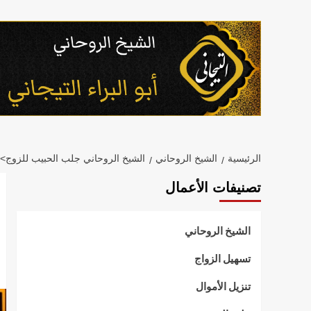
خطي
لى
لمحتوى
الرئيسية
الشيخ الروحاني
الشيخ الروحاني جلب الحبيب للزوج>
تصنيفات الأعمال
الشيخ الروحاني
تسهيل الزواج
تنزيل الأموال