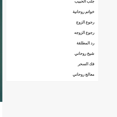
جلب الحبيب
خواتم روحانية
رجوع الزوج
رجوع الزوجه
رد المطلقة
شيخ روحاني
فك السحر
معالج روحاني