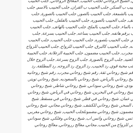
الشيخ الروحاني لجلب الحبيب, المعالج الروحاني, جلب الحبيب
لحبيب ب السكر, جلب الحبيب ب القران, جلب الحبيب بالاسم, جلب
يب بالشمعة, جلب الحبيب بالصور, جلب الحبيب بالصورة, جلب
تف, جلب الحبيب بالصوره, جلب الحبيب بالفلفل, جلب الحبيب
بالماء, جلب الحبيب بالملح, جلب الحبيب بالهاتف, جلب الحبيب
يب برقم هاتفه, جلب الحبيب بساعه, جلب الحبيب بسرعة, جلب
, جلب الحبيب بلصوره, جلب الحبيب جلب الحبيب, جلب الحبيب
 جلب الحبيب كالبرق, جلب الحبيب للزواج, جلب الحبيب للزواج
مجرب, جلب الحبيب مضمون, جلب الحبيبة الزعلانة, جلب الحبيبة
لعنيد, جلب الزوج بالصورة, جلب الزوج بسرعة, جلب الزوج خلال
 محبة قوي, رد الحبيب, رد الزوج, رد الزوجه, رد المطلقة, رد
رقم شيخ روحاني ثقة, رقم شيخ روحاني مجرب, رقم شيخ روحانيه
خ روحاني بالرياض, شيخ روحاني بالسعوديه, شيخ روحاني تويتر,
ودي, شيخ روحاني سوداني, شيخ روحاني شاطر, شيخ روحاني
خ روحاني في البحرين, شيخ روحاني في الرياض, شيخ روحاني
في عمان, شيخ روحاني في قطر, شيخ روحاني في مسقط, شيخ
 السحر, شيخ روحاني للكشف, شيخ روحاني مجاني, شيخ روحاني
ضمون, شيخ روحاني مضمونلجلب الحبيب, شيخ روحاني مغربي,
واتس, شيخ روحاني واتس اب, شيخ روحاني وفلكي, شيخ سوداني
 للزواج من الحبيب, مجاني, معالج رروحاني, معالج روحاني