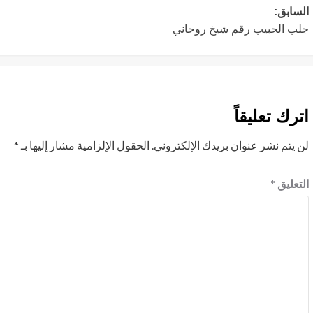
تصفّح
السابق:
جلب الحبيب رقم شيخ روحاني
المقالات
اترك تعليقاً
لن يتم نشر عنوان بريدك الإلكتروني.
الحقول الإلزامية مشار إليها بـ
*
التعليق
*