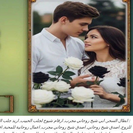
: ابطال السحر, ابي شيخ روحاني مجرب, ارقام شيوخ لجلب الحبيب, اريد جلب 
للزوج, اصدق شيخ روحاني, اصدق شيخ روحاني مجرب, اعمال روحانية للمحبة, 