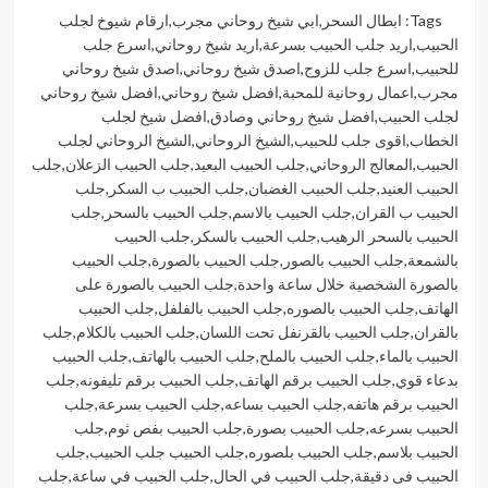
Tags:
ابطال السحر
,
ابي شيخ روحاني مجرب
,
ارقام شيوخ لجلب
الحبيب
,
اريد جلب الحبيب بسرعة
,
اريد شيخ روحاني
,
اسرع جلب
للحبيب
,
اسرع جلب للزوج
,
اصدق شيخ روحاني
,
اصدق شيخ روحاني
مجرب
,
اعمال روحانية للمحبة
,
افضل شيخ روحاني
,
افضل شيخ روحاني
لجلب الحبيب
,
افضل شيخ روحاني وصادق
,
افضل شيخ لجلب
الخطاب
,
اقوى جلب للحبيب
,
الشيخ الروحاني
,
الشيخ الروحاني لجلب
الحبيب
,
المعالج الروحاني
,
جلب الحبيب البعيد
,
جلب الحبيب الزعلان
,
جلب
الحبيب العنيد
,
جلب الحبيب الغضبان
,
جلب الحبيب ب السكر
,
جلب
الحبيب ب القران
,
جلب الحبيب بالاسم
,
جلب الحبيب بالسحر
,
جلب
الحبيب بالسحر الرهيب
,
جلب الحبيب بالسكر
,
جلب الحبيب
بالشمعة
,
جلب الحبيب بالصور
,
جلب الحبيب بالصورة
,
جلب الحبيب
بالصورة الشخصية خلال ساعة واحدة
,
جلب الحبيب بالصورة على
الهاتف
,
جلب الحبيب بالصوره
,
جلب الحبيب بالفلفل
,
جلب الحبيب
بالقران
,
جلب الحبيب بالقرنفل تحت اللسان
,
جلب الحبيب بالكلام
,
جلب
الحبيب بالماء
,
جلب الحبيب بالملح
,
جلب الحبيب بالهاتف
,
جلب الحبيب
بدعاء قوي
,
جلب الحبيب برقم الهاتف
,
جلب الحبيب برقم تليفونه
,
جلب
الحبيب برقم هاتفه
,
جلب الحبيب بساعه
,
جلب الحبيب بسرعة
,
جلب
الحبيب بسرعه
,
جلب الحبيب بصورة
,
جلب الحبيب بفص ثوم
,
جلب
الحبيب بلاسم
,
جلب الحبيب بلصوره
,
جلب الحبيب جلب الحبيب
,
جلب
الحبيب فى دقيقة
,
جلب الحبيب في الحال
,
جلب الحبيب في ساعة
,
جلب