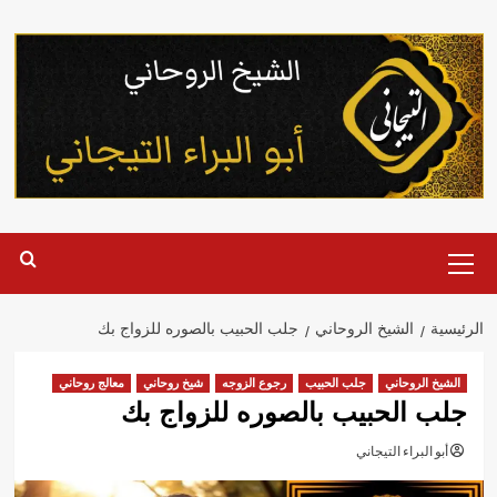
خطي
لى
لمحتوى
القائمة
الرئيسية
الرئيسية
الشيخ الروحاني
جلب الحبيب بالصوره للزواج بك
الشيخ الروحاني
جلب الحبيب
رجوع الزوجه
شيخ روحاني
معالج روحاني
جلب الحبيب بالصوره للزواج بك
أبو البراء التيجاني