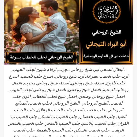
: ابطال السحر, ابي شيخ روحاني مجرب, ارقام شيوخ لجلب الحبيب,
اريد جلب الحبيب بسرعة, اريد شيخ روحاني, اسرع جلب للحبيب, اسرع
جلب للزوج, اصدق شيخ روحاني, اصدق شيخ روحاني مجرب, اعمال
روحانية للمحبة, افضل شيخ روحاني, افضل شيخ روحاني لجلب الحبيب,
افضل شيخ روحاني وصادق, افضل شيخ لجلب الخطاب, اقوى جلب
للحبيب, الشيخ الروحاني, الشيخ الروحاني لجلب الحبيب, المعالج
الروحاني, جلب الحبيب البعيد, جلب الحبيب الزعلان, جلب الحبيب
العنيد, جلب الحبيب الغضبان, جلب الحبيب ب السكر, جلب الحبيب ب
القران, جلب الحبيب بالاسم, جلب الحبيب بالسحر, جلب الحبيب بالسحر
الرهيب, جلب الحبيب بالسكر, جلب الحبيب بالشمعة, جلب الحبيب
بالصور, جلب الحبيب بالصورة, جلب الحبيب بالصورة الشخصية خلال