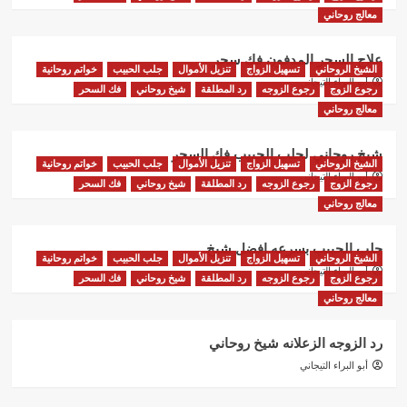
معالج روحاني
علاج السحر المدفون فك سحر
الشيخ الروحاني
تسهيل الزواج
تنزيل الأموال
جلب الحبيب
خواتم روحانية
أبو البراء التيجاني
رجوع الزوج
رجوع الزوجه
رد المطلقة
شيخ روحاني
فك السحر
معالج روحاني
شيخ روحاني لجلب الحبيب فك السحر
الشيخ الروحاني
تسهيل الزواج
تنزيل الأموال
جلب الحبيب
خواتم روحانية
أبو البراء التيجاني
رجوع الزوج
رجوع الزوجه
رد المطلقة
شيخ روحاني
فك السحر
معالج روحاني
جلب الحبيب بسرعه افضل شيخ
الشيخ الروحاني
تسهيل الزواج
تنزيل الأموال
جلب الحبيب
خواتم روحانية
أبو البراء التيجاني
رجوع الزوج
رجوع الزوجه
رد المطلقة
شيخ روحاني
فك السحر
معالج روحاني
رد الزوجه الزعلانه شيخ روحاني
أبو البراء التيجاني