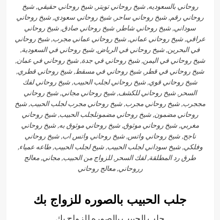
روحاني بالسعوديه, شيخ روحاني تويتر, شيخ روحاني حقيقي, شيخ
روحاني رقم, شيخ روحاني ساحر, شيخ روحاني سعودي, شيخ روحاني
سوداني, شيخ روحاني شاطر, شيخ روحاني صادق, شيخ روحاني
عراقي, شيخ روحاني عماني, شيخ روحاني عماني مجرب, شيخ روحاني
في البحرين, شيخ روحاني في الرياض, شيخ روحاني في السعودية,
شيخ روحاني في اليمن, شيخ روحاني في جدة, شيخ روحاني في عمان,
شيخ روحاني في قطر, شيخ روحاني في مسقط, شيخ روحاني قطري,
شيخ روحاني قوي, شيخ روحاني لجلب الحبيب, شيخ روحاني لفك
السحر, شيخ روحاني للكشف, شيخ روحاني مجاني, شيخ روحاني
مججرب, شيخ روحاني مجرب, شيخ روحاني مجرب لجلب الحبيب, شيخ
روحاني مضمون, شيخ روحاني مضمونلجلب الحبيب, شيخ روحاني
مغربي, شيخ روحاني موثوق, شيخ روحاني موثوق به, شيخ روحاني
ناجح, شيخ روحاني واتس, شيخ روحاني واتس اب, شيخ روحاني
وفلكي, شيخ سوداني لجلب الحبيب, شيخ لجلب الحبيب, طاعه عمياء,
طرق رد المطلقة, لفك السحر, للزواج من الحبيب, مجاني, معالج
رروحاني, معالج روحاني
جلب الحبيب بالصوره للزواج بك
جلب الحبيب بالصوره للزواج بك