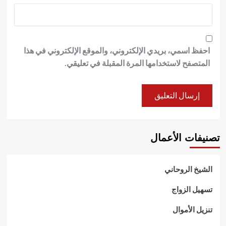
احفظ اسمي، بريدي الإلكتروني، والموقع الإلكتروني في هذا
المتصفح لاستخدامها المرة المقبلة في تعليقي.
تصنيفات الأعمال
الشيخ الروحاني
تسهيل الزواج
تنزيل الأموال