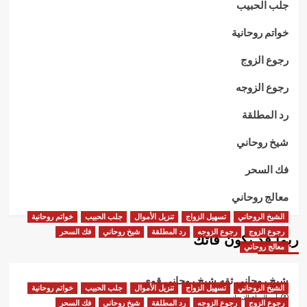
جلب الحبيب
خواتم روحانية
رجوع الزوج
رجوع الزوجه
رد المطلقة
شيخ روحاني
فك السحر
معالج روحاني
الشيخ الروحاني
تسهيل الزواج
تنزيل الأموال
جلب الحبيب
خواتم روحانية
رجوع الزوج
رجوع الزوجه
رد المطلقة
شيخ روحاني
فك السحر
ربما قد يكون فاتك
معالج روحاني
شيخ روحاني ثقه شيخ روحاني قوي
الشيخ الروحاني
تسهيل الزواج
تنزيل الأموال
جلب الحبيب
خواتم روحانية
أبو البراء التيجاني
رجوع الزوج
رجوع الزوجه
رد المطلقة
شيخ روحاني
فك السحر