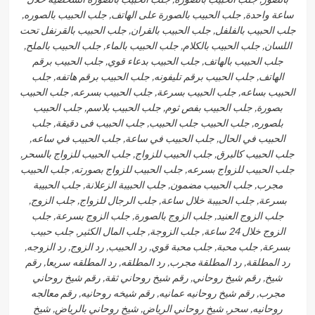
ساعة واحدة, جلب الحبيب بالصورة على الهاتف, جلب الحبيب بالصوره,
جلب الحبيب بالفلفل, جلب الحبيب بالقران, جلب الحبيب بالقرنفل تحت
اللسان, جلب الحبيب بالكلام, جلب الحبيب بالماء, جلب الحبيب بالملح,
جلب الحبيب بالهاتف, جلب الحبيب بدعاء قوي, جلب الحبيب برقم
الهاتف, جلب الحبيب برقم تليفونه, جلب الحبيب برقم هاتفه, جلب
الحبيب بساعه, جلب الحبيب بسرعة, جلب الحبيب بسرعه, جلب الحبيب
بصورة, جلب الحبيب بفص ثوم, جلب الحبيب بلاسم, جلب الحبيب
بلصوره, جلب الحبيب جلب الحبيب, جلب الحبيب فى دقيقة, جلب
الحبيب في الحال, جلب الحبيب في ساعة, جلب الحبيب في ساعه,
جلب الحبيب كالبرق, جلب الحبيب للزواج, جلب الحبيب للزواج بالسحر,
جلب الحبيب للزواج بسرعه, جلب الحبيب للزواج بصورته, جلب الحبيب
مجرب, جلب الحبيب مضمون, جلب الحبيبة الزعلانة, جلب الحبيبة
بسرعة, جلب الحبيبة خلال ساعة, جلب الرجال للزواج, جلب الزوج,
جلب الزوج العنيد, جلب الزوج بالصورة, جلب الزوج بسرعة, جلب
الزوج خلال 24 ساعة, جلب الزوجة, جلب المال الكثير, جلب حبيب
بسرعة, جلب محبة, جلب محبة قوي, رد الحبيب, رد الزوج, رد الزوجه,
رد المطلقة, رد المطلقة مجرب, رد المطلقه, رد المطلقه سريعا, رقم
شيخ, رقم شيخ روحاني, رقم شيخ روحاني ثقة, رقم شيخ روحاني
مجرب, رقم شيخ روحانيه عمانيه, رقم شيخه روحانيه, رقم معالجه
روحانيه, سحر, شيخ روحاني الرياض, شيخ روحاني بالرياض, شيخ