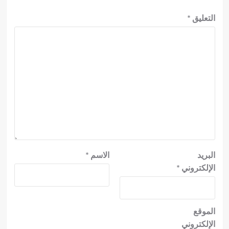
التعليق
*
البريد
الاسم
*
الإلكتروني
*
الموقع
الإلكتروني