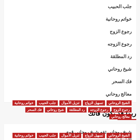
جلب الحبيب
خواتم روحانية
رجوع الزوج
رجوع الزوجه
رد المطلقة
شيخ روحاني
فك السحر
معالج روحاني
الشيخ الروحاني
تسهيل الزواج
تنزيل الأموال
جلب الحبيب
خواتم روحانية
رجوع الزوج
رجوع الزوجه
رد المطلقة
شيخ روحاني
فك السحر
ربما قد يكون فاتك
معالج روحاني
شيخ روحاني ثقه شيخ روحاني قوي
الشيخ الروحاني
تسهيل الزواج
تنزيل الأموال
جلب الحبيب
خواتم روحانية
أبو البراء التيجاني