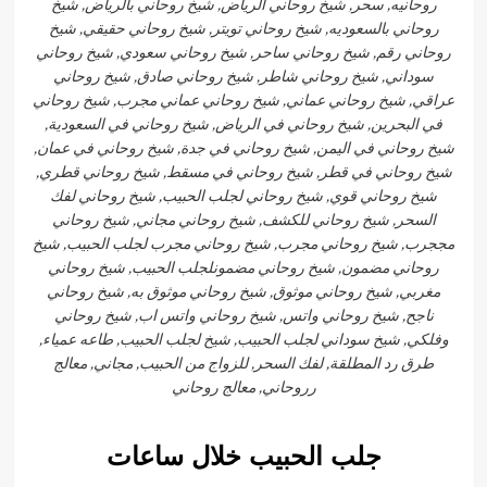
روحانيه, سحر, شيخ روحاني الرياض, شيخ روحاني بالرياض, شيخ
روحاني بالسعوديه, شيخ روحاني تويتر, شيخ روحاني حقيقي, شيخ
روحاني رقم, شيخ روحاني ساحر, شيخ روحاني سعودي, شيخ روحاني
سوداني, شيخ روحاني شاطر, شيخ روحاني صادق, شيخ روحاني
عراقي, شيخ روحاني عماني, شيخ روحاني عماني مجرب, شيخ روحاني
في البحرين, شيخ روحاني في الرياض, شيخ روحاني في السعودية,
شيخ روحاني في اليمن, شيخ روحاني في جدة, شيخ روحاني في عمان,
شيخ روحاني في قطر, شيخ روحاني في مسقط, شيخ روحاني قطري,
شيخ روحاني قوي, شيخ روحاني لجلب الحبيب, شيخ روحاني لفك
السحر, شيخ روحاني للكشف, شيخ روحاني مجاني, شيخ روحاني
مججرب, شيخ روحاني مجرب, شيخ روحاني مجرب لجلب الحبيب, شيخ
روحاني مضمون, شيخ روحاني مضمونلجلب الحبيب, شيخ روحاني
مغربي, شيخ روحاني موثوق, شيخ روحاني موثوق به, شيخ روحاني
ناجح, شيخ روحاني واتس, شيخ روحاني واتس اب, شيخ روحاني
وفلكي, شيخ سوداني لجلب الحبيب, شيخ لجلب الحبيب, طاعه عمياء,
طرق رد المطلقة, لفك السحر, للزواج من الحبيب, مجاني, معالج
رروحاني, معالج روحاني
جلب الحبيب خلال ساعات