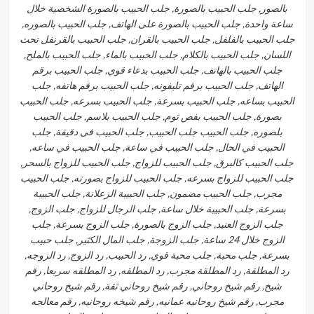
بالصور, جلب الحبيب بالصورة, جلب الحبيب بالصورة الشخصية خلال
ساعة واحدة, جلب الحبيب بالصورة على الهاتف, جلب الحبيب بالصوره,
جلب الحبيب بالفلفل, جلب الحبيب بالقران, جلب الحبيب بالقرنفل تحت
اللسان, جلب الحبيب بالكلام, جلب الحبيب بالماء, جلب الحبيب بالملح,
جلب الحبيب بالهاتف, جلب الحبيب بدعاء قوي, جلب الحبيب برقم
الهاتف, جلب الحبيب برقم تليفونه, جلب الحبيب برقم هاتفه, جلب
الحبيب بساعه, جلب الحبيب بسرعة, جلب الحبيب بسرعه, جلب الحبيب
بصورة, جلب الحبيب بفص ثوم, جلب الحبيب بلاسم, جلب الحبيب
بلصوره, جلب الحبيب جلب الحبيب, جلب الحبيب فى دقيقة, جلب
الحبيب في الحال, جلب الحبيب في ساعة, جلب الحبيب في ساعه,
جلب الحبيب كالبرق, جلب الحبيب للزواج, جلب الحبيب للزواج بالسحر,
جلب الحبيب للزواج بسرعه, جلب الحبيب للزواج بصورته, جلب الحبيب
مجرب, جلب الحبيب مضمون, جلب الحبيبة الزعلانة, جلب الحبيبة
بسرعة, جلب الحبيبة خلال ساعة, جلب الرجال للزواج, جلب الزوج,
جلب الزوج العنيد, جلب الزوج بالصورة, جلب الزوج بسرعة, جلب
الزوج خلال 24 ساعة, جلب الزوجة, جلب المال الكثير, جلب حبيب
بسرعة, جلب محبة, جلب محبة قوي, رد الحبيب, رد الزوج, رد الزوجه,
رد المطلقة, رد المطلقة مجرب, رد المطلقه, رد المطلقه سريعا, رقم
شيخ, رقم شيخ روحاني, رقم شيخ روحاني ثقة, رقم شيخ روحاني
مجرب, رقم شيخ روحانيه عمانيه, رقم شيخه روحانيه, رقم معالجه