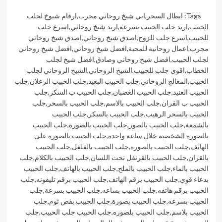
Tags:
ابطال السحر
,
ابي شيخ روحاني مجرب
,
ارقام شيوخ لجلب
الحبيب
,
اريد جلب الحبيب بسرعة
,
اريد شيخ روحاني
,
اسرع جلب
للحبيب
,
اسرع جلب للزوج
,
اصدق شيخ روحاني
,
اصدق شيخ روحاني
مجرب
,
اعمال روحانية للمحبة
,
افضل شيخ روحاني
,
افضل شيخ روحاني
لجلب الحبيب
,
افضل شيخ روحاني وصادق
,
افضل شيخ لجلب
الخطاب
,
اقوى جلب للحبيب
,
الشيخ الروحاني
,
الشيخ الروحاني لجلب
الحبيب
,
المعالج الروحاني
,
جلب الحبيب البعيد
,
جلب الحبيب الزعلان
,
جلب
الحبيب العنيد
,
جلب الحبيب الغضبان
,
جلب الحبيب ب السكر
,
جلب
الحبيب ب القران
,
جلب الحبيب بالاسم
,
جلب الحبيب بالسحر
,
جلب
الحبيب بالسحر الرهيب
,
جلب الحبيب بالسكر
,
جلب الحبيب
بالشمعة
,
جلب الحبيب بالصور
,
جلب الحبيب بالصورة
,
جلب الحبيب
بالصورة الشخصية خلال ساعة واحدة
,
جلب الحبيب بالصورة على
الهاتف
,
جلب الحبيب بالصوره
,
جلب الحبيب بالفلفل
,
جلب الحبيب
بالقران
,
جلب الحبيب بالقرنفل تحت اللسان
,
جلب الحبيب بالكلام
,
جلب
الحبيب بالماء
,
جلب الحبيب بالملح
,
جلب الحبيب بالهاتف
,
جلب الحبيب
بدعاء قوي
,
جلب الحبيب برقم الهاتف
,
جلب الحبيب برقم تليفونه
,
جلب
الحبيب برقم هاتفه
,
جلب الحبيب بساعه
,
جلب الحبيب بسرعة
,
جلب
الحبيب بسرعه
,
جلب الحبيب بصورة
,
جلب الحبيب بفص ثوم
,
جلب
الحبيب بلاسم
,
جلب الحبيب بلصوره
,
جلب الحبيب جلب الحبيب
,
جلب