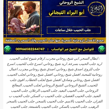
: ابطال السحر, ابي شيخ روحاني مجرب, ارقام شيوخ لجلب الحبيب,
اريد جلب الحبيب بسرعة, اريد شيخ روحاني, اسرع جلب للحبيب, اسرع
جلب للزوج, اصدق شيخ روحاني, اصدق شيخ روحاني مجرب, اعمال
روحانية للمحبة, افضل شيخ روحاني, افضل شيخ روحاني لجلب الحبيب,
افضل شيخ روحاني وصادق, افضل شيخ لجلب الخطاب, اقوى جلب
للحبيب, الشيخ الروحاني, الشيخ الروحاني لجلب الحبيب, المعالج
الروحاني, جلب الحبيب البعيد, جلب الحبيب الزعلان, جلب الحبيب
العنيد, جلب الحبيب الغضبان, جلب الحبيب ب السكر, جلب الحبيب ب
القران, جلب الحبيب بالاسم, جلب الحبيب بالسحر, جلب الحبيب بالسحر
الرهيب, جلب الحبيب بالسكر, جلب الحبيب بالشمعة, جلب الحبيب