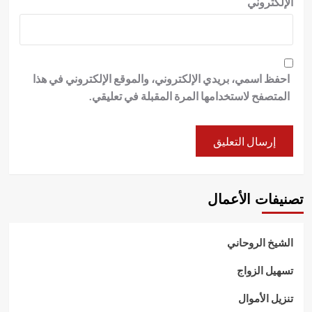
الإلكتروني
احفظ اسمي، بريدي الإلكتروني، والموقع الإلكتروني في هذا
المتصفح لاستخدامها المرة المقبلة في تعليقي.
تصنيفات الأعمال
الشيخ الروحاني
تسهيل الزواج
تنزيل الأموال