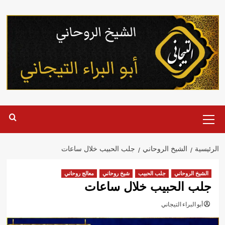
خطي
لى
لمحتوى
القائمة
الرئيسية
الرئيسية
الشيخ الروحاني
جلب الحبيب خلال ساعات
الشيخ الروحاني
جلب الحبيب
شيخ روحاني
معالج روحاني
جلب الحبيب خلال ساعات
أبو البراء التيجاني