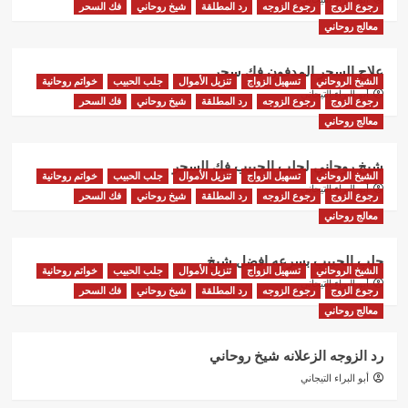
رجوع الزوج
رجوع الزوجه
رد المطلقة
شيخ روحاني
فك السحر
معالج روحاني
علاج السحر المدفون فك سحر
الشيخ الروحاني
تسهيل الزواج
تنزيل الأموال
جلب الحبيب
خواتم روحانية
أبو البراء التيجاني
رجوع الزوج
رجوع الزوجه
رد المطلقة
شيخ روحاني
فك السحر
معالج روحاني
شيخ روحاني لجلب الحبيب فك السحر
الشيخ الروحاني
تسهيل الزواج
تنزيل الأموال
جلب الحبيب
خواتم روحانية
أبو البراء التيجاني
رجوع الزوج
رجوع الزوجه
رد المطلقة
شيخ روحاني
فك السحر
معالج روحاني
جلب الحبيب بسرعه افضل شيخ
الشيخ الروحاني
تسهيل الزواج
تنزيل الأموال
جلب الحبيب
خواتم روحانية
أبو البراء التيجاني
رجوع الزوج
رجوع الزوجه
رد المطلقة
شيخ روحاني
فك السحر
معالج روحاني
رد الزوجه الزعلانه شيخ روحاني
أبو البراء التيجاني