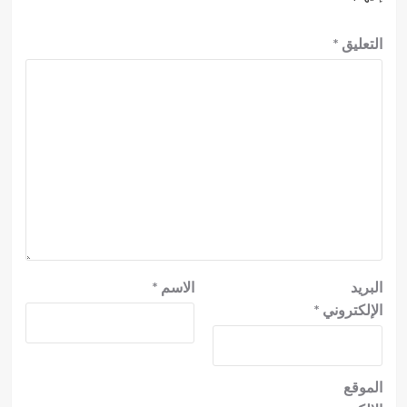
التعليق
*
البريد
الاسم
*
الإلكتروني
*
الموقع