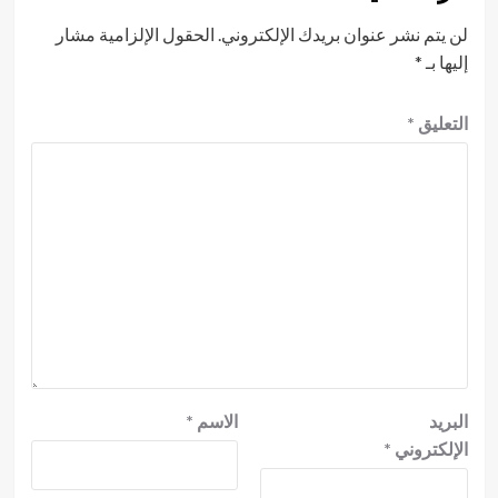
لن يتم نشر عنوان بريدك الإلكتروني.
الحقول الإلزامية مشار
إليها بـ
*
التعليق
*
البريد
الاسم
*
الإلكتروني
*