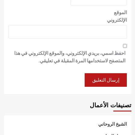
الموقع
الإلكتروني
احفظ اسمي، بريدي الإلكتروني، والموقع الإلكتروني في هذا
المتصفح لاستخدامها المرة المقبلة في تعليقي.
تصنيفات الأعمال
الشيخ الروحاني