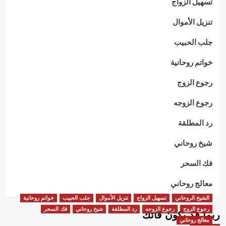
تسهيل الزواج
تنزيل الأموال
جلب الحبيب
خواتم روحانية
رجوع الزوج
رجوع الزوجه
رد المطلقة
شيخ روحاني
فك السحر
معالج روحاني
الشيخ الروحاني
تسهيل الزواج
تنزيل الأموال
جلب الحبيب
خواتم روحانية
رجوع الزوج
رجوع الزوجه
رد المطلقة
شيخ روحاني
فك السحر
ربما قد يكون فاتك
معالج روحاني