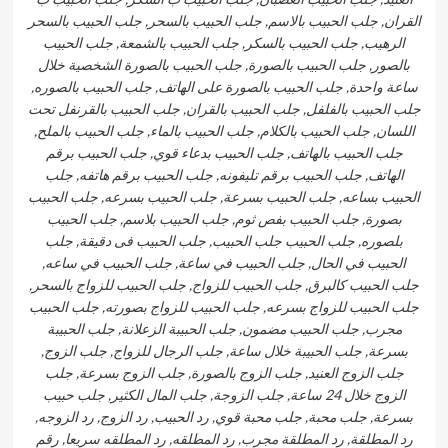
القران, جلب الحبيب بالاسم, جلب الحبيب بالسحر, جلب الحبيب بالسحر
الرهيب, جلب الحبيب بالسكر, جلب الحبيب بالشمعة, جلب الحبيب
بالصور, جلب الحبيب بالصورة, جلب الحبيب بالصورة الشخصية خلال
ساعة واحدة, جلب الحبيب بالصورة على الهاتف, جلب الحبيب بالصوره,
جلب الحبيب بالفلفل, جلب الحبيب بالقران, جلب الحبيب بالقرنفل تحت
اللسان, جلب الحبيب بالكلام, جلب الحبيب بالماء, جلب الحبيب بالملح,
جلب الحبيب بالهاتف, جلب الحبيب بدعاء قوي, جلب الحبيب برقم
الهاتف, جلب الحبيب برقم تليفونه, جلب الحبيب برقم هاتفه, جلب
الحبيب بساعه, جلب الحبيب بسرعة, جلب الحبيب بسرعه, جلب الحبيب
بصورة, جلب الحبيب بفص ثوم, جلب الحبيب بلاسم, جلب الحبيب
بلصوره, جلب الحبيب جلب الحبيب, جلب الحبيب فى دقيقة, جلب
الحبيب في الحال, جلب الحبيب في ساعة, جلب الحبيب في ساعه,
جلب الحبيب كالبرق, جلب الحبيب للزواج, جلب الحبيب للزواج بالسحر,
جلب الحبيب للزواج بسرعه, جلب الحبيب للزواج بصورته, جلب الحبيب
مجرب, جلب الحبيب مضمون, جلب الحبيبة الزعلانة, جلب الحبيبة
بسرعة, جلب الحبيبة خلال ساعة, جلب الرجال للزواج, جلب الزوج,
جلب الزوج العنيد, جلب الزوج بالصورة, جلب الزوج بسرعة, جلب
الزوج خلال 24 ساعة, جلب الزوجة, جلب المال الكثير, جلب حبيب
بسرعة, جلب محبة, جلب محبة قوي, رد الحبيب, رد الزوج, رد الزوجه,
رد المطلقة, رد المطلقة مجرب, رد المطلقه, رد المطلقه سريعا, رقم