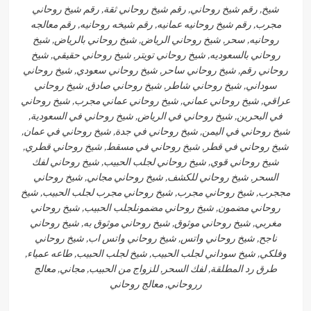
شيخ, رقم شيخ روحاني, رقم شيخ روحاني ثقة, رقم شيخ روحاني
مجرب, رقم شيخ روحانيه عمانيه, رقم شيخه روحانيه, رقم معالجه
روحانيه, سحر, شيخ روحاني الرياض, شيخ روحاني بالرياض, شيخ
روحاني بالسعوديه, شيخ روحاني تويتر, شيخ روحاني حقيقي, شيخ
روحاني رقم, شيخ روحاني ساحر, شيخ روحاني سعودي, شيخ روحاني
سوداني, شيخ روحاني شاطر, شيخ روحاني صادق, شيخ روحاني
عراقي, شيخ روحاني عماني, شيخ روحاني عماني مجرب, شيخ روحاني
في البحرين, شيخ روحاني في الرياض, شيخ روحاني في السعودية,
شيخ روحاني في اليمن, شيخ روحاني في جدة, شيخ روحاني في عمان,
شيخ روحاني في قطر, شيخ روحاني في مسقط, شيخ روحاني قطري,
شيخ روحاني قوي, شيخ روحاني لجلب الحبيب, شيخ روحاني لفك
السحر, شيخ روحاني للكشف, شيخ روحاني مجاني, شيخ روحاني
مججرب, شيخ روحاني مجرب, شيخ روحاني مجرب لجلب الحبيب, شيخ
روحاني مضمون, شيخ روحاني مضمونلجلب الحبيب, شيخ روحاني
مغربي, شيخ روحاني موثوق, شيخ روحاني موثوق به, شيخ روحاني
ناجح, شيخ روحاني واتس, شيخ روحاني واتس اب, شيخ روحاني
وفلكي, شيخ سوداني لجلب الحبيب, شيخ لجلب الحبيب, طاعه عمياء,
طرق رد المطلقة, لفك السحر, للزواج من الحبيب, مجاني, معالج
رروحاني, معالج روحاني