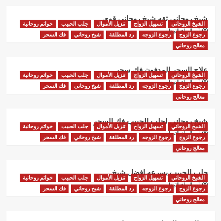
شيخ روحاني ثقه شيخ روحاني قوي
الشيخ الروحاني
تسهيل الزواج
تنزيل الأموال
جلب الحبيب
خواتم روحانية
أبو البراء التيجاني
رجوع الزوج
رجوع الزوجه
رد المطلقة
شيخ روحاني
فك السحر
معالج روحاني
علاج السحر المدفون فك سحر
الشيخ الروحاني
تسهيل الزواج
تنزيل الأموال
جلب الحبيب
خواتم روحانية
أبو البراء التيجاني
رجوع الزوج
رجوع الزوجه
رد المطلقة
شيخ روحاني
فك السحر
معالج روحاني
شيخ روحاني لجلب الحبيب فك السحر
الشيخ الروحاني
تسهيل الزواج
تنزيل الأموال
جلب الحبيب
خواتم روحانية
أبو البراء التيجاني
رجوع الزوج
رجوع الزوجه
رد المطلقة
شيخ روحاني
فك السحر
معالج روحاني
جلب الحبيب بسرعه افضل شيخ
الشيخ الروحاني
تسهيل الزواج
تنزيل الأموال
جلب الحبيب
خواتم روحانية
أبو البراء التيجاني
رجوع الزوج
رجوع الزوجه
رد المطلقة
شيخ روحاني
فك السحر
معالج روحاني