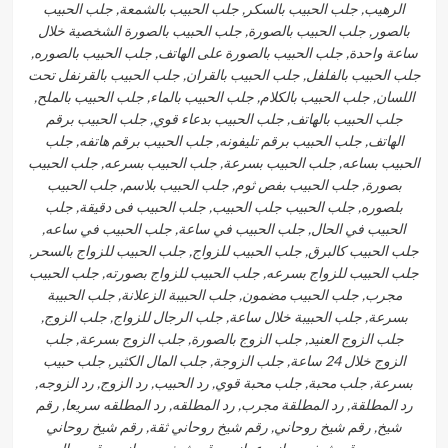
الرهيب, جلب الحبيب بالسكر, جلب الحبيب بالشمعة, جلب الحبيب
بالصور, جلب الحبيب بالصورة, جلب الحبيب بالصورة الشخصية خلال
ساعة واحدة, جلب الحبيب بالصورة على الهاتف, جلب الحبيب بالصوره,
جلب الحبيب بالفلفل, جلب الحبيب بالقران, جلب الحبيب بالقرنفل تحت
اللسان, جلب الحبيب بالكلام, جلب الحبيب بالماء, جلب الحبيب بالملح,
جلب الحبيب بالهاتف, جلب الحبيب بدعاء قوي, جلب الحبيب برقم
الهاتف, جلب الحبيب برقم تليفونه, جلب الحبيب برقم هاتفه, جلب
الحبيب بساعه, جلب الحبيب بسرعة, جلب الحبيب بسرعه, جلب الحبيب
بصورة, جلب الحبيب بفص ثوم, جلب الحبيب بلاسم, جلب الحبيب
بلصوره, جلب الحبيب جلب الحبيب, جلب الحبيب فى دقيقة, جلب
الحبيب في الحال, جلب الحبيب في ساعة, جلب الحبيب في ساعه,
جلب الحبيب كالبرق, جلب الحبيب للزواج, جلب الحبيب للزواج بالسحر,
جلب الحبيب للزواج بسرعه, جلب الحبيب للزواج بصورته, جلب الحبيب
مجرب, جلب الحبيب مضمون, جلب الحبيبة الزعلانة, جلب الحبيبة
بسرعة, جلب الحبيبة خلال ساعة, جلب الرجال للزواج, جلب الزوج,
جلب الزوج العنيد, جلب الزوج بالصورة, جلب الزوج بسرعة, جلب
الزوج خلال 24 ساعة, جلب الزوجة, جلب المال الكثير, جلب حبيب
بسرعة, جلب محبة, جلب محبة قوي, رد الحبيب, رد الزوج, رد الزوجه,
رد المطلقة, رد المطلقة مجرب, رد المطلقه, رد المطلقه سريعا, رقم
شيخ, رقم شيخ روحاني, رقم شيخ روحاني ثقة, رقم شيخ روحاني