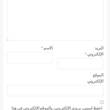
البريد
الاسم
*
الإلكتروني
*
الموقع
الإلكتروني
احفظ اسمي، بريدي الإلكتروني، والموقع الإلكتروني في هذا