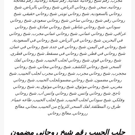
مجرب, رقم شيخ روحانيه عمانيه, رقم شيخه روحانيه, رقم معالجه
روحانيه, سحر, شيخ روحاني الرياض, شيخ روحاني بالرياض, شيخ
روحاني بالسعوديه, شيخ روحاني تويتر, شيخ روحاني حقيقي, شيخ
روحاني رقم, شيخ روحاني ساحر, شيخ روحاني سعودي, شيخ روحاني
سوداني, شيخ روحاني شاطر, شيخ روحاني صادق, شيخ روحاني
عراقي, شيخ روحاني عماني, شيخ روحاني عماني مجرب, شيخ روحاني
في البحرين, شيخ روحاني في الرياض, شيخ روحاني في السعودية,
شيخ روحاني في اليمن, شيخ روحاني في جدة, شيخ روحاني في عمان,
شيخ روحاني في قطر, شيخ روحاني في مسقط, شيخ روحاني قطري,
شيخ روحاني قوي, شيخ روحاني لجلب الحبيب, شيخ روحاني لفك
السحر, شيخ روحاني للكشف, شيخ روحاني مجاني, شيخ روحاني
مججرب, شيخ روحاني مجرب, شيخ روحاني مجرب لجلب الحبيب, شيخ
روحاني مضمون, شيخ روحاني مضمونلجلب الحبيب, شيخ روحاني
مغربي, شيخ روحاني موثوق, شيخ روحاني موثوق به, شيخ روحاني
ناجح, شيخ روحاني واتس, شيخ روحاني واتس اب, شيخ روحاني
وفلكي, شيخ سوداني لجلب الحبيب, شيخ لجلب الحبيب, طاعه عمياء,
طرق رد المطلقة, لفك السحر, للزواج من الحبيب, مجاني, معالج
رروحاني, معالج روحاني
جلب الحبيب رقم شيخ روحاني مضمون