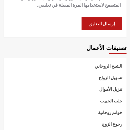
المتصفح لاستخدامها المرة المقبلة في تعليقي.
تصنيفات الأعمال
الشيخ الروحاني
تسهيل الزواج
تنزيل الأموال
جلب الحبيب
خواتم روحانية
رجوع الزوج