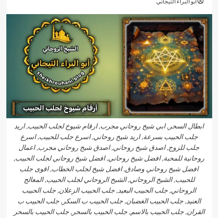
أبو البراء التيجاني
ابطال السحر, ابي شيخ روحاني مجرب, ارقام شيوخ لجلب الحبيب, اريد
جلب الحبيب بسرعة, اريد شيخ روحاني, اسرع جلب للحبيب, اسرع
جلب للزوج, اصدق شيخ روحاني, اصدق شيخ روحاني مجرب, اعمال
روحانية للمحبة, افضل شيخ روحاني, افضل شيخ روحاني لجلب الحبيب,
افضل شيخ روحاني وصادق, افضل شيخ لجلب الخطاب, اقوى جلب
للحبيب, الشيخ الروحاني, الشيخ الروحاني لجلب الحبيب, المعالج
الروحاني, جلب الحبيب البعيد, جلب الحبيب الزعلان, جلب الحبيب
العنيد, جلب الحبيب الغضبان, جلب الحبيب ب السكر, جلب الحبيب ب
القران, جلب الحبيب بالاسم, جلب الحبيب بالسحر, جلب الحبيب بالسحر