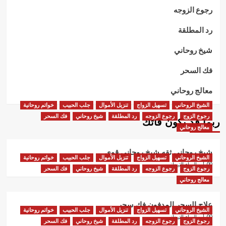
رجوع الزوجه
رد المطلقة
شيخ روحاني
فك السحر
معالج روحاني
الشيخ الروحاني
تسهيل الزواج
تنزيل الأموال
جلب الحبيب
خواتم روحانية
رجوع الزوج
رجوع الزوجه
رد المطلقة
شيخ روحاني
فك السحر
ربما قد يكون فاتك
معالج روحاني
شيخ روحاني ثقه شيخ روحاني قوي
الشيخ الروحاني
تسهيل الزواج
تنزيل الأموال
جلب الحبيب
خواتم روحانية
أبو البراء التيجاني
رجوع الزوج
رجوع الزوجه
رد المطلقة
شيخ روحاني
فك السحر
معالج روحاني
علاج السحر المدفون فك سحر
الشيخ الروحاني
تسهيل الزواج
تنزيل الأموال
جلب الحبيب
خواتم روحانية
أبو البراء التيجاني
رجوع الزوج
رجوع الزوجه
رد المطلقة
شيخ روحاني
فك السحر