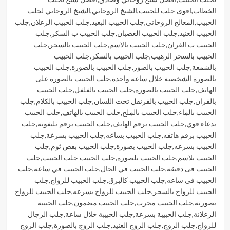
الخطاب
,
اقوى جلب للحبيب
,
الشيخ الروحاني
,
الشيخ الروحاني لجلب
الحبيب
,
المعالج الروحاني
,
جلب الحبيب البعيد
,
جلب الحبيب الزعلان
,
جلب
الحبيب العنيد
,
جلب الحبيب الغضبان
,
جلب الحبيب ب السكر
,
جلب
الحبيب ب القران
,
جلب الحبيب بالاسم
,
جلب الحبيب بالسحر
,
جلب
الحبيب بالسحر الرهيب
,
جلب الحبيب بالسكر
,
جلب الحبيب
بالشمعة
,
جلب الحبيب بالصور
,
جلب الحبيب بالصورة
,
جلب الحبيب
بالصورة الشخصية خلال ساعة واحدة
,
جلب الحبيب بالصورة على
الهاتف
,
جلب الحبيب بالصوره
,
جلب الحبيب بالفلفل
,
جلب الحبيب
بالقران
,
جلب الحبيب بالقرنفل تحت اللسان
,
جلب الحبيب بالكلام
,
جلب
الحبيب بالماء
,
جلب الحبيب بالملح
,
جلب الحبيب بالهاتف
,
جلب الحبيب
بدعاء قوي
,
جلب الحبيب برقم الهاتف
,
جلب الحبيب برقم تليفونه
,
جلب
الحبيب برقم هاتفه
,
جلب الحبيب بساعه
,
جلب الحبيب بسرعة
,
جلب
الحبيب بسرعه
,
جلب الحبيب بصورة
,
جلب الحبيب بفص ثوم
,
جلب
الحبيب بلاسم
,
جلب الحبيب بلصوره
,
جلب الحبيب جلب الحبيب
,
جلب
الحبيب فى دقيقة
,
جلب الحبيب في الحال
,
جلب الحبيب في ساعة
,
جلب
الحبيب في ساعه
,
جلب الحبيب كالبرق
,
جلب الحبيب للزواج
,
جلب
الحبيب للزواج بالسحر
,
جلب الحبيب للزواج بسرعه
,
جلب الحبيب للزواج
بصورته
,
جلب الحبيب مجرب
,
جلب الحبيب مضمون
,
جلب الحبيبة
الزعلانة
,
جلب الحبيبة بسرعة
,
جلب الحبيبة خلال ساعة
,
جلب الرجال
للزواج
,
جلب الزوج
,
جلب الزوج العنيد
,
جلب الزوج بالصورة
,
جلب الزوج