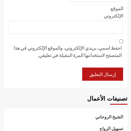
الموقع
الإلكتروني
احفظ اسمي، بريدي الإلكتروني، والموقع الإلكتروني في هذا
المتصفح لاستخدامها المرة المقبلة في تعليقي.
تصنيفات الأعمال
الشيخ الروحاني
تسهيل الزواج