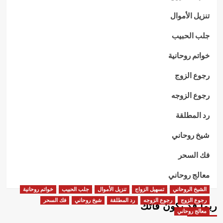
تنزيل الأموال
جلب الحبيب
خواتم روحانية
رجوع الزوج
رجوع الزوجه
رد المطلقة
شيخ روحاني
فك السحر
معالج روحاني
الشيخ الروحاني
تسهيل الزواج
تنزيل الأموال
جلب الحبيب
خواتم روحانية
رجوع الزوج
رجوع الزوجه
رد المطلقة
شيخ روحاني
فك السحر
ربما قد يكون فاتك
معالج روحاني