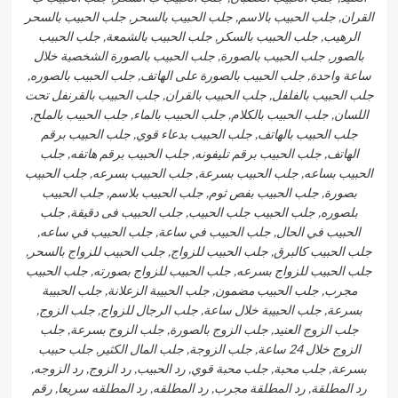
القران, جلب الحبيب بالاسم, جلب الحبيب بالسحر, جلب الحبيب بالسحر
الرهيب, جلب الحبيب بالسكر, جلب الحبيب بالشمعة, جلب الحبيب
بالصور, جلب الحبيب بالصورة, جلب الحبيب بالصورة الشخصية خلال
ساعة واحدة, جلب الحبيب بالصورة على الهاتف, جلب الحبيب بالصوره,
جلب الحبيب بالفلفل, جلب الحبيب بالقران, جلب الحبيب بالقرنفل تحت
اللسان, جلب الحبيب بالكلام, جلب الحبيب بالماء, جلب الحبيب بالملح,
جلب الحبيب بالهاتف, جلب الحبيب بدعاء قوي, جلب الحبيب برقم
الهاتف, جلب الحبيب برقم تليفونه, جلب الحبيب برقم هاتفه, جلب
الحبيب بساعه, جلب الحبيب بسرعة, جلب الحبيب بسرعه, جلب الحبيب
بصورة, جلب الحبيب بفص ثوم, جلب الحبيب بلاسم, جلب الحبيب
بلصوره, جلب الحبيب جلب الحبيب, جلب الحبيب فى دقيقة, جلب
الحبيب في الحال, جلب الحبيب في ساعة, جلب الحبيب في ساعه,
جلب الحبيب كالبرق, جلب الحبيب للزواج, جلب الحبيب للزواج بالسحر,
جلب الحبيب للزواج بسرعه, جلب الحبيب للزواج بصورته, جلب الحبيب
مجرب, جلب الحبيب مضمون, جلب الحبيبة الزعلانة, جلب الحبيبة
بسرعة, جلب الحبيبة خلال ساعة, جلب الرجال للزواج, جلب الزوج,
جلب الزوج العنيد, جلب الزوج بالصورة, جلب الزوج بسرعة, جلب
الزوج خلال 24 ساعة, جلب الزوجة, جلب المال الكثير, جلب حبيب
بسرعة, جلب محبة, جلب محبة قوي, رد الحبيب, رد الزوج, رد الزوجه,
رد المطلقة, رد المطلقة مجرب, رد المطلقه, رد المطلقه سريعا, رقم