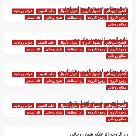
شيخ روحاني ثقه شيخ روحاني قوي
الشيخ الروحاني
تسهيل الزواج
تنزيل الأموال
جلب الحبيب
خواتم روحانية
أبو البراء التيجاني
رجوع الزوج
رجوع الزوجه
رد المطلقة
شيخ روحاني
فك السحر
معالج روحاني
علاج السحر المدفون فك سحر
الشيخ الروحاني
تسهيل الزواج
تنزيل الأموال
جلب الحبيب
خواتم روحانية
أبو البراء التيجاني
رجوع الزوج
رجوع الزوجه
رد المطلقة
شيخ روحاني
فك السحر
معالج روحاني
شيخ روحاني لجلب الحبيب فك السحر
الشيخ الروحاني
تسهيل الزواج
تنزيل الأموال
جلب الحبيب
خواتم روحانية
أبو البراء التيجاني
رجوع الزوج
رجوع الزوجه
رد المطلقة
شيخ روحاني
فك السحر
معالج روحاني
جلب الحبيب بسرعه افضل شيخ
الشيخ الروحاني
تسهيل الزواج
تنزيل الأموال
جلب الحبيب
خواتم روحانية
أبو البراء التيجاني
رجوع الزوج
رجوع الزوجه
رد المطلقة
شيخ روحاني
فك السحر
معالج روحاني
رد الزوجه الزعلانه شيخ روحاني