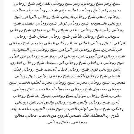
شيخ, رقم شيخ روحاني, رقم شيخ روحاني ثقة, رقم شيخ روحاني
مجرب, رقم شيخ روحانيه عمانيه, رقم شيخه روحانيه, رقم معالجه
روحانيه, سحر, شيخ روحاني الرياض, شيخ روحاني بالرياض, شيخ
روحاني بالسعوديه, شيخ روحاني تويتر, شيخ روحاني حقيقي, شيخ
روحاني رقم, شيخ روحاني ساحر, شيخ روحاني سعودي, شيخ روحاني
سوداني, شيخ روحاني شاطر, شيخ روحاني صادق, شيخ روحاني
عراقي, شيخ روحاني عماني, شيخ روحاني عماني مجرب, شيخ روحاني
في البحرين, شيخ روحاني في الرياض, شيخ روحاني في السعودية,
شيخ روحاني في اليمن, شيخ روحاني في جدة, شيخ روحاني في عمان,
شيخ روحاني في قطر, شيخ روحاني في مسقط, شيخ روحاني قطري,
شيخ روحاني قوي, شيخ روحاني لجلب الحبيب, شيخ روحاني لفك
السحر, شيخ روحاني للكشف, شيخ روحاني مجاني, شيخ روحاني
مججرب, شيخ روحاني مجرب, شيخ روحاني مجرب لجلب الحبيب, شيخ
روحاني مضمون, شيخ روحاني مضمونلجلب الحبيب, شيخ روحاني
مغربي, شيخ روحاني موثوق, شيخ روحاني موثوق به, شيخ روحاني
ناجح, شيخ روحاني واتس, شيخ روحاني واتس اب, شيخ روحاني
وفلكي, شيخ سوداني لجلب الحبيب, شيخ لجلب الحبيب, طاعه عمياء,
طرق رد المطلقة, لفك السحر, للزواج من الحبيب, مجاني, معالج
رروحاني, معالج روحاني