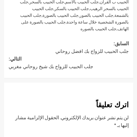
الحبيب ب القران
,
جلب الحبيب بالاسم
,
جلب الحبيب بالسحر
,
جلب
الحبيب بالسحر الرهيب
,
جلب الحبيب بالسكر
,
جلب الحبيب
بالشمعة
,
جلب الحبيب بالصور
,
جلب الحبيب بالصورة
,
جلب الحبيب
بالصورة الشخصية خلال ساعة واحدة
,
جلب الحبيب بالصورة على
الهاتف
,
جلب الحبيب بالصوره
تصفّح
السابق:
جلب الحبيب للزواج بك افضل روحاني
المقالات
التالي:
جلب الحبيب للزواج بك شيخ روحاني مغربي
اترك تعليقاً
لن يتم نشر عنوان بريدك الإلكتروني.
الحقول الإلزامية مشار
إليها بـ
*