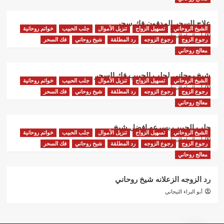
علاج السحر المدفون فك سحر
الشيخ الروحاني
تسهيل الزواج
تنزيل الأموال
جلب الحبيب
خواتم روحانية
أبو البراء التيجاني
رجوع الزوج
رجوع الزوجه
رد المطلقة
شيخ روحاني
فك السحر
معالج روحاني
شيخ روحاني لجلب الحبيب فك السحر
الشيخ الروحاني
تسهيل الزواج
تنزيل الأموال
جلب الحبيب
خواتم روحانية
أبو البراء التيجاني
رجوع الزوج
رجوع الزوجه
رد المطلقة
شيخ روحاني
فك السحر
معالج روحاني
جلب الحبيب بسرعه افضل شيخ
الشيخ الروحاني
تسهيل الزواج
تنزيل الأموال
جلب الحبيب
خواتم روحانية
أبو البراء التيجاني
رجوع الزوج
رجوع الزوجه
رد المطلقة
شيخ روحاني
فك السحر
معالج روحاني
رد الزوجه الزعلانه شيخ روحاني
أبو البراء التيجاني