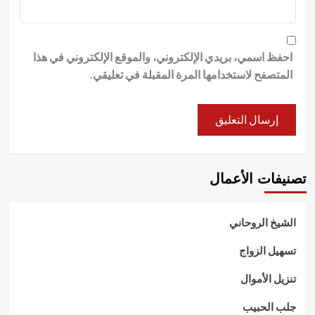
احفظ اسمي، بريدي الإلكتروني، والموقع الإلكتروني في هذا
المتصفح لاستخدامها المرة المقبلة في تعليقي.
تصنيفات الأعمال
الشيخ الروحاني
تسهيل الزواج
تنزيل الأموال
جلب الحبيب