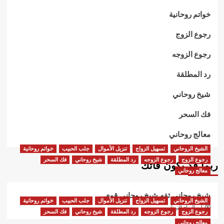
خواتم روحانية
رجوع الزوج
رجوع الزوجه
رد المطلقة
شيخ روحاني
فك السحر
معالج روحاني
الشيخ الروحاني
تسهيل الزواج
تنزيل الأموال
جلب الحبيب
خواتم روحانية
رجوع الزوج
رجوع الزوجه
رد المطلقة
شيخ روحاني
فك السحر
ربما قد يكون فاتك
معالج روحاني
شيخ روحاني ثقه شيخ روحاني قوي
الشيخ الروحاني
تسهيل الزواج
تنزيل الأموال
جلب الحبيب
خواتم روحانية
أبو البراء التيجاني
رجوع الزوج
رجوع الزوجه
رد المطلقة
شيخ روحاني
فك السحر
معالج روحاني