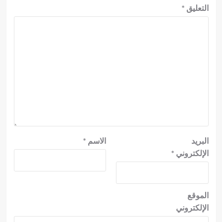
التعليق
*
البريد
الاسم
*
الإلكتروني
*
الموقع
الإلكتروني