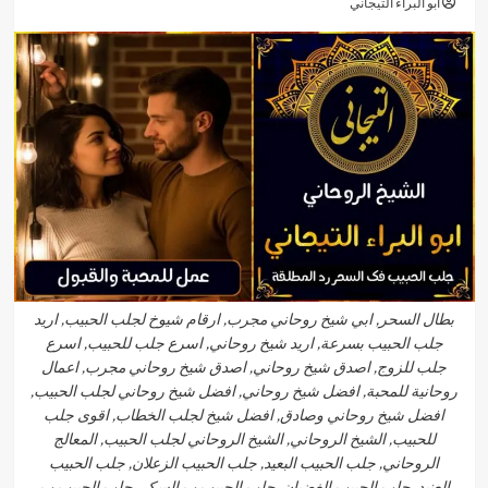
أبو البراء التيجاني
بطال السحر, ابي شيخ روحاني مجرب, ارقام شيوخ لجلب الحبيب, اريد
جلب الحبيب بسرعة, اريد شيخ روحاني, اسرع جلب للحبيب, اسرع
جلب للزوج, اصدق شيخ روحاني, اصدق شيخ روحاني مجرب, اعمال
روحانية للمحبة, افضل شيخ روحاني, افضل شيخ روحاني لجلب الحبيب,
افضل شيخ روحاني وصادق, افضل شيخ لجلب الخطاب, اقوى جلب
للحبيب, الشيخ الروحاني, الشيخ الروحاني لجلب الحبيب, المعالج
الروحاني, جلب الحبيب البعيد, جلب الحبيب الزعلان, جلب الحبيب
العنيد, جلب الحبيب الغضبان, جلب الحبيب ب السكر, جلب الحبيب ب