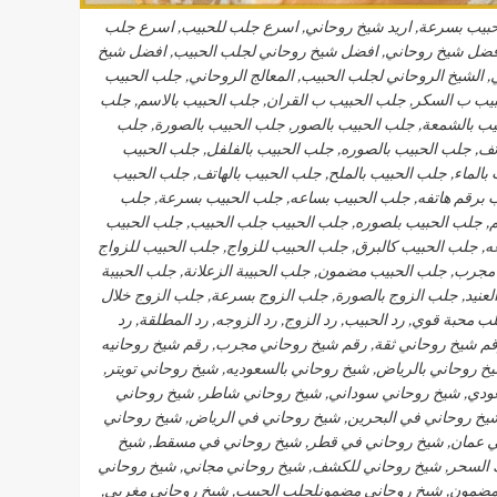
لحبيب بسرعة, اريد شيخ روحاني, اسرع جلب للحبيب, اسرع جلب
افضل شيخ روحاني, افضل شيخ روحاني لجلب الحبيب, افضل شيخ
الشيخ الروحاني لجلب الحبيب, المعالج الروحاني, جلب الحبيب
لحبيب ب السكر, جلب الحبيب ب القران, جلب الحبيب بالاسم, جلب
يب بالشمعة, جلب الحبيب بالصور, جلب الحبيب بالصورة, جلب
تف, جلب الحبيب بالصوره, جلب الحبيب بالفلفل, جلب الحبيب
بالماء, جلب الحبيب بالملح, جلب الحبيب بالهاتف, جلب الحبيب
يب برقم هاتفه, جلب الحبيب بساعه, جلب الحبيب بسرعة, جلب
, جلب الحبيب بلصوره, جلب الحبيب جلب الحبيب, جلب الحبيب
 جلب الحبيب كالبرق, جلب الحبيب للزواج, جلب الحبيب للزواج
مجرب, جلب الحبيب مضمون, جلب الحبيبة الزعلانة, جلب الحبيبة
لعنيد, جلب الزوج بالصورة, جلب الزوج بسرعة, جلب الزوج خلال
 محبة قوي, رد الحبيب, رد الزوج, رد الزوجه, رد المطلقة, رد
رقم شيخ روحاني ثقة, رقم شيخ روحاني مجرب, رقم شيخ روحانيه
خ روحاني بالرياض, شيخ روحاني بالسعوديه, شيخ روحاني تويتر,
ودي, شيخ روحاني سوداني, شيخ روحاني شاطر, شيخ روحاني
خ روحاني في البحرين, شيخ روحاني في الرياض, شيخ روحاني
في عمان, شيخ روحاني في قطر, شيخ روحاني في مسقط, شيخ
 السحر, شيخ روحاني للكشف, شيخ روحاني مجاني, شيخ روحاني
ضمون, شيخ روحاني مضمونلجلب الحبيب, شيخ روحاني مغربي,