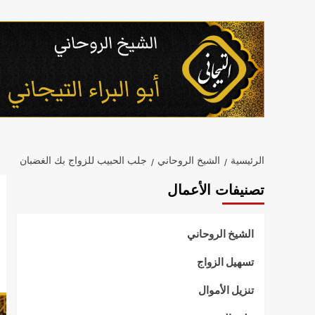
خطي
لى
لمحتوى
الرئيسية
الشيخ الروحاني
جلب الحبيب للزواج بك الغضبان
تصنيفات الأعمال
الشيخ الروحاني
تسهيل الزواج
تنزيل الأموال