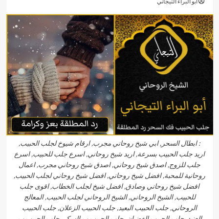
أبو البراء التيجاني
: ابطال السحر, ابي شيخ روحاني مجرب, ارقام شيوخ لجلب الحبيب,
اريد جلب الحبيب بسرعة, اريد شيخ روحاني, اسرع جلب للحبيب, اسرع
جلب للزوج, اصدق شيخ روحاني, اصدق شيخ روحاني مجرب, اعمال
روحانية للمحبة, افضل شيخ روحاني, افضل شيخ روحاني لجلب الحبيب,
افضل شيخ روحاني وصادق, افضل شيخ لجلب الخطاب, اقوى جلب
للحبيب, الشيخ الروحاني, الشيخ الروحاني لجلب الحبيب, المعالج
الروحاني, جلب الحبيب البعيد, جلب الحبيب الزعلان, جلب الحبيب
العنيد, جلب الحبيب الغضبان, جلب الحبيب ب السكر, جلب الحبيب ب