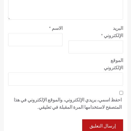
البريد
الاسم
*
الإلكتروني
*
الموقع
الإلكتروني
احفظ اسمي، بريدي الإلكتروني، والموقع الإلكتروني في هذا
المتصفح لاستخدامها المرة المقبلة في تعليقي.