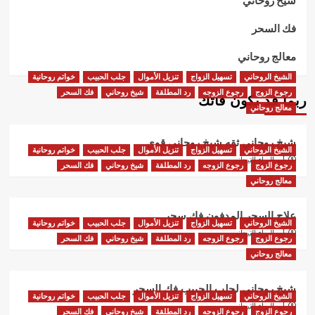
فك السحر
معالج روحاني
الشيخ الروحاني
تسهيل الزواج
تنزيل الأموال
جلب الحبيب
خواتم روحانية
رجوع الزوج
رجوع الزوجه
رد المطلقة
شيخ روحاني
فك السحر
ربما قد يكون فاتك
معالج روحاني
شيخ روحاني ثقه شيخ روحاني قوي
الشيخ الروحاني
تسهيل الزواج
تنزيل الأموال
جلب الحبيب
خواتم روحانية
أبو البراء التيجاني
رجوع الزوج
رجوع الزوجه
رد المطلقة
شيخ روحاني
فك السحر
معالج روحاني
علاج السحر المدفون فك سحر
الشيخ الروحاني
تسهيل الزواج
تنزيل الأموال
جلب الحبيب
خواتم روحانية
أبو البراء التيجاني
رجوع الزوج
رجوع الزوجه
رد المطلقة
شيخ روحاني
فك السحر
معالج روحاني
شيخ روحاني لجلب الحبيب فك السحر
الشيخ الروحاني
تسهيل الزواج
تنزيل الأموال
جلب الحبيب
خواتم روحانية
أبو البراء التيجاني
رجوع الزوج
رجوع الزوجه
رد المطلقة
شيخ روحاني
فك السحر