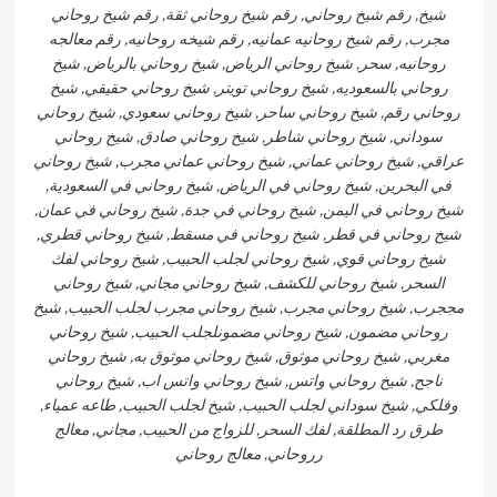
شيخ, رقم شيخ روحاني, رقم شيخ روحاني ثقة, رقم شيخ روحاني
مجرب, رقم شيخ روحانيه عمانيه, رقم شيخه روحانيه, رقم معالجه
روحانيه, سحر, شيخ روحاني الرياض, شيخ روحاني بالرياض, شيخ
روحاني بالسعوديه, شيخ روحاني تويتر, شيخ روحاني حقيقي, شيخ
روحاني رقم, شيخ روحاني ساحر, شيخ روحاني سعودي, شيخ روحاني
سوداني, شيخ روحاني شاطر, شيخ روحاني صادق, شيخ روحاني
عراقي, شيخ روحاني عماني, شيخ روحاني عماني مجرب, شيخ روحاني
في البحرين, شيخ روحاني في الرياض, شيخ روحاني في السعودية,
شيخ روحاني في اليمن, شيخ روحاني في جدة, شيخ روحاني في عمان,
شيخ روحاني في قطر, شيخ روحاني في مسقط, شيخ روحاني قطري,
شيخ روحاني قوي, شيخ روحاني لجلب الحبيب, شيخ روحاني لفك
السحر, شيخ روحاني للكشف, شيخ روحاني مجاني, شيخ روحاني
مججرب, شيخ روحاني مجرب, شيخ روحاني مجرب لجلب الحبيب, شيخ
روحاني مضمون, شيخ روحاني مضمونلجلب الحبيب, شيخ روحاني
مغربي, شيخ روحاني موثوق, شيخ روحاني موثوق به, شيخ روحاني
ناجح, شيخ روحاني واتس, شيخ روحاني واتس اب, شيخ روحاني
وفلكي, شيخ سوداني لجلب الحبيب, شيخ لجلب الحبيب, طاعه عمياء,
طرق رد المطلقة, لفك السحر, للزواج من الحبيب, مجاني, معالج
رروحاني, معالج روحاني