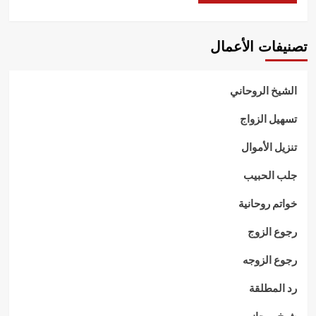
تصنيفات الأعمال
الشيخ الروحاني
تسهيل الزواج
تنزيل الأموال
جلب الحبيب
خواتم روحانية
رجوع الزوج
رجوع الزوجه
رد المطلقة
شيخ روحاني