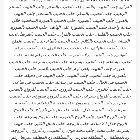
القران, جلب الحبيب بالاسم, جلب الحبيب بالسحر, جلب الحبيب بالسحر
الرهيب, جلب الحبيب بالسكر, جلب الحبيب بالشمعة, جلب الحبيب
بالصور, جلب الحبيب بالصورة, جلب الحبيب بالصورة الشخصية خلال
ساعة واحدة, جلب الحبيب بالصورة على الهاتف, جلب الحبيب بالصوره,
جلب الحبيب بالفلفل, جلب الحبيب بالقران, جلب الحبيب بالقرنفل تحت
اللسان, جلب الحبيب بالكلام, جلب الحبيب بالماء, جلب الحبيب بالملح,
جلب الحبيب بالهاتف, جلب الحبيب بدعاء قوي, جلب الحبيب برقم
الهاتف, جلب الحبيب برقم تليفونه, جلب الحبيب برقم هاتفه, جلب
الحبيب بساعه, جلب الحبيب بسرعة, جلب الحبيب بسرعه, جلب الحبيب
بصورة, جلب الحبيب بفص ثوم, جلب الحبيب بلاسم, جلب الحبيب
بلصوره, جلب الحبيب جلب الحبيب, جلب الحبيب فى دقيقة, جلب
الحبيب في الحال, جلب الحبيب في ساعة, جلب الحبيب في ساعه,
جلب الحبيب كالبرق, جلب الحبيب للزواج, جلب الحبيب للزواج بالسحر,
جلب الحبيب للزواج بسرعه, جلب الحبيب للزواج بصورته, جلب الحبيب
مجرب, جلب الحبيب مضمون, جلب الحبيبة الزعلانة, جلب الحبيبة
بسرعة, جلب الحبيبة خلال ساعة, جلب الرجال للزواج, جلب الزوج,
جلب الزوج العنيد, جلب الزوج بالصورة, جلب الزوج بسرعة, جلب
الزوج خلال 24 ساعة, جلب الزوجة, جلب المال الكثير, جلب حبيب
بسرعة, جلب محبة, جلب محبة قوي, رد الحبيب, رد الزوج, رد الزوجه,
رد المطلقة, رد المطلقة مجرب, رد المطلقه, رد المطلقه سريعا, رقم