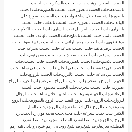
الحبيب بالسحر الرهيب
,
جلب الحبيب بالسكر
,
جلب الحبيب
بالشمعة
,
جلب الحبيب بالصور
,
جلب الحبيب بالصورة
,
جلب الحبيب
بالصورة الشخصية خلال ساعة واحدة
,
جلب الحبيب بالصورة على
الهاتف
,
جلب الحبيب بالصوره
,
جلب الحبيب بالفلفل
,
جلب الحبيب
بالقران
,
جلب الحبيب بالقرنفل تحت اللسان
,
جلب الحبيب بالكلام
,
جلب
الحبيب بالماء
,
جلب الحبيب بالملح
,
جلب الحبيب بالهاتف
,
جلب الحبيب
بدعاء قوي
,
جلب الحبيب برقم الهاتف
,
جلب الحبيب برقم تليفونه
,
جلب
الحبيب برقم هاتفه
,
جلب الحبيب بساعه
,
جلب الحبيب بسرعة
,
جلب
الحبيب بسرعه
,
جلب الحبيب بصورة
,
جلب الحبيب بفص ثوم
,
جلب
الحبيب بلاسم
,
جلب الحبيب بلصوره
,
جلب الحبيب جلب الحبيب
,
جلب
الحبيب فى دقيقة
,
جلب الحبيب في الحال
,
جلب الحبيب في ساعة
,
جلب
الحبيب في ساعه
,
جلب الحبيب كالبرق
,
جلب الحبيب للزواج
,
جلب
الحبيب للزواج بالسحر
,
جلب الحبيب للزواج بسرعه
,
جلب الحبيب للزواج
بصورته
,
جلب الحبيب مجرب
,
جلب الحبيب مضمون
,
جلب الحبيبة
الزعلانة
,
جلب الحبيبة بسرعة
,
جلب الحبيبة خلال ساعة
,
جلب الرجال
للزواج
,
جلب الزوج
,
جلب الزوج العنيد
,
جلب الزوج بالصورة
,
جلب الزوج
بسرعة
,
جلب الزوج خلال 24 ساعة
,
جلب الزوجة
,
جلب المال
الكثير
,
جلب حبيب بسرعة
,
جلب محبة
,
جلب محبة قوي
,
رد الحبيب
,
رد
الزوج
,
رد الزوجه
,
رد المطلقة
,
رد المطلقة مجرب
,
رد المطلقه
,
رد
المطلقه سريعا
,
رقم شيخ
,
رقم شيخ روحاني
,
رقم شيخ روحاني ثقة
,
رقم