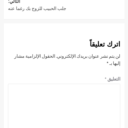
التالي:
جلب الحبيب للزوج بك رغما عنه
اترك تعليقاً
لن يتم نشر عنوان بريدك الإلكتروني.
الحقول الإلزامية مشار
إليها بـ
*
التعليق
*