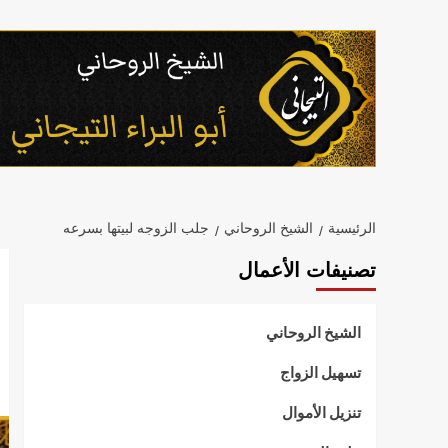
خطي
لى
لمحتوى
الرئيسية
الشيخ الروحاني
جلب الزوجه لبيتها بسرعه
تصنيفات الأعمال
الشيخ الروحاني
تسهيل الزواج
تنزيل الأموال