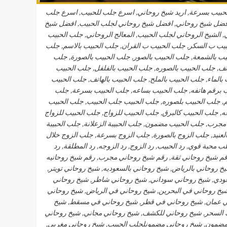
الحبيب بسرعة, اريد شيخ روحاني, اسرع جلب للحبيب, اسرع جلب
افضل شيخ روحاني, افضل شيخ روحاني لجلب الحبيب, افضل شيخ
الشيخ الروحاني لجلب الحبيب, المعالج الروحاني, جلب الحبيب
لحبيب ب السكر, جلب الحبيب ب القران, جلب الحبيب بالاسم, جلب
يب بالشمعة, جلب الحبيب بالصور, جلب الحبيب بالصورة, جلب
تف, جلب الحبيب بالصوره, جلب الحبيب بالفلفل, جلب الحبيب
بالماء, جلب الحبيب بالملح, جلب الحبيب بالهاتف, جلب الحبيب
يب برقم هاتفه, جلب الحبيب بساعه, جلب الحبيب بسرعة, جلب
, جلب الحبيب بلصوره, جلب الحبيب جلب الحبيب, جلب الحبيب
 جلب الحبيب كالبرق, جلب الحبيب للزواج, جلب الحبيب للزواج
مجرب, جلب الحبيب مضمون, جلب الحبيبة الزعلانة, جلب الحبيبة
لعنيد, جلب الزوج بالصورة, جلب الزوج بسرعة, جلب الزوج خلال
 محبة قوي, رد الحبيب, رد الزوج, رد الزوجه, رد المطلقة, رد
رقم شيخ روحاني ثقة, رقم شيخ روحاني مجرب, رقم شيخ روحانيه
خ روحاني بالرياض, شيخ روحاني بالسعوديه, شيخ روحاني تويتر,
ودي, شيخ روحاني سوداني, شيخ روحاني شاطر, شيخ روحاني
خ روحاني في البحرين, شيخ روحاني في الرياض, شيخ روحاني
في عمان, شيخ روحاني في قطر, شيخ روحاني في مسقط, شيخ
 السحر, شيخ روحاني للكشف, شيخ روحاني مجاني, شيخ روحاني
ضمون, شيخ روحاني مضمونلجلب الحبيب, شيخ روحاني مغربي,