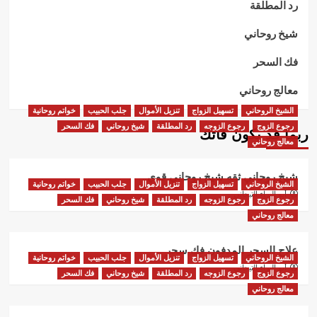
رد المطلقة
شيخ روحاني
فك السحر
معالج روحاني
الشيخ الروحاني
تسهيل الزواج
تنزيل الأموال
جلب الحبيب
خواتم روحانية
رجوع الزوج
رجوع الزوجه
رد المطلقة
شيخ روحاني
فك السحر
ربما قد يكون فاتك
معالج روحاني
شيخ روحاني ثقه شيخ روحاني قوي
الشيخ الروحاني
تسهيل الزواج
تنزيل الأموال
جلب الحبيب
خواتم روحانية
أبو البراء التيجاني
رجوع الزوج
رجوع الزوجه
رد المطلقة
شيخ روحاني
فك السحر
معالج روحاني
علاج السحر المدفون فك سحر
الشيخ الروحاني
تسهيل الزواج
تنزيل الأموال
جلب الحبيب
خواتم روحانية
أبو البراء التيجاني
رجوع الزوج
رجوع الزوجه
رد المطلقة
شيخ روحاني
فك السحر
معالج روحاني