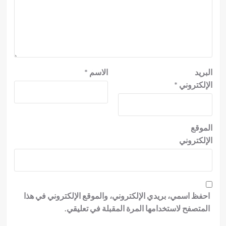
البريد
الاسم
*
الإلكتروني
*
الموقع
الإلكتروني
احفظ اسمي، بريدي الإلكتروني، والموقع الإلكتروني في هذا
المتصفح لاستخدامها المرة المقبلة في تعليقي.