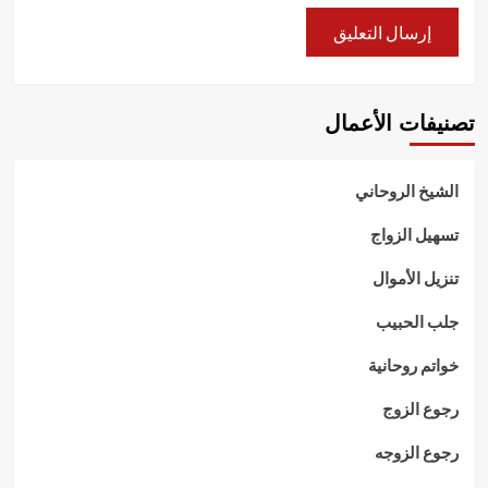
تصنيفات الأعمال
الشيخ الروحاني
تسهيل الزواج
تنزيل الأموال
جلب الحبيب
خواتم روحانية
رجوع الزوج
رجوع الزوجه