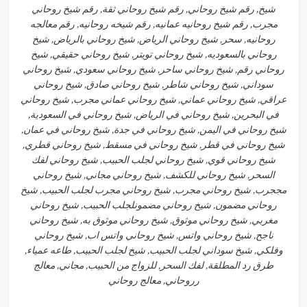
شيخ, رقم شيخ روحاني, رقم شيخ روحاني ثقة, رقم شيخ روحاني
مجرب, رقم شيخ روحانيه عمانيه, رقم شيخه روحانيه, رقم معالجه
روحانيه, سحر, شيخ روحاني الرياض, شيخ روحاني بالرياض, شيخ
روحاني بالسعوديه, شيخ روحاني تويتر, شيخ روحاني حقيقي, شيخ
روحاني رقم, شيخ روحاني ساحر, شيخ روحاني سعودي, شيخ روحاني
سوداني, شيخ روحاني شاطر, شيخ روحاني صادق, شيخ روحاني
عراقي, شيخ روحاني عماني, شيخ روحاني عماني مجرب, شيخ روحاني
في البحرين, شيخ روحاني في الرياض, شيخ روحاني في السعودية,
شيخ روحاني في اليمن, شيخ روحاني في جدة, شيخ روحاني في عمان,
شيخ روحاني في قطر, شيخ روحاني في مسقط, شيخ روحاني قطري,
شيخ روحاني قوي, شيخ روحاني لجلب الحبيب, شيخ روحاني لفك
السحر, شيخ روحاني للكشف, شيخ روحاني مجاني, شيخ روحاني
مججرب, شيخ روحاني مجرب, شيخ روحاني مجرب لجلب الحبيب, شيخ
روحاني مضمون, شيخ روحاني مضمونلجلب الحبيب, شيخ روحاني
مغربي, شيخ روحاني موثوق, شيخ روحاني موثوق به, شيخ روحاني
ناجح, شيخ روحاني واتس, شيخ روحاني واتس اب, شيخ روحاني
وفلكي, شيخ سوداني لجلب الحبيب, شيخ لجلب الحبيب, طاعه عمياء,
طرق رد المطلقة, لفك السحر, للزواج من الحبيب, مجاني, معالج
رروحاني, معالج روحاني