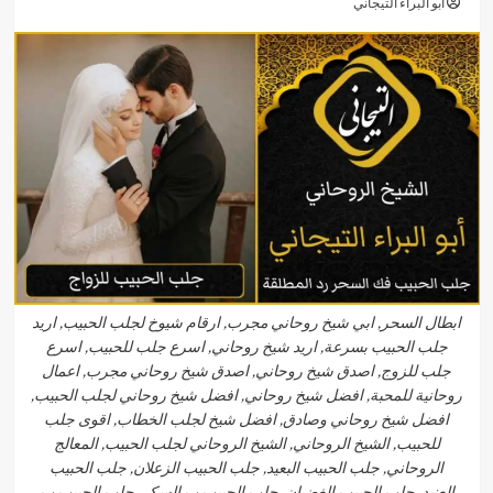
أبو البراء التيجاني
ابطال السحر, ابي شيخ روحاني مجرب, ارقام شيوخ لجلب الحبيب, اريد
جلب الحبيب بسرعة, اريد شيخ روحاني, اسرع جلب للحبيب, اسرع
جلب للزوج, اصدق شيخ روحاني, اصدق شيخ روحاني مجرب, اعمال
روحانية للمحبة, افضل شيخ روحاني, افضل شيخ روحاني لجلب الحبيب,
افضل شيخ روحاني وصادق, افضل شيخ لجلب الخطاب, اقوى جلب
للحبيب, الشيخ الروحاني, الشيخ الروحاني لجلب الحبيب, المعالج
الروحاني, جلب الحبيب البعيد, جلب الحبيب الزعلان, جلب الحبيب
العنيد, جلب الحبيب الغضبان, جلب الحبيب ب السكر, جلب الحبيب ب