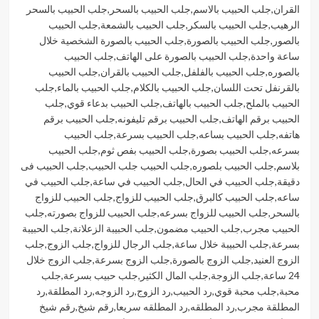
القران
,
جلب الحبيب بالاسم
,
جلب الحبيب بالسحر
,
جلب الحبيب بالسحر
الرهيب
,
جلب الحبيب بالسكر
,
جلب الحبيب بالشمعة
,
جلب الحبيب
بالصور
,
جلب الحبيب بالصورة
,
جلب الحبيب بالصورة الشخصية خلال
ساعة واحدة
,
جلب الحبيب بالصورة على الهاتف
,
جلب الحبيب
بالصوره
,
جلب الحبيب بالفلفل
,
جلب الحبيب بالقران
,
جلب الحبيب
بالقرنفل تحت اللسان
,
جلب الحبيب بالكلام
,
جلب الحبيب بالماء
,
جلب
الحبيب بالملح
,
جلب الحبيب بالهاتف
,
جلب الحبيب بدعاء قوي
,
جلب
الحبيب برقم الهاتف
,
جلب الحبيب برقم تليفونه
,
جلب الحبيب برقم
هاتفه
,
جلب الحبيب بساعه
,
جلب الحبيب بسرعة
,
جلب الحبيب
بسرعه
,
جلب الحبيب بصورة
,
جلب الحبيب بفص ثوم
,
جلب الحبيب
بلاسم
,
جلب الحبيب بلصوره
,
جلب الحبيب جلب الحبيب
,
جلب الحبيب فى
دقيقة
,
جلب الحبيب في الحال
,
جلب الحبيب في ساعة
,
جلب الحبيب في
ساعه
,
جلب الحبيب كالبرق
,
جلب الحبيب للزواج
,
جلب الحبيب للزواج
بالسحر
,
جلب الحبيب للزواج بسرعه
,
جلب الحبيب للزواج بصورته
,
جلب
الحبيب مجرب
,
جلب الحبيب مضمون
,
جلب الحبيبة الزعلانة
,
جلب الحبيبة
بسرعة
,
جلب الحبيبة خلال ساعة
,
جلب الرجال للزواج
,
جلب الزوج
,
جلب
الزوج العنيد
,
جلب الزوج بالصورة
,
جلب الزوج بسرعة
,
جلب الزوج خلال
24 ساعة
,
جلب الزوجة
,
جلب المال الكثير
,
جلب حبيب بسرعة
,
جلب
محبة
,
جلب محبة قوي
,
رد الحبيب
,
رد الزوج
,
رد الزوجه
,
رد المطلقة
,
رد
المطلقة مجرب
,
رد المطلقه
,
رد المطلقه سريعا
,
رقم شيخ
,
رقم شيخ