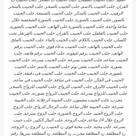
القران, جلب الحبيب بالاسم, جلب الحبيب بالسحر, جلب الحبيب بالسحر
الرهيب, جلب الحبيب بالسكر, جلب الحبيب بالشمعة, جلب الحبيب
بالصور, جلب الحبيب بالصورة, جلب الحبيب بالصورة الشخصية خلال
ساعة واحدة, جلب الحبيب بالصورة على الهاتف, جلب الحبيب بالصوره,
جلب الحبيب بالفلفل, جلب الحبيب بالقران, جلب الحبيب بالقرنفل تحت
اللسان, جلب الحبيب بالكلام, جلب الحبيب بالماء, جلب الحبيب بالملح,
جلب الحبيب بالهاتف, جلب الحبيب بدعاء قوي, جلب الحبيب برقم
الهاتف, جلب الحبيب برقم تليفونه, جلب الحبيب برقم هاتفه, جلب
الحبيب بساعه, جلب الحبيب بسرعة, جلب الحبيب بسرعه, جلب الحبيب
بصورة, جلب الحبيب بفص ثوم, جلب الحبيب بلاسم, جلب الحبيب
بلصوره, جلب الحبيب جلب الحبيب, جلب الحبيب فى دقيقة, جلب
الحبيب في الحال, جلب الحبيب في ساعة, جلب الحبيب في ساعه,
جلب الحبيب كالبرق, جلب الحبيب للزواج, جلب الحبيب للزواج بالسحر,
جلب الحبيب للزواج بسرعه, جلب الحبيب للزواج بصورته, جلب الحبيب
مجرب, جلب الحبيب مضمون, جلب الحبيبة الزعلانة, جلب الحبيبة
بسرعة, جلب الحبيبة خلال ساعة, جلب الرجال للزواج, جلب الزوج,
جلب الزوج العنيد, جلب الزوج بالصورة, جلب الزوج بسرعة, جلب
الزوج خلال 24 ساعة, جلب الزوجة, جلب المال الكثير, جلب حبيب
بسرعة, جلب محبة, جلب محبة قوي, رد الحبيب, رد الزوج, رد الزوجه,
رد المطلقة, رد المطلقة مجرب, رد المطلقه, رد المطلقه سريعا, رقم