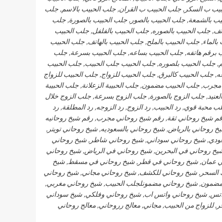
لحبيب ب السكر, جلب الحبيب ب القران, جلب الحبيب بالاسم, جلب
يب بالشمعة, جلب الحبيب بالصور, جلب الحبيب بالصورة, جلب
تف, جلب الحبيب بالصوره, جلب الحبيب بالفلفل, جلب الحبيب
بالماء, جلب الحبيب بالملح, جلب الحبيب بالهاتف, جلب الحبيب
يب برقم هاتفه, جلب الحبيب بساعه, جلب الحبيب بسرعة, جلب
, جلب الحبيب بلصوره, جلب الحبيب جلب الحبيب, جلب الحبيب
 جلب الحبيب كالبرق, جلب الحبيب للزواج, جلب الحبيب للزواج
مجرب, جلب الحبيب مضمون, جلب الحبيبة الزعلانة, جلب الحبيبة
لعنيد, جلب الزوج بالصورة, جلب الزوج بسرعة, جلب الزوج خلال
 محبة قوي, رد الحبيب, رد الزوج, رد الزوجه, رد المطلقة, رد
رقم شيخ روحاني ثقة, رقم شيخ روحاني مجرب, رقم شيخ روحانيه
خ روحاني بالرياض, شيخ روحاني بالسعوديه, شيخ روحاني تويتر,
ودي, شيخ روحاني سوداني, شيخ روحاني شاطر, شيخ روحاني
خ روحاني في البحرين, شيخ روحاني في الرياض, شيخ روحاني
في عمان, شيخ روحاني في قطر, شيخ روحاني في مسقط, شيخ
 السحر, شيخ روحاني للكشف, شيخ روحاني مجاني, شيخ روحاني
ضمون, شيخ روحاني مضمونلجلب الحبيب, شيخ روحاني مغربي,
واتس, شيخ روحاني واتس اب, شيخ روحاني وفلكي, شيخ سوداني
 للزواج من الحبيب, مجاني, معالج رروحاني, معالج روحاني