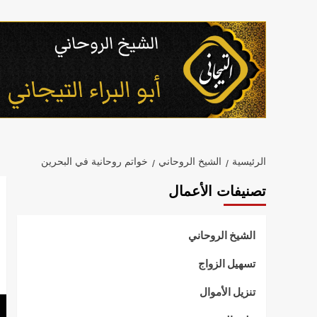
خطي
لى
لمحتوى
الرئيسية
الشيخ الروحاني
خواتم روحانية في البحرين
تصنيفات الأعمال
الشيخ الروحاني
تسهيل الزواج
تنزيل الأموال