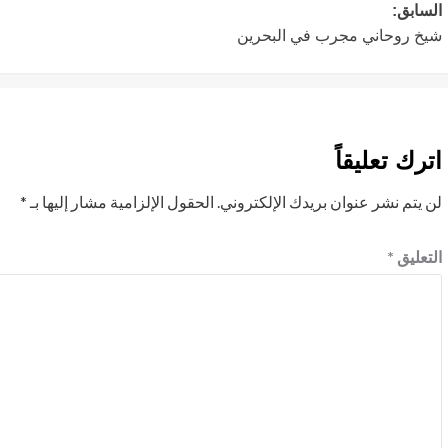
تصفّح
السابق:
شيخ روحاني مجرب في البحرين
المقالات
اترك تعليقاً
لن يتم نشر عنوان بريدك الإلكتروني.
الحقول الإلزامية مشار إليها بـ
*
التعليق
*