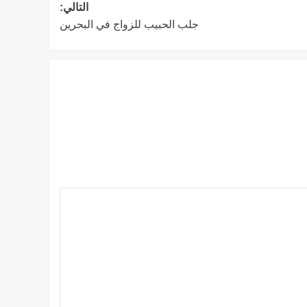
التالي:
جلب الحبيب للزواج في البحرين