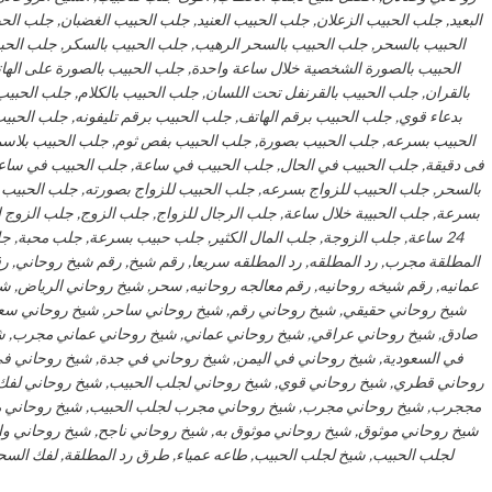
البعيد, جلب الحبيب الزعلان, جلب الحبيب العنيد, جلب الحبيب الغضبان, جلب ا
الحبيب بالسحر, جلب الحبيب بالسحر الرهيب, جلب الحبيب بالسكر, جلب الحب
الحبيب بالصورة الشخصية خلال ساعة واحدة, جلب الحبيب بالصورة على الها
بالقران, جلب الحبيب بالقرنفل تحت اللسان, جلب الحبيب بالكلام, جلب الحبيب 
بدعاء قوي, جلب الحبيب برقم الهاتف, جلب الحبيب برقم تليفونه, جلب الحب
الحبيب بسرعه, جلب الحبيب بصورة, جلب الحبيب بفص ثوم, جلب الحبيب بلاسم
فى دقيقة, جلب الحبيب في الحال, جلب الحبيب في ساعة, جلب الحبيب في ساعه,
بالسحر, جلب الحبيب للزواج بسرعه, جلب الحبيب للزواج بصورته, جلب الحبيب 
بسرعة, جلب الحبيبة خلال ساعة, جلب الرجال للزواج, جلب الزوج, جلب الزوج ا
24 ساعة, جلب الزوجة, جلب المال الكثير, جلب حبيب بسرعة, جلب محبة, جلب
المطلقة مجرب, رد المطلقه, رد المطلقه سريعا, رقم شيخ, رقم شيخ روحاني, 
عمانيه, رقم شيخه روحانيه, رقم معالجه روحانيه, سحر, شيخ روحاني الرياض, شي
شيخ روحاني حقيقي, شيخ روحاني رقم, شيخ روحاني ساحر, شيخ روحاني سع
صادق, شيخ روحاني عراقي, شيخ روحاني عماني, شيخ روحاني عماني مجرب, شي
في السعودية, شيخ روحاني في اليمن, شيخ روحاني في جدة, شيخ روحاني 
روحاني قطري, شيخ روحاني قوي, شيخ روحاني لجلب الحبيب, شيخ روحاني لفك
مججرب, شيخ روحاني مجرب, شيخ روحاني مجرب لجلب الحبيب, شيخ روحاني م
شيخ روحاني موثوق, شيخ روحاني موثوق به, شيخ روحاني ناجح, شيخ روحاني 
لجلب الحبيب, شيخ لجلب الحبيب, طاعه عمياء, طرق رد المطلقة, لفك السحر,