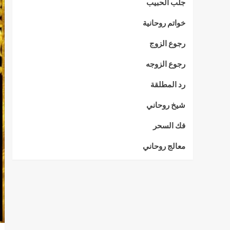
جلب الحبيب
خواتم روحانية
رجوع الزوج
رجوع الزوجه
رد المطلقة
شيخ روحاني
فك السحر
معالج روحاني