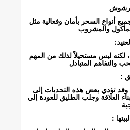
مرشوش
يع أنواع السحر بأمان وفعالية مثل
لمأكول والمشروب
عنيد:
ا، لكنه ليس مستحيلاً لذلك من المهم
حب والتفاهم المتبادل
 :
، وقد تؤدي بعض هذه التحديات إلى
ناء العلاقة وجلب الطليق للعودة إلى
ية
يتها :