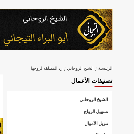
خطي
لى
لمحتوى
الرئيسية
الشيخ الروحاني
رد المطلقه لزوجها
تصنيفات الأعمال
الشيخ الروحاني
تسهيل الزواج
تنزيل الأموال