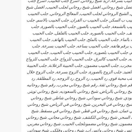
لحبيب بسرعة, اريد شيخ روحاني, اسرع جلب للحبيب, اسرع جلب
افضل شيخ روحاني, افضل شيخ روحاني لجلب الحبيب, افضل شيخ
الشيخ الروحاني لجلب الحبيب, المعالج الروحاني, جلب الحبيب
لحبيب ب السكر, جلب الحبيب ب القران, جلب الحبيب بالاسم, جلب
يب بالشمعة, جلب الحبيب بالصور, جلب الحبيب بالصورة, جلب
تف, جلب الحبيب بالصوره, جلب الحبيب بالفلفل, جلب الحبيب
بالماء, جلب الحبيب بالملح, جلب الحبيب بالهاتف, جلب الحبيب
يب برقم هاتفه, جلب الحبيب بساعه, جلب الحبيب بسرعة, جلب
, جلب الحبيب بلصوره, جلب الحبيب جلب الحبيب, جلب الحبيب
 جلب الحبيب كالبرق, جلب الحبيب للزواج, جلب الحبيب للزواج
مجرب, جلب الحبيب مضمون, جلب الحبيبة الزعلانة, جلب الحبيبة
لعنيد, جلب الزوج بالصورة, جلب الزوج بسرعة, جلب الزوج خلال
 محبة قوي, رد الحبيب, رد الزوج, رد الزوجه, رد المطلقة, رد
رقم شيخ روحاني ثقة, رقم شيخ روحاني مجرب, رقم شيخ روحانيه
خ روحاني بالرياض, شيخ روحاني بالسعوديه, شيخ روحاني تويتر,
ودي, شيخ روحاني سوداني, شيخ روحاني شاطر, شيخ روحاني
خ روحاني في البحرين, شيخ روحاني في الرياض, شيخ روحاني
في عمان, شيخ روحاني في قطر, شيخ روحاني في مسقط, شيخ
 السحر, شيخ روحاني للكشف, شيخ روحاني مجاني, شيخ روحاني
ضمون, شيخ روحاني مضمونلجلب الحبيب, شيخ روحاني مغربي,
واتس, شيخ روحاني واتس اب, شيخ روحاني وفلكي, شيخ سوداني