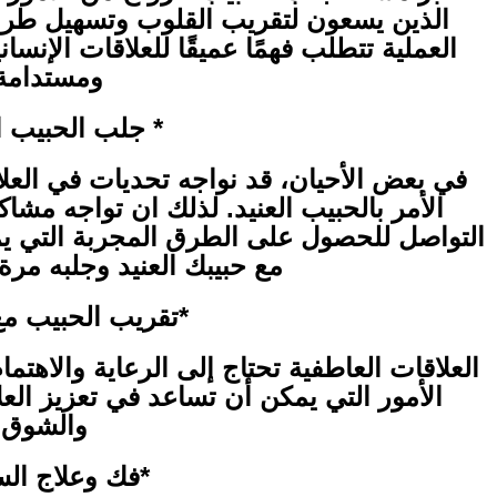
الذين يسعون لتقريب القلوب وتسهيل طرق
العملية تتطلب فهمًا عميقًا للعلاقات الإنسان
ومستدامة
* جلب الحبيب ال
في بعض الأحيان، قد نواجه تحديات في العلا
الأمر بالحبيب العنيد. لذلك ان تواجه مشا
التواصل للحصول على الطرق المجربة التي ي
مع حبيبك العنيد وجلبه مرة
*تقريب الحبيب مع 
العلاقات العاطفية تحتاج إلى الرعاية والاهت
الأمور التي يمكن أن تساعد في تعزيز العلا
والشوق
*فك وعلاج الس