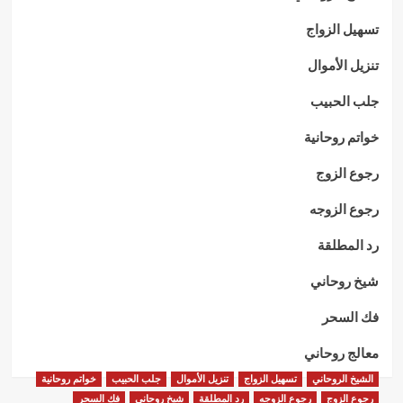
تسهيل الزواج
تنزيل الأموال
جلب الحبيب
خواتم روحانية
رجوع الزوج
رجوع الزوجه
رد المطلقة
شيخ روحاني
فك السحر
معالج روحاني
الشيخ الروحاني
تسهيل الزواج
تنزيل الأموال
جلب الحبيب
خواتم روحانية
رجوع الزوج
رجوع الزوجه
رد المطلقة
شيخ روحاني
فك السحر