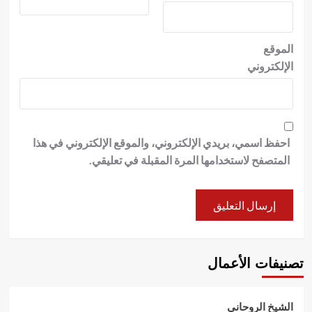
الموقع
الإلكتروني
احفظ اسمي، بريدي الإلكتروني، والموقع الإلكتروني في هذا
المتصفح لاستخدامها المرة المقبلة في تعليقي.
تصنيفات الأعمال
الشيخ الروحاني