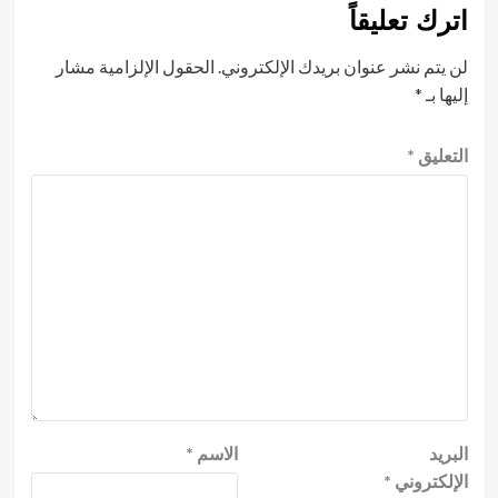
اترك تعليقاً
لن يتم نشر عنوان بريدك الإلكتروني.
الحقول الإلزامية مشار
إليها بـ
*
التعليق
*
البريد
الاسم
*
الإلكتروني
*