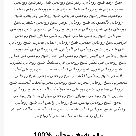
شيخ, رقم شيخ روحاني, رقم شيخ روحاني ثقة, رقم شيخ روحاني
مجرب, رقم شيخ روحانيه عمانيه, رقم شيخه روحانيه, رقم معالجه
روحانيه, سحر, شيخ روحاني الرياض, شيخ روحاني بالرياض, شيخ
روحاني بالسعوديه, شيخ روحاني تويتر, شيخ روحاني حقيقي, شيخ
روحاني رقم, شيخ روحاني ساحر, شيخ روحاني سعودي, شيخ روحاني
سوداني, شيخ روحاني شاطر, شيخ روحاني صادق, شيخ روحاني
عراقي, شيخ روحاني عماني, شيخ روحاني عماني مجرب, شيخ روحاني
في البحرين, شيخ روحاني في الرياض, شيخ روحاني في السعودية,
شيخ روحاني في اليمن, شيخ روحاني في جدة, شيخ روحاني في عمان,
شيخ روحاني في قطر, شيخ روحاني في مسقط, شيخ روحاني قطري,
شيخ روحاني قوي, شيخ روحاني لجلب الحبيب, شيخ روحاني لفك
السحر, شيخ روحاني للكشف, شيخ روحاني مجاني, شيخ روحاني
مججرب, شيخ روحاني مجرب, شيخ روحاني مجرب لجلب الحبيب, شيخ
روحاني مضمون, شيخ روحاني مضمونلجلب الحبيب, شيخ روحاني
مغربي, شيخ روحاني موثوق, شيخ روحاني موثوق به, شيخ روحاني
ناجح, شيخ روحاني واتس, شيخ روحاني واتس اب, شيخ روحاني
وفلكي, شيخ سوداني لجلب الحبيب, شيخ لجلب الحبيب, طاعه عمياء,
طرق رد المطلقة, لفك السحر, للزواج من
رقم شيخ روحاني%100