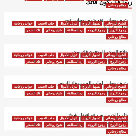
ربما قد يكون فاتك
معالج روحاني
شيخ روحاني ثقه شيخ روحاني قوي
الشيخ الروحاني
تسهيل الزواج
تنزيل الأموال
جلب الحبيب
خواتم روحانية
أبو البراء التيجاني
رجوع الزوج
رجوع الزوجه
رد المطلقة
شيخ روحاني
فك السحر
معالج روحاني
علاج السحر المدفون فك سحر
الشيخ الروحاني
تسهيل الزواج
تنزيل الأموال
جلب الحبيب
خواتم روحانية
أبو البراء التيجاني
رجوع الزوج
رجوع الزوجه
رد المطلقة
شيخ روحاني
فك السحر
معالج روحاني
شيخ روحاني لجلب الحبيب فك السحر
الشيخ الروحاني
تسهيل الزواج
تنزيل الأموال
جلب الحبيب
خواتم روحانية
أبو البراء التيجاني
رجوع الزوج
رجوع الزوجه
رد المطلقة
شيخ روحاني
فك السحر
معالج روحاني
جلب الحبيب بسرعه افضل شيخ
الشيخ الروحاني
تسهيل الزواج
تنزيل الأموال
جلب الحبيب
خواتم روحانية
أبو البراء التيجاني
رجوع الزوج
رجوع الزوجه
رد المطلقة
شيخ روحاني
فك السحر
معالج روحاني