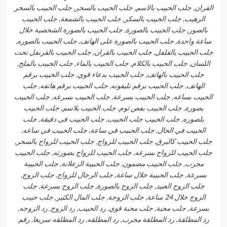
القران, جلب الحبيب بالاسم, جلب الحبيب بالسحر, جلب الحبيب بالسحر
الرهيب, جلب الحبيب بالسكر, جلب الحبيب بالشمعة, جلب الحبيب
بالصور, جلب الحبيب بالصورة, جلب الحبيب بالصورة الشخصية خلال
ساعة واحدة, جلب الحبيب بالصورة على الهاتف, جلب الحبيب بالصوره,
جلب الحبيب بالفلفل, جلب الحبيب بالقران, جلب الحبيب بالقرنفل تحت
اللسان, جلب الحبيب بالكلام, جلب الحبيب بالماء, جلب الحبيب بالملح,
جلب الحبيب بالهاتف, جلب الحبيب بدعاء قوي, جلب الحبيب برقم
الهاتف, جلب الحبيب برقم تليفونه, جلب الحبيب برقم هاتفه, جلب
الحبيب بساعه, جلب الحبيب بسرعة, جلب الحبيب بسرعه, جلب الحبيب
بصورة, جلب الحبيب بفص ثوم, جلب الحبيب بلاسم, جلب الحبيب
بلصوره, جلب الحبيب جلب الحبيب, جلب الحبيب فى دقيقة, جلب
الحبيب في الحال, جلب الحبيب في ساعة, جلب الحبيب في ساعه,
جلب الحبيب كالبرق, جلب الحبيب للزواج, جلب الحبيب للزواج بالسحر,
جلب الحبيب للزواج بسرعه, جلب الحبيب للزواج بصورته, جلب الحبيب
مجرب, جلب الحبيب مضمون, جلب الحبيبة الزعلانة, جلب الحبيبة
بسرعة, جلب الحبيبة خلال ساعة, جلب الرجال للزواج, جلب الزوج,
جلب الزوج العنيد, جلب الزوج بالصورة, جلب الزوج بسرعة, جلب
الزوج خلال 24 ساعة, جلب الزوجة, جلب المال الكثير, جلب حبيب
بسرعة, جلب محبة, جلب محبة قوي, رد الحبيب, رد الزوج, رد الزوجه,
رد المطلقة, رد المطلقة مجرب, رد المطلقه, رد المطلقه سريعا, رقم