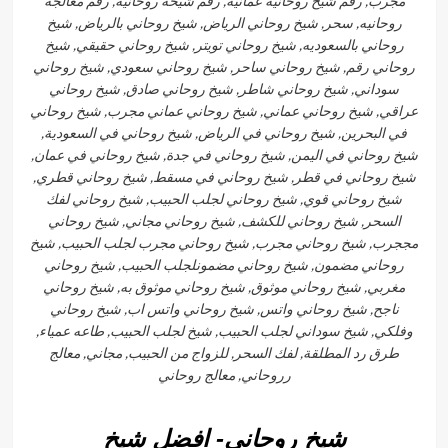
مجرب, رقم شيخ روحانيه عمانيه, رقم شيخه روحانيه, رقم معالجه
روحانيه, سحر, شيخ روحاني الرياض, شيخ روحاني بالرياض, شيخ
روحاني بالسعوديه, شيخ روحاني تويتر, شيخ روحاني حقيقي, شيخ
روحاني رقم, شيخ روحاني ساحر, شيخ روحاني سعودي, شيخ روحاني
سوداني, شيخ روحاني شاطر, شيخ روحاني صادق, شيخ روحاني
عراقي, شيخ روحاني عماني, شيخ روحاني عماني مجرب, شيخ روحاني
في البحرين, شيخ روحاني في الرياض, شيخ روحاني في السعودية,
شيخ روحاني في اليمن, شيخ روحاني في جدة, شيخ روحاني في عمان,
شيخ روحاني في قطر, شيخ روحاني في مسقط, شيخ روحاني قطري,
شيخ روحاني قوي, شيخ روحاني لجلب الحبيب, شيخ روحاني لفك
السحر, شيخ روحاني للكشف, شيخ روحاني مجاني, شيخ روحاني
مججرب, شيخ روحاني مجرب, شيخ روحاني مجرب لجلب الحبيب, شيخ
روحاني مضمون, شيخ روحاني مضمونلجلب الحبيب, شيخ روحاني
مغربي, شيخ روحاني موثوق, شيخ روحاني موثوق به, شيخ روحاني
ناجح, شيخ روحاني واتس, شيخ روحاني واتس اب, شيخ روحاني
وفلكي, شيخ سوداني لجلب الحبيب, شيخ لجلب الحبيب, طاعه عمياء,
طرق رد المطلقة, لفك السحر, للزواج من الحبيب, مجاني, معالج
رروحاني, معالج روحاني
شيخ روحاني- افضل شيخ