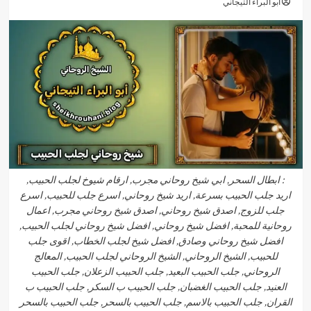
أبو البراء التيجاني
: ابطال السحر, ابي شيخ روحاني مجرب, ارقام شيوخ لجلب الحبيب,
اريد جلب الحبيب بسرعة, اريد شيخ روحاني, اسرع جلب للحبيب, اسرع
جلب للزوج, اصدق شيخ روحاني, اصدق شيخ روحاني مجرب, اعمال
روحانية للمحبة, افضل شيخ روحاني, افضل شيخ روحاني لجلب الحبيب,
افضل شيخ روحاني وصادق, افضل شيخ لجلب الخطاب, اقوى جلب
للحبيب, الشيخ الروحاني, الشيخ الروحاني لجلب الحبيب, المعالج
الروحاني, جلب الحبيب البعيد, جلب الحبيب الزعلان, جلب الحبيب
العنيد, جلب الحبيب الغضبان, جلب الحبيب ب السكر, جلب الحبيب ب
القران, جلب الحبيب بالاسم, جلب الحبيب بالسحر, جلب الحبيب بالسحر