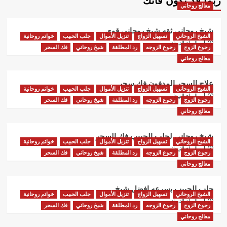
ربما قد يكون فاتك
معالج روحاني
شيخ روحاني ثقه شيخ روحاني قوي
الشيخ الروحاني
تسهيل الزواج
تنزيل الأموال
جلب الحبيب
خواتم روحانية
أبو البراء التيجاني
رجوع الزوج
رجوع الزوجه
رد المطلقة
شيخ روحاني
فك السحر
معالج روحاني
علاج السحر المدفون فك سحر
الشيخ الروحاني
تسهيل الزواج
تنزيل الأموال
جلب الحبيب
خواتم روحانية
أبو البراء التيجاني
رجوع الزوج
رجوع الزوجه
رد المطلقة
شيخ روحاني
فك السحر
معالج روحاني
شيخ روحاني لجلب الحبيب فك السحر
الشيخ الروحاني
تسهيل الزواج
تنزيل الأموال
جلب الحبيب
خواتم روحانية
أبو البراء التيجاني
رجوع الزوج
رجوع الزوجه
رد المطلقة
شيخ روحاني
فك السحر
معالج روحاني
جلب الحبيب بسرعه افضل شيخ
الشيخ الروحاني
تسهيل الزواج
تنزيل الأموال
جلب الحبيب
خواتم روحانية
أبو البراء التيجاني
رجوع الزوج
رجوع الزوجه
رد المطلقة
شيخ روحاني
فك السحر
معالج روحاني