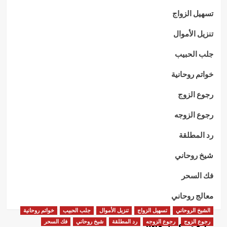
تسهيل الزواج
تنزيل الأموال
جلب الحبيب
خواتم روحانية
رجوع الزوج
رجوع الزوجه
رد المطلقة
شيخ روحاني
فك السحر
معالج روحاني
الشيخ الروحاني
تسهيل الزواج
تنزيل الأموال
جلب الحبيب
خواتم روحانية
رجوع الزوج
رجوع الزوجه
رد المطلقة
شيخ روحاني
فك السحر