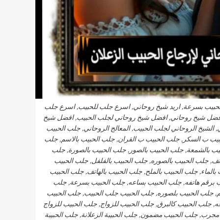
الحبيب بسرعة, اريد شيخ روحاني, اسرع جلب للحبيب, اسرع جلب
افضل شيخ روحاني, افضل شيخ روحاني لجلب الحبيب, افضل شيخ
الشيخ الروحاني لجلب الحبيب, المعالج الروحاني, جلب الحبيب
لحبيب ب السكر, جلب الحبيب ب القران, جلب الحبيب بالاسم, جلب
يب بالشمعة, جلب الحبيب بالصور, جلب الحبيب بالصورة, جلب
تف, جلب الحبيب بالصوره, جلب الحبيب بالفلفل, جلب الحبيب
بالماء, جلب الحبيب بالملح, جلب الحبيب بالهاتف, جلب الحبيب
يب برقم هاتفه, جلب الحبيب بساعه, جلب الحبيب بسرعة, جلب
, جلب الحبيب بلصوره, جلب الحبيب جلب الحبيب, جلب الحبيب
 جلب الحبيب كالبرق, جلب الحبيب للزواج, جلب الحبيب للزواج
مجرب, جلب الحبيب مضمون, جلب الحبيبة الزعلانة, جلب الحبيبة