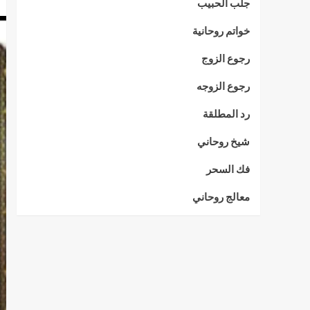
جلب الحبيب
خواتم روحانية
رجوع الزوج
رجوع الزوجه
رد المطلقة
شيخ روحاني
فك السحر
معالج روحاني