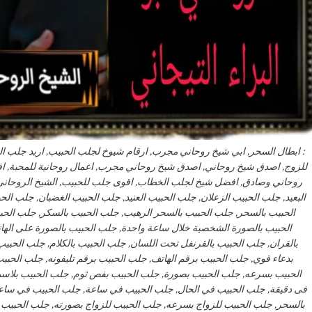
: ابطال السحر, ابي شيخ روحاني مجرب, ارقام شيوخ لجلب الحبيب, اريد جلب 
للزوج, اصدق شيخ روحاني, اصدق شيخ روحاني مجرب, اعمال روحانية للمحبة, 
روحاني وصادق, افضل شيخ لجلب الخطاب, اقوى جلب للحبيب, الشيخ الروحاني, 
البعيد, جلب الحبيب الزعلان, جلب الحبيب العنيد, جلب الحبيب الغضبان, جلب ا
الحبيب بالسحر, جلب الحبيب بالسحر الرهيب, جلب الحبيب بالسكر, جلب الحب
الحبيب بالصورة الشخصية خلال ساعة واحدة, جلب الحبيب بالصورة على الها
بالقران, جلب الحبيب بالقرنفل تحت اللسان, جلب الحبيب بالكلام, جلب الحبيب 
بدعاء قوي, جلب الحبيب برقم الهاتف, جلب الحبيب برقم تليفونه, جلب الحب
الحبيب بسرعه, جلب الحبيب بصورة, جلب الحبيب بفص ثوم, جلب الحبيب بلاسم
فى دقيقة, جلب الحبيب في الحال, جلب الحبيب في ساعة, جلب الحبيب في ساعه,
بالسحر, جلب الحبيب للزواج بسرعه, جلب الحبيب للزواج بصورته, جلب الحبيب 