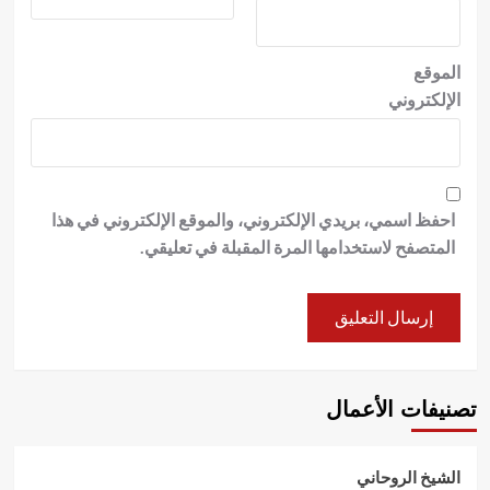
الموقع
الإلكتروني
احفظ اسمي، بريدي الإلكتروني، والموقع الإلكتروني في هذا
المتصفح لاستخدامها المرة المقبلة في تعليقي.
تصنيفات الأعمال
الشيخ الروحاني