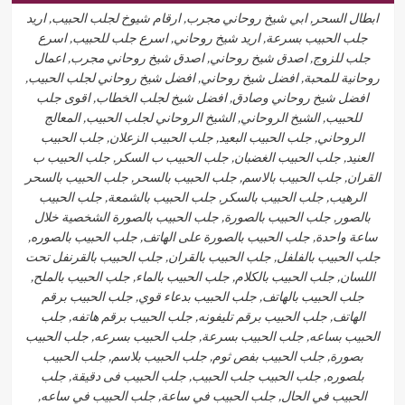
ابطال السحر, ابي شيخ روحاني مجرب, ارقام شيوخ لجلب الحبيب, اريد
جلب الحبيب بسرعة, اريد شيخ روحاني, اسرع جلب للحبيب, اسرع
جلب للزوج, اصدق شيخ روحاني, اصدق شيخ روحاني مجرب, اعمال
روحانية للمحبة, افضل شيخ روحاني, افضل شيخ روحاني لجلب الحبيب,
افضل شيخ روحاني وصادق, افضل شيخ لجلب الخطاب, اقوى جلب
للحبيب, الشيخ الروحاني, الشيخ الروحاني لجلب الحبيب, المعالج
الروحاني, جلب الحبيب البعيد, جلب الحبيب الزعلان, جلب الحبيب
العنيد, جلب الحبيب الغضبان, جلب الحبيب ب السكر, جلب الحبيب ب
القران, جلب الحبيب بالاسم, جلب الحبيب بالسحر, جلب الحبيب بالسحر
الرهيب, جلب الحبيب بالسكر, جلب الحبيب بالشمعة, جلب الحبيب
بالصور, جلب الحبيب بالصورة, جلب الحبيب بالصورة الشخصية خلال
ساعة واحدة, جلب الحبيب بالصورة على الهاتف, جلب الحبيب بالصوره,
جلب الحبيب بالفلفل, جلب الحبيب بالقران, جلب الحبيب بالقرنفل تحت
اللسان, جلب الحبيب بالكلام, جلب الحبيب بالماء, جلب الحبيب بالملح,
جلب الحبيب بالهاتف, جلب الحبيب بدعاء قوي, جلب الحبيب برقم
الهاتف, جلب الحبيب برقم تليفونه, جلب الحبيب برقم هاتفه, جلب
الحبيب بساعه, جلب الحبيب بسرعة, جلب الحبيب بسرعه, جلب الحبيب
بصورة, جلب الحبيب بفص ثوم, جلب الحبيب بلاسم, جلب الحبيب
بلصوره, جلب الحبيب جلب الحبيب, جلب الحبيب فى دقيقة, جلب
الحبيب في الحال, جلب الحبيب في ساعة, جلب الحبيب في ساعه,