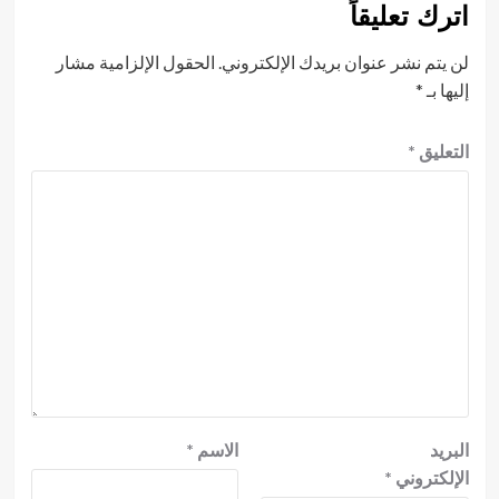
اترك تعليقاً
لن يتم نشر عنوان بريدك الإلكتروني.
الحقول الإلزامية مشار
إليها بـ
*
التعليق
*
البريد
الاسم
*
الإلكتروني
*