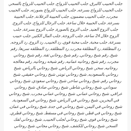
جلب الحبيب كالبرق, جلب الحبيب للزواج, جلب الحبيب للزواج بالسحر,
جلب الحبيب للزواج بسرعه, جلب الحبيب للزواج بصورته, جلب الحبيب
مجرب, جلب الحبيب مضمون, جلب الحبيبة الزعلانة, جلب الحبيبة
بسرعة, جلب الحبيبة خلال ساعة, جلب الرجال للزواج, جلب الزوج,
جلب الزوج العنيد, جلب الزوج بالصورة, جلب الزوج بسرعة, جلب
الزوج خلال 24 ساعة, جلب الزوجة, جلب المال الكثير, جلب حبيب
بسرعة, جلب محبة, جلب محبة قوي, رد الحبيب, رد الزوج, رد الزوجه,
رد المطلقة, رد المطلقة مجرب, رد المطلقه, رد المطلقه سريعا, رقم
شيخ, رقم شيخ روحاني, رقم شيخ روحاني ثقة, رقم شيخ روحاني
مجرب, رقم شيخ روحانيه عمانيه, رقم شيخه روحانيه, رقم معالجه
روحانيه, سحر, شيخ روحاني الرياض, شيخ روحاني بالرياض, شيخ
روحاني بالسعوديه, شيخ روحاني تويتر, شيخ روحاني حقيقي, شيخ
روحاني رقم, شيخ روحاني ساحر, شيخ روحاني سعودي, شيخ روحاني
سوداني, شيخ روحاني شاطر, شيخ روحاني صادق, شيخ روحاني
عراقي, شيخ روحاني عماني, شيخ روحاني عماني مجرب, شيخ روحاني
في البحرين, شيخ روحاني في الرياض, شيخ روحاني في السعودية,
شيخ روحاني في اليمن, شيخ روحاني في جدة, شيخ روحاني في عمان,
شيخ روحاني في قطر, شيخ روحاني في مسقط, شيخ روحاني قطري,
شيخ روحاني قوي, شيخ روحاني لجلب الحبيب, شيخ روحاني لفك
السحر, شيخ روحاني للكشف, شيخ روحاني مجاني, شيخ روحاني