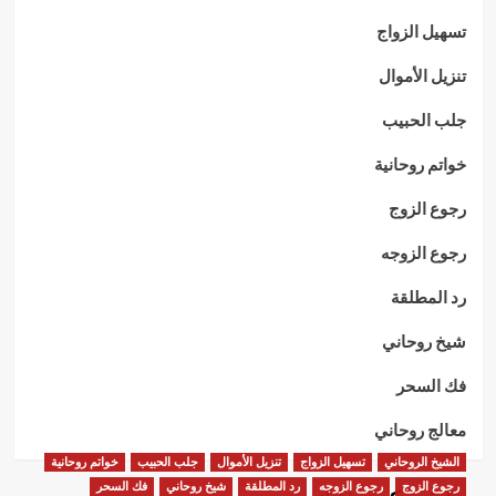
تسهيل الزواج
تنزيل الأموال
جلب الحبيب
خواتم روحانية
رجوع الزوج
رجوع الزوجه
رد المطلقة
شيخ روحاني
فك السحر
معالج روحاني
الشيخ الروحاني
تسهيل الزواج
تنزيل الأموال
جلب الحبيب
خواتم روحانية
رجوع الزوج
رجوع الزوجه
رد المطلقة
شيخ روحاني
فك السحر