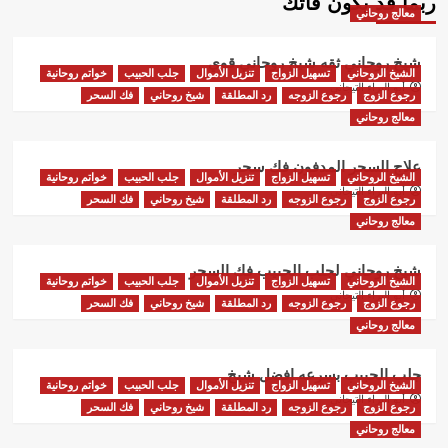
ربما قد يكون فاتك
معالج روحاني
شيخ روحاني ثقه شيخ روحاني قوي
الشيخ الروحاني
تسهيل الزواج
تنزيل الأموال
جلب الحبيب
خواتم روحانية
أبو البراء التيجاني
رجوع الزوج
رجوع الزوجه
رد المطلقة
شيخ روحاني
فك السحر
معالج روحاني
علاج السحر المدفون فك سحر
الشيخ الروحاني
تسهيل الزواج
تنزيل الأموال
جلب الحبيب
خواتم روحانية
أبو البراء التيجاني
رجوع الزوج
رجوع الزوجه
رد المطلقة
شيخ روحاني
فك السحر
معالج روحاني
شيخ روحاني لجلب الحبيب فك السحر
الشيخ الروحاني
تسهيل الزواج
تنزيل الأموال
جلب الحبيب
خواتم روحانية
أبو البراء التيجاني
رجوع الزوج
رجوع الزوجه
رد المطلقة
شيخ روحاني
فك السحر
معالج روحاني
جلب الحبيب بسرعه افضل شيخ
الشيخ الروحاني
تسهيل الزواج
تنزيل الأموال
جلب الحبيب
خواتم روحانية
أبو البراء التيجاني
رجوع الزوج
رجوع الزوجه
رد المطلقة
شيخ روحاني
فك السحر
معالج روحاني