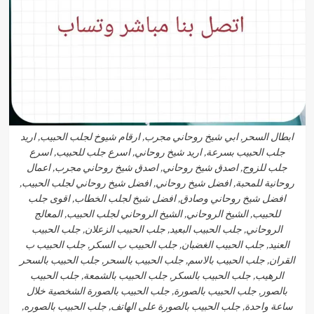
ابطال السحر, ابي شيخ روحاني مجرب, ارقام شيوخ لجلب الحبيب, اريد
جلب الحبيب بسرعة, اريد شيخ روحاني, اسرع جلب للحبيب, اسرع
جلب للزوج, اصدق شيخ روحاني, اصدق شيخ روحاني مجرب, اعمال
روحانية للمحبة, افضل شيخ روحاني, افضل شيخ روحاني لجلب الحبيب,
افضل شيخ روحاني وصادق, افضل شيخ لجلب الخطاب, اقوى جلب
للحبيب, الشيخ الروحاني, الشيخ الروحاني لجلب الحبيب, المعالج
الروحاني, جلب الحبيب البعيد, جلب الحبيب الزعلان, جلب الحبيب
العنيد, جلب الحبيب الغضبان, جلب الحبيب ب السكر, جلب الحبيب ب
القران, جلب الحبيب بالاسم, جلب الحبيب بالسحر, جلب الحبيب بالسحر
الرهيب, جلب الحبيب بالسكر, جلب الحبيب بالشمعة, جلب الحبيب
بالصور, جلب الحبيب بالصورة, جلب الحبيب بالصورة الشخصية خلال
ساعة واحدة, جلب الحبيب بالصورة على الهاتف, جلب الحبيب بالصوره,