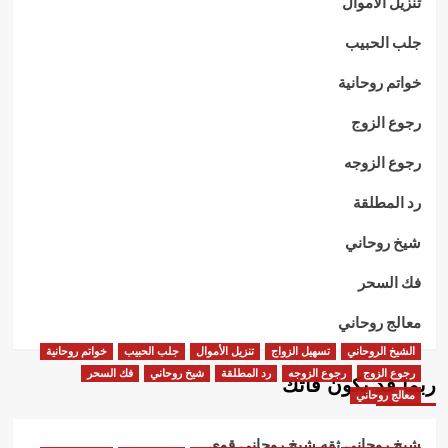
تنزيل الأموال
جلب الحبيب
خواتم روحانية
رجوع الزوج
رجوع الزوجه
رد المطلقة
شيخ روحاني
فك السحر
معالج روحاني
الشيخ الروحاني
تسهيل الزواج
تنزيل الأموال
جلب الحبيب
خواتم روحانية
رجوع الزوج
رجوع الزوجه
رد المطلقة
شيخ روحاني
فك السحر
ربما قد يكون فاتك
معالج روحاني
شيخ روحاني ثقه شيخ روحاني قوي