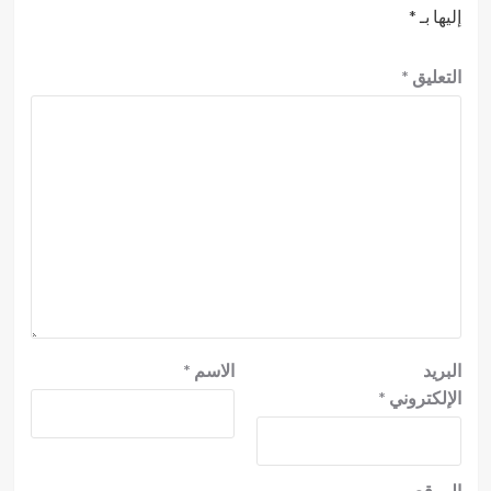
إليها بـ
*
التعليق
*
البريد
الاسم
*
الإلكتروني
*
الموقع