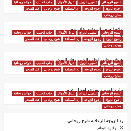
الشيخ الروحاني
تسهيل الزواج
تنزيل الأموال
جلب الحبيب
خواتم روحانية
أبو البراء التيجاني
رجوع الزوج
رجوع الزوجه
رد المطلقة
شيخ روحاني
فك السحر
معالج روحاني
علاج السحر المدفون فك سحر
الشيخ الروحاني
تسهيل الزواج
تنزيل الأموال
جلب الحبيب
خواتم روحانية
أبو البراء التيجاني
رجوع الزوج
رجوع الزوجه
رد المطلقة
شيخ روحاني
فك السحر
معالج روحاني
شيخ روحاني لجلب الحبيب فك السحر
الشيخ الروحاني
تسهيل الزواج
تنزيل الأموال
جلب الحبيب
خواتم روحانية
أبو البراء التيجاني
رجوع الزوج
رجوع الزوجه
رد المطلقة
شيخ روحاني
فك السحر
معالج روحاني
جلب الحبيب بسرعه افضل شيخ
الشيخ الروحاني
تسهيل الزواج
تنزيل الأموال
جلب الحبيب
خواتم روحانية
أبو البراء التيجاني
رجوع الزوج
رجوع الزوجه
رد المطلقة
شيخ روحاني
فك السحر
معالج روحاني
رد الزوجه الزعلانه شيخ روحاني
أبو البراء التيجاني