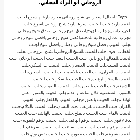
الروحاني أبو البراء التيجاني.
Tags:
ابطال السحر
,
ابي شيخ روحاني مجرب
,
ارقام شيوخ لجلب
الحبيب
,
اريد جلب الحبيب بسرعة
,
اريد شيخ روحاني
,
اسرع جلب
للحبيب
,
اسرع جلب للزوج
,
اصدق شيخ روحاني
,
اصدق شيخ روحاني
مجرب
,
اعمال روحانية للمحبة
,
افضل شيخ روحاني
,
افضل شيخ روحاني
لجلب الحبيب
,
افضل شيخ روحاني وصادق
,
افضل شيخ لجلب
الخطاب
,
اقوى جلب للحبيب
,
الشيخ الروحاني
,
الشيخ الروحاني لجلب
الحبيب
,
المعالج الروحاني
,
جلب الحبيب البعيد
,
جلب الحبيب الزعلان
,
جلب
الحبيب العنيد
,
جلب الحبيب الغضبان
,
جلب الحبيب ب السكر
,
جلب
الحبيب ب القران
,
جلب الحبيب بالاسم
,
جلب الحبيب بالسحر
,
جلب
الحبيب بالسحر الرهيب
,
جلب الحبيب بالسكر
,
جلب الحبيب
بالشمعة
,
جلب الحبيب بالصور
,
جلب الحبيب بالصورة
,
جلب الحبيب
بالصورة الشخصية خلال ساعة واحدة
,
جلب الحبيب بالصورة على
الهاتف
,
جلب الحبيب بالصوره
,
جلب الحبيب بالفلفل
,
جلب الحبيب
بالقران
,
جلب الحبيب بالقرنفل تحت اللسان
,
جلب الحبيب بالكلام
,
جلب
الحبيب بالماء
,
جلب الحبيب بالملح
,
جلب الحبيب بالهاتف
,
جلب الحبيب
بدعاء قوي
,
جلب الحبيب برقم الهاتف
,
جلب الحبيب برقم تليفونه
,
جلب
الحبيب برقم هاتفه
,
جلب الحبيب بساعه
,
جلب الحبيب بسرعة
,
جلب
الحبيب بسرعه
,
جلب الحبيب بصورة
,
جلب الحبيب بفص ثوم
,
جلب