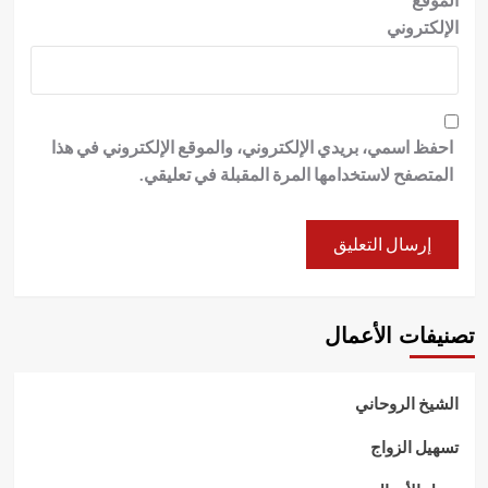
الإلكتروني
احفظ اسمي، بريدي الإلكتروني، والموقع الإلكتروني في هذا
المتصفح لاستخدامها المرة المقبلة في تعليقي.
تصنيفات الأعمال
الشيخ الروحاني
تسهيل الزواج