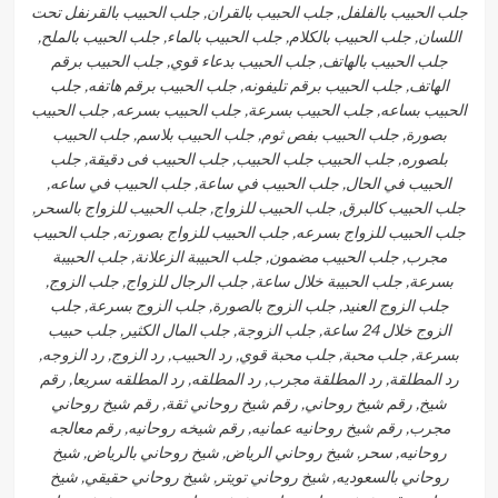
جلب الحبيب بالفلفل, جلب الحبيب بالقران, جلب الحبيب بالقرنفل تحت
اللسان, جلب الحبيب بالكلام, جلب الحبيب بالماء, جلب الحبيب بالملح,
جلب الحبيب بالهاتف, جلب الحبيب بدعاء قوي, جلب الحبيب برقم
الهاتف, جلب الحبيب برقم تليفونه, جلب الحبيب برقم هاتفه, جلب
الحبيب بساعه, جلب الحبيب بسرعة, جلب الحبيب بسرعه, جلب الحبيب
بصورة, جلب الحبيب بفص ثوم, جلب الحبيب بلاسم, جلب الحبيب
بلصوره, جلب الحبيب جلب الحبيب, جلب الحبيب فى دقيقة, جلب
الحبيب في الحال, جلب الحبيب في ساعة, جلب الحبيب في ساعه,
جلب الحبيب كالبرق, جلب الحبيب للزواج, جلب الحبيب للزواج بالسحر,
جلب الحبيب للزواج بسرعه, جلب الحبيب للزواج بصورته, جلب الحبيب
مجرب, جلب الحبيب مضمون, جلب الحبيبة الزعلانة, جلب الحبيبة
بسرعة, جلب الحبيبة خلال ساعة, جلب الرجال للزواج, جلب الزوج,
جلب الزوج العنيد, جلب الزوج بالصورة, جلب الزوج بسرعة, جلب
الزوج خلال 24 ساعة, جلب الزوجة, جلب المال الكثير, جلب حبيب
بسرعة, جلب محبة, جلب محبة قوي, رد الحبيب, رد الزوج, رد الزوجه,
رد المطلقة, رد المطلقة مجرب, رد المطلقه, رد المطلقه سريعا, رقم
شيخ, رقم شيخ روحاني, رقم شيخ روحاني ثقة, رقم شيخ روحاني
مجرب, رقم شيخ روحانيه عمانيه, رقم شيخه روحانيه, رقم معالجه
روحانيه, سحر, شيخ روحاني الرياض, شيخ روحاني بالرياض, شيخ
روحاني بالسعوديه, شيخ روحاني تويتر, شيخ روحاني حقيقي, شيخ