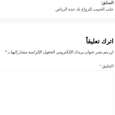
تصفّح
السابق:
جلب الحبيب للزواج بك جده الرياض
المقالات
اترك تعليقاً
لن يتم نشر عنوان بريدك الإلكتروني.
الحقول الإلزامية مشار إليها بـ
*
التعليق
*