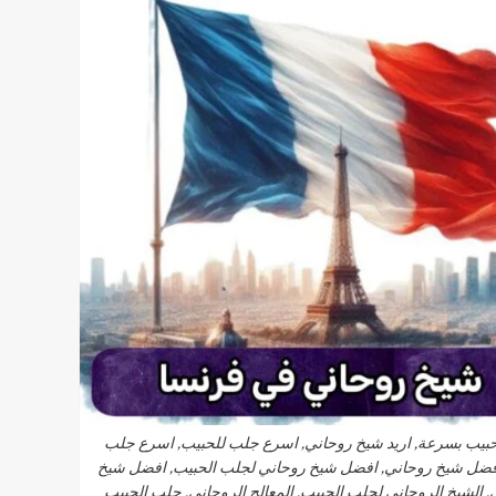
لحبيب بسرعة, اريد شيخ روحاني, اسرع جلب للحبيب, اسرع جلب
افضل شيخ روحاني, افضل شيخ روحاني لجلب الحبيب, افضل شيخ
الشيخ الروحاني لجلب الحبيب, المعالج الروحاني, جلب الحبيب