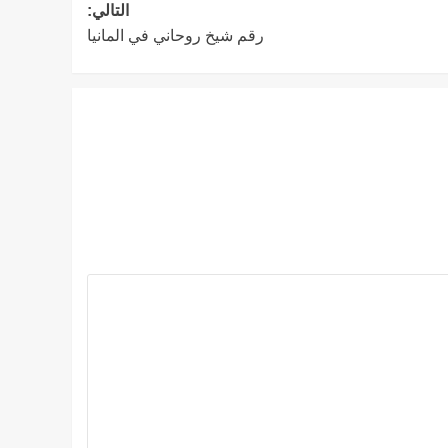
التالي:
رقم شيخ روحاني في المانيا