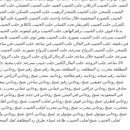
البعيد, جلب الحبيب الزعلان, جلب الحبيب العنيد, جلب الحبيب الغضبان, جلب ا
الحبيب بالسحر, جلب الحبيب بالسحر الرهيب, جلب الحبيب بالسكر, جلب الحب
الحبيب بالصورة الشخصية خلال ساعة واحدة, جلب الحبيب بالصورة على الها
بالقران, جلب الحبيب بالقرنفل تحت اللسان, جلب الحبيب بالكلام, جلب الحبيب 
بدعاء قوي, جلب الحبيب برقم الهاتف, جلب الحبيب برقم تليفونه, جلب الحب
الحبيب بسرعه, جلب الحبيب بصورة, جلب الحبيب بفص ثوم, جلب الحبيب بلاسم
فى دقيقة, جلب الحبيب في الحال, جلب الحبيب في ساعة, جلب الحبيب في ساعه,
بالسحر, جلب الحبيب للزواج بسرعه, جلب الحبيب للزواج بصورته, جلب الحبيب 
بسرعة, جلب الحبيبة خلال ساعة, جلب الرجال للزواج, جلب الزوج, جلب الزوج ا
24 ساعة, جلب الزوجة, جلب المال الكثير, جلب حبيب بسرعة, جلب محبة, جلب
المطلقة مجرب, رد المطلقه, رد المطلقه سريعا, رقم شيخ, رقم شيخ روحاني, 
عمانيه, رقم شيخه روحانيه, رقم معالجه روحانيه, سحر, شيخ روحاني الرياض, شي
شيخ روحاني حقيقي, شيخ روحاني رقم, شيخ روحاني ساحر, شيخ روحاني سع
صادق, شيخ روحاني عراقي, شيخ روحاني عماني, شيخ روحاني عماني مجرب, شي
في السعودية, شيخ روحاني في اليمن, شيخ روحاني في جدة, شيخ روحاني 
روحاني قطري, شيخ روحاني قوي, شيخ روحاني لجلب الحبيب, شيخ روحاني لفك
مججرب, شيخ روحاني مجرب, شيخ روحاني مجرب لجلب الحبيب, شيخ روحاني م
شيخ روحاني موثوق, شيخ روحاني موثوق به, شيخ روحاني ناجح, شيخ روحاني 
لجلب الحبيب, شيخ لجلب الحبيب, طاعه عمياء, طرق رد المطلقة, لفك السحر,