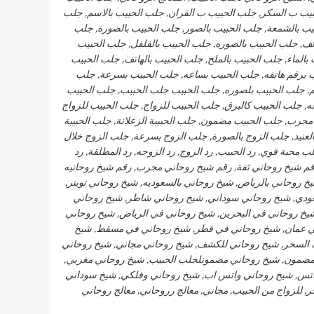
لحبيب ب السكر, جلب الحبيب ب القران, جلب الحبيب بالاسم, جلب
يب بالشمعة, جلب الحبيب بالصور, جلب الحبيب بالصورة, جلب
تف, جلب الحبيب بالصوره, جلب الحبيب بالفلفل, جلب الحبيب
بالماء, جلب الحبيب بالملح, جلب الحبيب بالهاتف, جلب الحبيب
يب برقم هاتفه, جلب الحبيب بساعه, جلب الحبيب بسرعة, جلب
, جلب الحبيب بلصوره, جلب الحبيب جلب الحبيب, جلب الحبيب
 جلب الحبيب كالبرق, جلب الحبيب للزواج, جلب الحبيب للزواج
مجرب, جلب الحبيب مضمون, جلب الحبيبة الزعلانة, جلب الحبيبة
لعنيد, جلب الزوج بالصورة, جلب الزوج بسرعة, جلب الزوج خلال
 محبة قوي, رد الحبيب, رد الزوج, رد الزوجه, رد المطلقة, رد
رقم شيخ روحاني ثقة, رقم شيخ روحاني مجرب, رقم شيخ روحانيه
خ روحاني بالرياض, شيخ روحاني بالسعوديه, شيخ روحاني تويتر,
ودي, شيخ روحاني سوداني, شيخ روحاني شاطر, شيخ روحاني
خ روحاني في البحرين, شيخ روحاني في الرياض, شيخ روحاني
في عمان, شيخ روحاني في قطر, شيخ روحاني في مسقط, شيخ
 السحر, شيخ روحاني للكشف, شيخ روحاني مجاني, شيخ روحاني
ضمون, شيخ روحاني مضمونلجلب الحبيب, شيخ روحاني مغربي,
واتس, شيخ روحاني واتس اب, شيخ روحاني وفلكي, شيخ سوداني
 للزواج من الحبيب, مجاني, معالج رروحاني, معالج روحاني