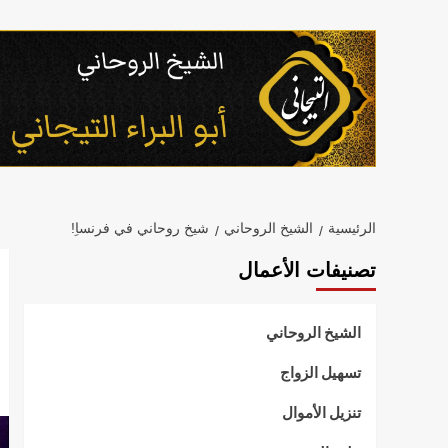
خطي
لى
لمحتوى
الرئيسية
الشيخ الروحاني
شيخ روحاني في فرنساِ!
تصنيفات الأعمال
الشيخ الروحاني
تسهيل الزواج
تنزيل الأموال