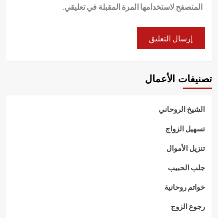
المتصفح لاستخدامها المرة المقبلة في تعليقي.
تصنيفات الأعمال
الشيخ الروحاني
تسهيل الزواج
تنزيل الأموال
جلب الحبيب
خواتم روحانية
رجوع الزوج