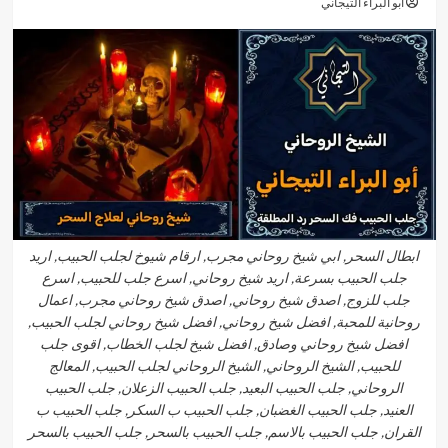
أبو البراء التيجاني
ابطال السحر, ابي شيخ روحاني مجرب, ارقام شيوخ لجلب الحبيب, اريد
جلب الحبيب بسرعة, اريد شيخ روحاني, اسرع جلب للحبيب, اسرع
جلب للزوج, اصدق شيخ روحاني, اصدق شيخ روحاني مجرب, اعمال
روحانية للمحبة, افضل شيخ روحاني, افضل شيخ روحاني لجلب الحبيب,
افضل شيخ روحاني وصادق, افضل شيخ لجلب الخطاب, اقوى جلب
للحبيب, الشيخ الروحاني, الشيخ الروحاني لجلب الحبيب, المعالج
الروحاني, جلب الحبيب البعيد, جلب الحبيب الزعلان, جلب الحبيب
العنيد, جلب الحبيب الغضبان, جلب الحبيب ب السكر, جلب الحبيب ب
القران, جلب الحبيب بالاسم, جلب الحبيب بالسحر, جلب الحبيب بالسحر