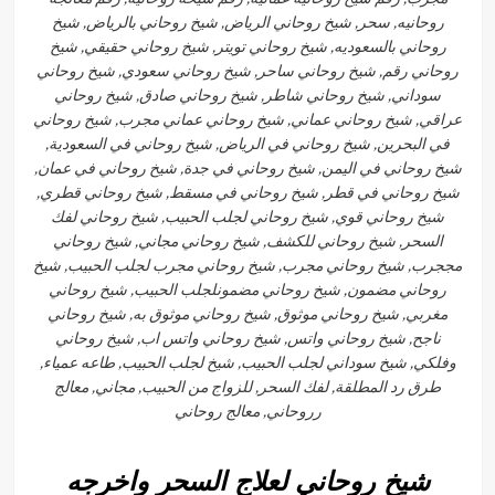
روحانيه, سحر, شيخ روحاني الرياض, شيخ روحاني بالرياض, شيخ
روحاني بالسعوديه, شيخ روحاني تويتر, شيخ روحاني حقيقي, شيخ
روحاني رقم, شيخ روحاني ساحر, شيخ روحاني سعودي, شيخ روحاني
سوداني, شيخ روحاني شاطر, شيخ روحاني صادق, شيخ روحاني
عراقي, شيخ روحاني عماني, شيخ روحاني عماني مجرب, شيخ روحاني
في البحرين, شيخ روحاني في الرياض, شيخ روحاني في السعودية,
شيخ روحاني في اليمن, شيخ روحاني في جدة, شيخ روحاني في عمان,
شيخ روحاني في قطر, شيخ روحاني في مسقط, شيخ روحاني قطري,
شيخ روحاني قوي, شيخ روحاني لجلب الحبيب, شيخ روحاني لفك
السحر, شيخ روحاني للكشف, شيخ روحاني مجاني, شيخ روحاني
مججرب, شيخ روحاني مجرب, شيخ روحاني مجرب لجلب الحبيب, شيخ
روحاني مضمون, شيخ روحاني مضمونلجلب الحبيب, شيخ روحاني
مغربي, شيخ روحاني موثوق, شيخ روحاني موثوق به, شيخ روحاني
ناجح, شيخ روحاني واتس, شيخ روحاني واتس اب, شيخ روحاني
وفلكي, شيخ سوداني لجلب الحبيب, شيخ لجلب الحبيب, طاعه عمياء,
طرق رد المطلقة, لفك السحر, للزواج من الحبيب, مجاني, معالج
رروحاني, معالج روحاني
شيخ روحاني لعلاج السحر واخرجه