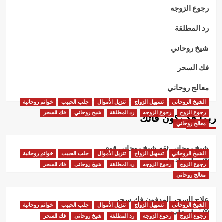
رجوع الزوجه
رد المطلقة
شيخ روحاني
فك السحر
معالج روحاني
الشيخ الروحاني
تسهيل الزواج
تنزيل الأموال
جلب الحبيب
خواتم روحانية
رجوع الزوج
رجوع الزوجه
رد المطلقة
شيخ روحاني
فك السحر
ربما قد يكون فاتك
معالج روحاني
شيخ روحاني ثقه شيخ روحاني قوي
الشيخ الروحاني
تسهيل الزواج
تنزيل الأموال
جلب الحبيب
خواتم روحانية
أبو البراء التيجاني
رجوع الزوج
رجوع الزوجه
رد المطلقة
شيخ روحاني
فك السحر
معالج روحاني
علاج السحر المدفون فك سحر
الشيخ الروحاني
تسهيل الزواج
تنزيل الأموال
جلب الحبيب
خواتم روحانية
أبو البراء التيجاني
رجوع الزوج
رجوع الزوجه
رد المطلقة
شيخ روحاني
فك السحر