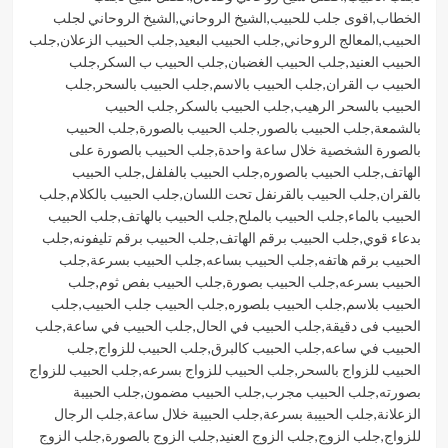
الخطاب
,
اقوى جلب للحبيب
,
الشيخ الروحاني
,
الشيخ الروحاني لجلب
الحبيب
,
المعالج الروحاني
,
جلب الحبيب البعيد
,
جلب الحبيب الزعلان
,
جلب
الحبيب العنيد
,
جلب الحبيب الغضبان
,
جلب الحبيب ب السكر
,
جلب
الحبيب ب القران
,
جلب الحبيب بالاسم
,
جلب الحبيب بالسحر
,
جلب
الحبيب بالسحر الرهيب
,
جلب الحبيب بالسكر
,
جلب الحبيب
بالشمعة
,
جلب الحبيب بالصور
,
جلب الحبيب بالصورة
,
جلب الحبيب
بالصورة الشخصية خلال ساعة واحدة
,
جلب الحبيب بالصورة على
الهاتف
,
جلب الحبيب بالصوره
,
جلب الحبيب بالفلفل
,
جلب الحبيب
بالقران
,
جلب الحبيب بالقرنفل تحت اللسان
,
جلب الحبيب بالكلام
,
جلب
الحبيب بالماء
,
جلب الحبيب بالملح
,
جلب الحبيب بالهاتف
,
جلب الحبيب
بدعاء قوي
,
جلب الحبيب برقم الهاتف
,
جلب الحبيب برقم تليفونه
,
جلب
الحبيب برقم هاتفه
,
جلب الحبيب بساعه
,
جلب الحبيب بسرعة
,
جلب
الحبيب بسرعه
,
جلب الحبيب بصورة
,
جلب الحبيب بفص ثوم
,
جلب
الحبيب بلاسم
,
جلب الحبيب بلصوره
,
جلب الحبيب جلب الحبيب
,
جلب
الحبيب فى دقيقة
,
جلب الحبيب في الحال
,
جلب الحبيب في ساعة
,
جلب
الحبيب في ساعه
,
جلب الحبيب كالبرق
,
جلب الحبيب للزواج
,
جلب
الحبيب للزواج بالسحر
,
جلب الحبيب للزواج بسرعه
,
جلب الحبيب للزواج
بصورته
,
جلب الحبيب مجرب
,
جلب الحبيب مضمون
,
جلب الحبيبة
الزعلانة
,
جلب الحبيبة بسرعة
,
جلب الحبيبة خلال ساعة
,
جلب الرجال
للزواج
,
جلب الزوج
,
جلب الزوج العنيد
,
جلب الزوج بالصورة
,
جلب الزوج