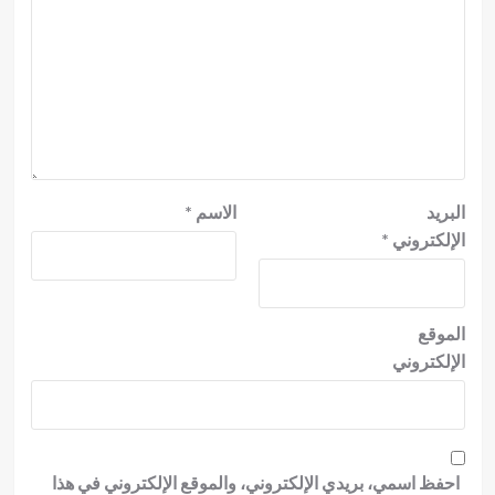
البريد
الاسم
*
الإلكتروني
*
الموقع
الإلكتروني
احفظ اسمي، بريدي الإلكتروني، والموقع الإلكتروني في هذا