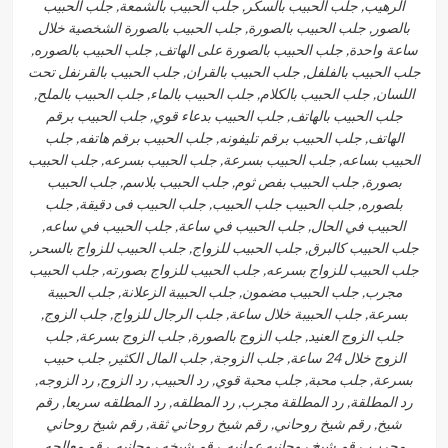
الرهيب, جلب الحبيب بالسكر, جلب الحبيب بالشمعة, جلب الحبيب
بالصور, جلب الحبيب بالصورة, جلب الحبيب بالصورة الشخصية خلال
ساعة واحدة, جلب الحبيب بالصورة على الهاتف, جلب الحبيب بالصوره,
جلب الحبيب بالفلفل, جلب الحبيب بالقران, جلب الحبيب بالقرنفل تحت
اللسان, جلب الحبيب بالكلام, جلب الحبيب بالماء, جلب الحبيب بالملح,
جلب الحبيب بالهاتف, جلب الحبيب بدعاء قوي, جلب الحبيب برقم
الهاتف, جلب الحبيب برقم تليفونه, جلب الحبيب برقم هاتفه, جلب
الحبيب بساعه, جلب الحبيب بسرعة, جلب الحبيب بسرعه, جلب الحبيب
بصورة, جلب الحبيب بفص ثوم, جلب الحبيب بلاسم, جلب الحبيب
بلصوره, جلب الحبيب جلب الحبيب, جلب الحبيب فى دقيقة, جلب
الحبيب في الحال, جلب الحبيب في ساعة, جلب الحبيب في ساعه,
جلب الحبيب كالبرق, جلب الحبيب للزواج, جلب الحبيب للزواج بالسحر,
جلب الحبيب للزواج بسرعه, جلب الحبيب للزواج بصورته, جلب الحبيب
مجرب, جلب الحبيب مضمون, جلب الحبيبة الزعلانة, جلب الحبيبة
بسرعة, جلب الحبيبة خلال ساعة, جلب الرجال للزواج, جلب الزوج,
جلب الزوج العنيد, جلب الزوج بالصورة, جلب الزوج بسرعة, جلب
الزوج خلال 24 ساعة, جلب الزوجة, جلب المال الكثير, جلب حبيب
بسرعة, جلب محبة, جلب محبة قوي, رد الحبيب, رد الزوج, رد الزوجه,
رد المطلقة, رد المطلقة مجرب, رد المطلقه, رد المطلقه سريعا, رقم
شيخ, رقم شيخ روحاني, رقم شيخ روحاني ثقة, رقم شيخ روحاني
مجرب, رقم شيخ روحانيه عمانيه, رقم شيخه روحانيه, رقم معالجه