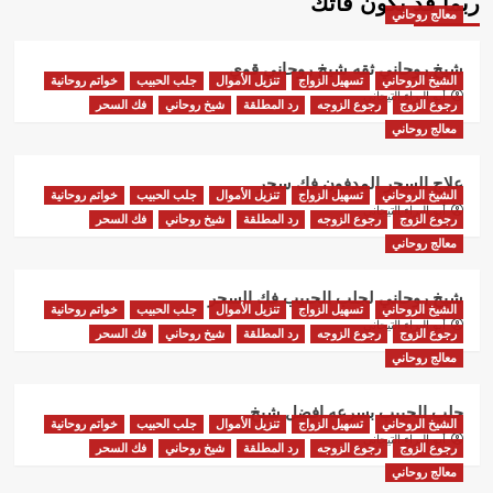
ربما قد يكون فاتك
معالج روحاني
شيخ روحاني ثقه شيخ روحاني قوي
الشيخ الروحاني
تسهيل الزواج
تنزيل الأموال
جلب الحبيب
خواتم روحانية
أبو البراء التيجاني
رجوع الزوج
رجوع الزوجه
رد المطلقة
شيخ روحاني
فك السحر
معالج روحاني
علاج السحر المدفون فك سحر
الشيخ الروحاني
تسهيل الزواج
تنزيل الأموال
جلب الحبيب
خواتم روحانية
أبو البراء التيجاني
رجوع الزوج
رجوع الزوجه
رد المطلقة
شيخ روحاني
فك السحر
معالج روحاني
شيخ روحاني لجلب الحبيب فك السحر
الشيخ الروحاني
تسهيل الزواج
تنزيل الأموال
جلب الحبيب
خواتم روحانية
أبو البراء التيجاني
رجوع الزوج
رجوع الزوجه
رد المطلقة
شيخ روحاني
فك السحر
معالج روحاني
جلب الحبيب بسرعه افضل شيخ
الشيخ الروحاني
تسهيل الزواج
تنزيل الأموال
جلب الحبيب
خواتم روحانية
أبو البراء التيجاني
رجوع الزوج
رجوع الزوجه
رد المطلقة
شيخ روحاني
فك السحر
معالج روحاني