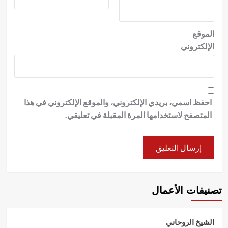
الموقع
الإلكتروني
احفظ اسمي، بريدي الإلكتروني، والموقع الإلكتروني في هذا
المتصفح لاستخدامها المرة المقبلة في تعليقي.
تصنيفات الأعمال
الشيخ الروحاني