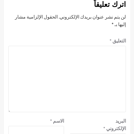
اترك تعليقاً
لن يتم نشر عنوان بريدك الإلكتروني.
الحقول الإلزامية مشار
إليها بـ
*
التعليق
*
البريد
الاسم
*
الإلكتروني
*