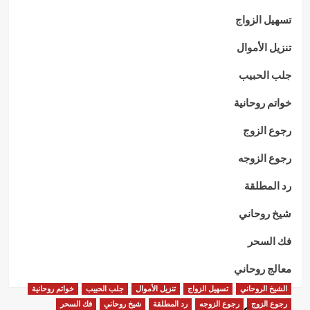
تسهيل الزواج
تنزيل الأموال
جلب الحبيب
خواتم روحانية
رجوع الزوج
رجوع الزوجه
رد المطلقة
شيخ روحاني
فك السحر
معالج روحاني
الشيخ الروحاني
تسهيل الزواج
تنزيل الأموال
جلب الحبيب
خواتم روحانية
رجوع الزوج
رجوع الزوجه
رد المطلقة
شيخ روحاني
فك السحر