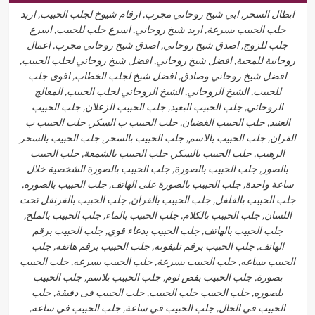
ابطال السحر, ابي شيخ روحاني مجرب, ارقام شيوخ لجلب الحبيب, اريد
جلب الحبيب بسرعة, اريد شيخ روحاني, اسرع جلب للحبيب, اسرع
جلب للزوج, اصدق شيخ روحاني, اصدق شيخ روحاني مجرب, اعمال
روحانية للمحبة, افضل شيخ روحاني, افضل شيخ روحاني لجلب الحبيب,
افضل شيخ روحاني وصادق, افضل شيخ لجلب الخطاب, اقوى جلب
للحبيب, الشيخ الروحاني, الشيخ الروحاني لجلب الحبيب, المعالج
الروحاني, جلب الحبيب البعيد, جلب الحبيب الزعلان, جلب الحبيب
العنيد, جلب الحبيب الغضبان, جلب الحبيب ب السكر, جلب الحبيب ب
القران, جلب الحبيب بالاسم, جلب الحبيب بالسحر, جلب الحبيب بالسحر
الرهيب, جلب الحبيب بالسكر, جلب الحبيب بالشمعة, جلب الحبيب
بالصور, جلب الحبيب بالصورة, جلب الحبيب بالصورة الشخصية خلال
ساعة واحدة, جلب الحبيب بالصورة على الهاتف, جلب الحبيب بالصوره,
جلب الحبيب بالفلفل, جلب الحبيب بالقران, جلب الحبيب بالقرنفل تحت
اللسان, جلب الحبيب بالكلام, جلب الحبيب بالماء, جلب الحبيب بالملح,
جلب الحبيب بالهاتف, جلب الحبيب بدعاء قوي, جلب الحبيب برقم
الهاتف, جلب الحبيب برقم تليفونه, جلب الحبيب برقم هاتفه, جلب
الحبيب بساعه, جلب الحبيب بسرعة, جلب الحبيب بسرعه, جلب الحبيب
بصورة, جلب الحبيب بفص ثوم, جلب الحبيب بلاسم, جلب الحبيب
بلصوره, جلب الحبيب جلب الحبيب, جلب الحبيب فى دقيقة, جلب
الحبيب في الحال, جلب الحبيب في ساعة, جلب الحبيب في ساعه,