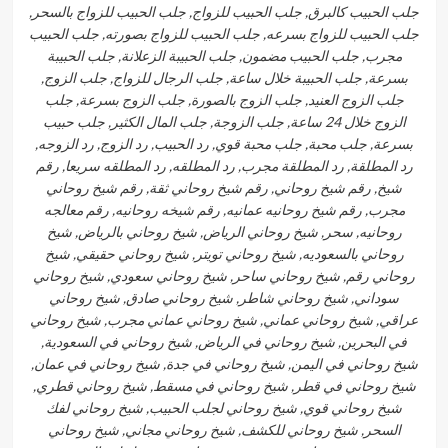
جلب الحبيب كالبرق, جلب الحبيب للزواج, جلب الحبيب للزواج بالسحر,
جلب الحبيب للزواج بسرعه, جلب الحبيب للزواج بصورته, جلب الحبيب
مجرب, جلب الحبيب مضمون, جلب الحبيبة الزعلانة, جلب الحبيبة
بسرعة, جلب الحبيبة خلال ساعة, جلب الرجال للزواج, جلب الزوج,
جلب الزوج العنيد, جلب الزوج بالصورة, جلب الزوج بسرعة, جلب
الزوج خلال 24 ساعة, جلب الزوجة, جلب المال الكثير, جلب حبيب
بسرعة, جلب محبة, جلب محبة قوي, رد الحبيب, رد الزوج, رد الزوجه,
رد المطلقة, رد المطلقة مجرب, رد المطلقه, رد المطلقه سريعا, رقم
شيخ, رقم شيخ روحاني, رقم شيخ روحاني ثقة, رقم شيخ روحاني
مجرب, رقم شيخ روحانيه عمانيه, رقم شيخه روحانيه, رقم معالجه
روحانيه, سحر, شيخ روحاني الرياض, شيخ روحاني بالرياض, شيخ
روحاني بالسعوديه, شيخ روحاني تويتر, شيخ روحاني حقيقي, شيخ
روحاني رقم, شيخ روحاني ساحر, شيخ روحاني سعودي, شيخ روحاني
سوداني, شيخ روحاني شاطر, شيخ روحاني صادق, شيخ روحاني
عراقي, شيخ روحاني عماني, شيخ روحاني عماني مجرب, شيخ روحاني
في البحرين, شيخ روحاني في الرياض, شيخ روحاني في السعودية,
شيخ روحاني في اليمن, شيخ روحاني في جدة, شيخ روحاني في عمان,
شيخ روحاني في قطر, شيخ روحاني في مسقط, شيخ روحاني قطري,
شيخ روحاني قوي, شيخ روحاني لجلب الحبيب, شيخ روحاني لفك
السحر, شيخ روحاني للكشف, شيخ روحاني مجاني, شيخ روحاني