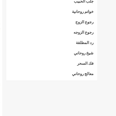
جلب الحبيب
خواتم روحانية
رجوع الزوج
رجوع الزوجه
رد المطلقة
شيخ روحاني
فك السحر
معالج روحاني