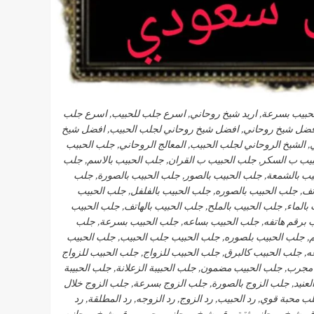
الحبيب بسرعة, اريد شيخ روحاني, اسرع جلب للحبيب, اسرع جلب
افضل شيخ روحاني, افضل شيخ روحاني لجلب الحبيب, افضل شيخ
الشيخ الروحاني لجلب الحبيب, المعالج الروحاني, جلب الحبيب
لحبيب ب السكر, جلب الحبيب ب القران, جلب الحبيب بالاسم, جلب
يب بالشمعة, جلب الحبيب بالصور, جلب الحبيب بالصورة, جلب
تف, جلب الحبيب بالصوره, جلب الحبيب بالفلفل, جلب الحبيب
بالماء, جلب الحبيب بالملح, جلب الحبيب بالهاتف, جلب الحبيب
يب برقم هاتفه, جلب الحبيب بساعه, جلب الحبيب بسرعة, جلب
, جلب الحبيب بلصوره, جلب الحبيب جلب الحبيب, جلب الحبيب
 جلب الحبيب كالبرق, جلب الحبيب للزواج, جلب الحبيب للزواج
مجرب, جلب الحبيب مضمون, جلب الحبيبة الزعلانة, جلب الحبيبة
لعنيد, جلب الزوج بالصورة, جلب الزوج بسرعة, جلب الزوج خلال
 محبة قوي, رد الحبيب, رد الزوج, رد الزوجه, رد المطلقة, رد
رقم شيخ روحاني ثقة, رقم شيخ روحاني مجرب, رقم شيخ روحانيه