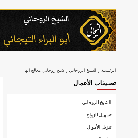
خطي
لى
لمحتوى
الرئيسية
الشيخ الروحاني
شيخ روحاني معالج ابها
تصنيفات الأعمال
الشيخ الروحاني
تسهيل الزواج
تنزيل الأموال