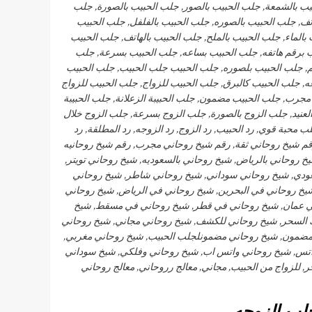
يب بالشمعة, جلب الحبيب بالصور, جلب الحبيب بالصورة, جلب
تف, جلب الحبيب بالصوره, جلب الحبيب بالفلفل, جلب الحبيب
بالماء, جلب الحبيب بالملح, جلب الحبيب بالهاتف, جلب الحبيب
يب برقم هاتفه, جلب الحبيب بساعه, جلب الحبيب بسرعة, جلب
, جلب الحبيب بلصوره, جلب الحبيب جلب الحبيب, جلب الحبيب
 جلب الحبيب كالبرق, جلب الحبيب للزواج, جلب الحبيب للزواج
مجرب, جلب الحبيب مضمون, جلب الحبيبة الزعلانة, جلب الحبيبة
لعنيد, جلب الزوج بالصورة, جلب الزوج بسرعة, جلب الزوج خلال
 محبة قوي, رد الحبيب, رد الزوج, رد الزوجه, رد المطلقة, رد
رقم شيخ روحاني ثقة, رقم شيخ روحاني مجرب, رقم شيخ روحانيه
خ روحاني بالرياض, شيخ روحاني بالسعوديه, شيخ روحاني تويتر,
ودي, شيخ روحاني سوداني, شيخ روحاني شاطر, شيخ روحاني
خ روحاني في البحرين, شيخ روحاني في الرياض, شيخ روحاني
في عمان, شيخ روحاني في قطر, شيخ روحاني في مسقط, شيخ
 السحر, شيخ روحاني للكشف, شيخ روحاني مجاني, شيخ روحاني
ضمون, شيخ روحاني مضمونلجلب الحبيب, شيخ روحاني مغربي,
واتس, شيخ روحاني واتس اب, شيخ روحاني وفلكي, شيخ سوداني
 للزواج من الحبيب, مجاني, معالج رروحاني, معالج روحاني
لب الزوجه