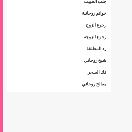
جلب الحبيب
خواتم روحانية
رجوع الزوج
رجوع الزوجه
رد المطلقة
شيخ روحاني
فك السحر
معالج روحاني