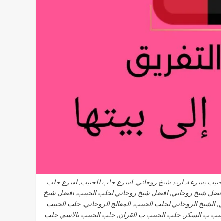
لحبيب بسرعة, اريد شيخ روحاني, اسرع جلب للحبيب, اسرع جلب
افضل شيخ روحاني, افضل شيخ روحاني لجلب الحبيب, افضل شيخ
الشيخ الروحاني لجلب الحبيب, المعالج الروحاني, جلب الحبيب
لحبيب ب السكر, جلب الحبيب ب القران, جلب الحبيب بالاسم, جلب