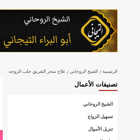
خطي
لى
لمحتوى
الرئيسية
الشيخ الروحاني
علاج سحر التفريق جلب الزوجه
تصنيفات الأعمال
الشيخ الروحاني
تسهيل الزواج
تنزيل الأموال